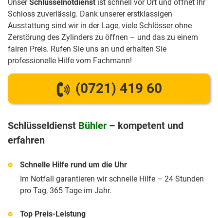
Unser
Schlüsselnotdienst
ist schnell vor Ort und öffnet Ihr
Schloss zuverlässig. Dank unserer erstklassigen
Ausstattung sind wir in der Lage, viele Schlösser ohne
Zerstörung des Zylinders zu öffnen – und das zu einem
fairen Preis. Rufen Sie uns an und erhalten Sie
professionelle Hilfe vom Fachmann!
(0721) 419 60
Schlüsseldienst
Bühler
– kompetent und
erfahren
Schnelle Hilfe rund um die Uhr
Im Notfall garantieren wir schnelle Hilfe – 24 Stunden
pro Tag, 365 Tage im Jahr.
Top Preis-Leistung