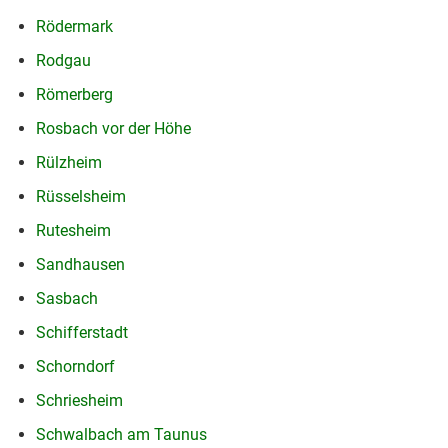
Rödermark
Rodgau
Römerberg
Rosbach vor der Höhe
Rülzheim
Rüsselsheim
Rutesheim
Sandhausen
Sasbach
Schifferstadt
Schorndorf
Schriesheim
Schwalbach am Taunus