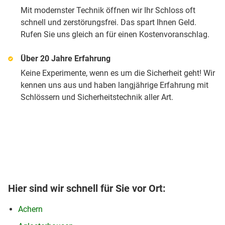
Mit modernster Technik öffnen wir Ihr Schloss oft
schnell und zerstörungsfrei. Das spart Ihnen Geld.
Rufen Sie uns gleich an für einen Kostenvoranschlag.
Über 20 Jahre Erfahrung
Keine Experimente, wenn es um die Sicherheit geht! Wir
kennen uns aus und haben langjährige Erfahrung mit
Schlössern und Sicherheitstechnik aller Art.
Hier sind wir schnell für Sie vor Ort:
Achern