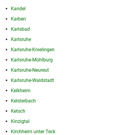
Kandel
Karben
Karlsbad
Karlsruhe
Karlsruhe-Knielingen
Karlsruhe-Mühlburg
Karlsruhe-Neureut
Karlsruhe-Waldstadt
Kelkheim
Kelsterbach
Ketsch
Kinzigtal
Kirchheim unter Teck