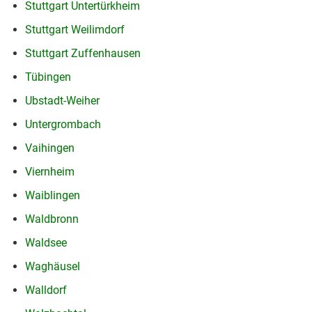
Stuttgart Untertürkheim
Stuttgart Weilimdorf
Stuttgart Zuffenhausen
Tübingen
Ubstadt-Weiher
Untergrombach
Vaihingen
Viernheim
Waiblingen
Waldbronn
Waldsee
Waghäusel
Walldorf