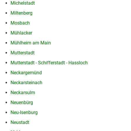
Michelstadt
Miltenberg
Mosbach
Mühlacker
Mühlheim am Main
Mutterstadt
Mutterstadt - Schifferstadt - Hassloch
Neckargemünd
Neckarsteinach
Neckarsulm
Neuenbürg
Neu-Isenburg
Neustadt