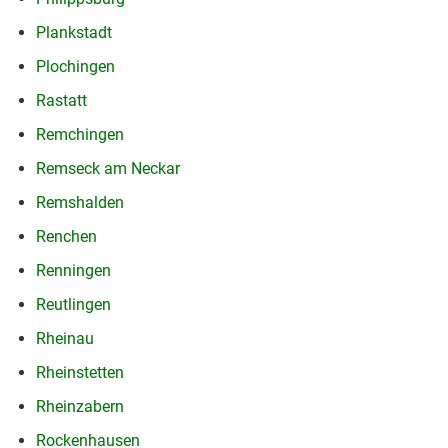
Plankstadt
Plochingen
Rastatt
Remchingen
Remseck am Neckar
Remshalden
Renchen
Renningen
Reutlingen
Rheinau
Rheinstetten
Rheinzabern
Rockenhausen