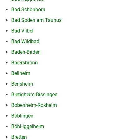
Bad Schönborn
Bad Soden am Taunus
Bad Vilbel
Bad Wildbad
Baden-Baden
Baiersbronn
Bellheim
Bensheim
Bietigheim-Bissingen
Bobenheim-Roxheim
Böblingen
Böhl-Iggelheim
Bretten