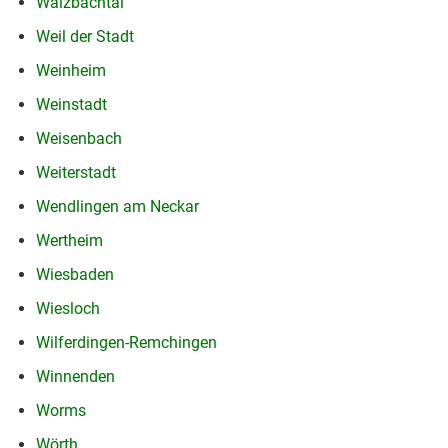
Walzbachtal
Weil der Stadt
Weinheim
Weinstadt
Weisenbach
Weiterstadt
Wendlingen am Neckar
Wertheim
Wiesbaden
Wiesloch
Wilferdingen-Remchingen
Winnenden
Worms
Wörth