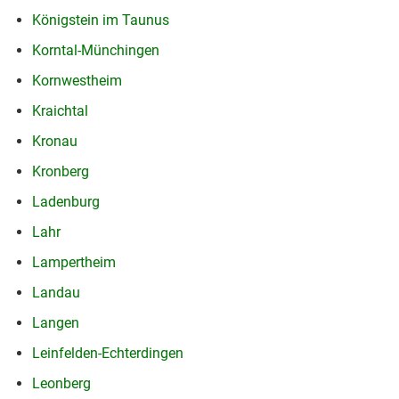
Königstein im Taunus
Korntal-Münchingen
Kornwestheim
Kraichtal
Kronau
Kronberg
Ladenburg
Lahr
Lampertheim
Landau
Langen
Leinfelden-Echterdingen
Leonberg