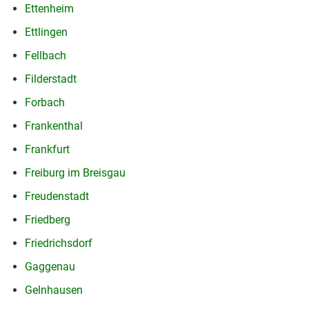
Ettenheim
Ettlingen
Fellbach
Filderstadt
Forbach
Frankenthal
Frankfurt
Freiburg im Breisgau
Freudenstadt
Friedberg
Friedrichsdorf
Gaggenau
Gelnhausen