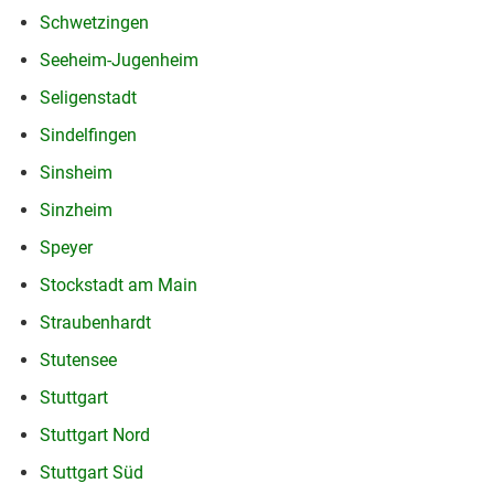
Schwetzingen
Seeheim-Jugenheim
Seligenstadt
Sindelfingen
Sinsheim
Sinzheim
Speyer
Stockstadt am Main
Straubenhardt
Stutensee
Stuttgart
Stuttgart Nord
Stuttgart Süd