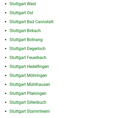
Stuttgart West
Stuttgart Ost
Stuttgart Bad Cannstatt
Stuttgart Birkach
Stuttgart Botnang
Stuttgart Degerloch
Stuttgart Feuerbach
Stuttgart Hedelfingen
Stuttgart Möhringen
Stuttgart Mühlhausen
Stuttgart Plieningen
Stuttgart Sillenbuch
Stuttgart Stammheim