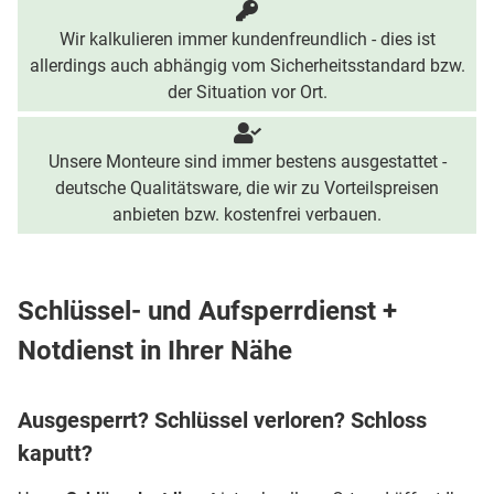
Wir kalkulieren immer kundenfreundlich - dies ist
allerdings auch abhängig vom Sicherheitsstandard bzw.
der Situation vor Ort.
Unsere Monteure sind immer bestens ausgestattet -
deutsche Qualitätsware, die wir zu Vorteilspreisen
anbieten bzw. kostenfrei verbauen.
Schlüssel- und Aufsperrdienst +
Notdienst in Ihrer Nähe
Ausgesperrt? Schlüssel verloren? Schloss
kaputt?