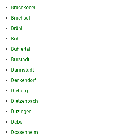
Bruchköbel
Bruchsal
Brühl
Bühl
Bühlertal
Bürstadt
Darmstadt
Denkendorf
Dieburg
Dietzenbach
Ditzingen
Dobel
Dossenheim