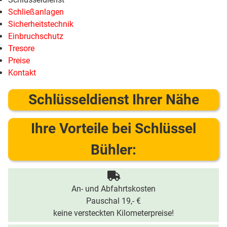
Schließanlagen
Sicherheitstechnik
Einbruchschutz
Tresore
Preise
Kontakt
Schlüsseldienst Ihrer Nähe
Ihre Vorteile bei Schlüssel
Bühler:
An- und Abfahrtskosten
Pauschal 19,- €
keine versteckten Kilometerpreise!