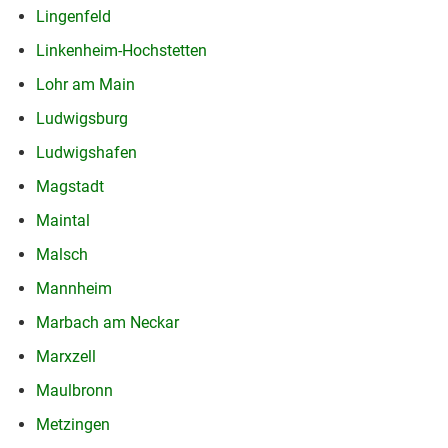
Lingenfeld
Linkenheim-Hochstetten
Lohr am Main
Ludwigsburg
Ludwigshafen
Magstadt
Maintal
Malsch
Mannheim
Marbach am Neckar
Marxzell
Maulbronn
Metzingen