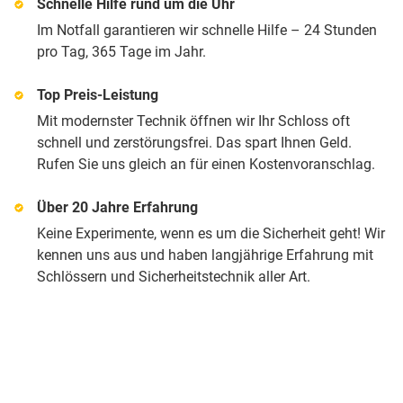
Schnelle Hilfe rund um die Uhr
Im Notfall garantieren wir schnelle Hilfe – 24 Stunden
pro Tag, 365 Tage im Jahr.
Top Preis-Leistung
Mit modernster Technik öffnen wir Ihr Schloss oft
schnell und zerstörungsfrei. Das spart Ihnen Geld.
Rufen Sie uns gleich an für einen Kostenvoranschlag.
Über 20 Jahre Erfahrung
Keine Experimente, wenn es um die Sicherheit geht! Wir
kennen uns aus und haben langjährige Erfahrung mit
Schlössern und Sicherheitstechnik aller Art.