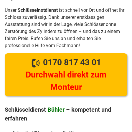
Unser
Schlüsselnotdienst
ist schnell vor Ort und öffnet Ihr
Schloss zuverlässig. Dank unserer erstklassigen
Ausstattung sind wir in der Lage, viele Schlösser ohne
Zerstörung des Zylinders zu öffnen – und das zu einem
fairen Preis. Rufen Sie uns an und erhalten Sie
professionelle Hilfe vom Fachmann!
0170 817 43 01
Durchwahl direkt zum
Monteur
Schlüsseldienst
Bühler
– kompetent und
erfahren