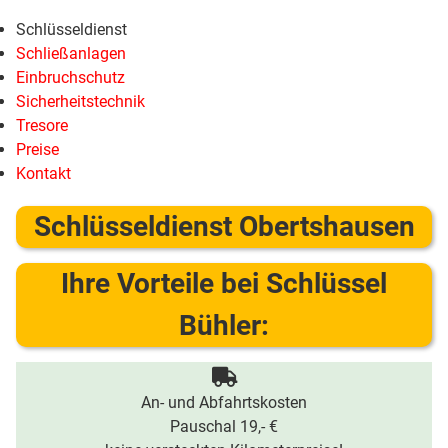
Schlüsseldienst
Schließanlagen
Einbruchschutz
Sicherheitstechnik
Tresore
Preise
Kontakt
Schlüsseldienst Obertshausen
Ihre Vorteile bei Schlüssel
Bühler:
An- und Abfahrtskosten
Pauschal 19,- €