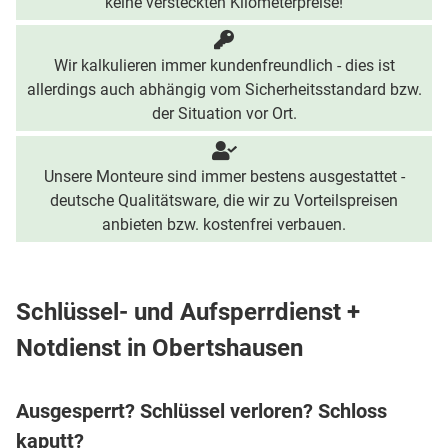
keine versteckten Kilometerpreise!
Wir kalkulieren immer kundenfreundlich - dies ist
allerdings auch abhängig vom Sicherheitsstandard bzw.
der Situation vor Ort.
Unsere Monteure sind immer bestens ausgestattet -
deutsche Qualitätsware, die wir zu Vorteilspreisen
anbieten bzw. kostenfrei verbauen.
Schlüssel- und Aufsperrdienst +
Notdienst in Obertshausen
Ausgesperrt? Schlüssel verloren? Schloss
kaputt?