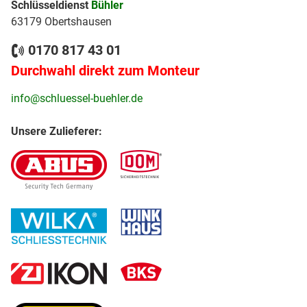
Schlüsseldienst
Bühler
63179 Obertshausen
0170 817 43 01
Durchwahl direkt zum Monteur
info@schluessel-buehler.de
Unsere Zulieferer: