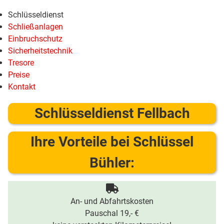
Schlüsseldienst
Schließanlagen
Einbruchschutz
Sicherheitstechnik
Tresore
Preise
Kontakt
Schlüsseldienst Fellbach
Ihre Vorteile bei Schlüssel
Bühler:
An- und Abfahrtskosten
Pauschal 19,- €