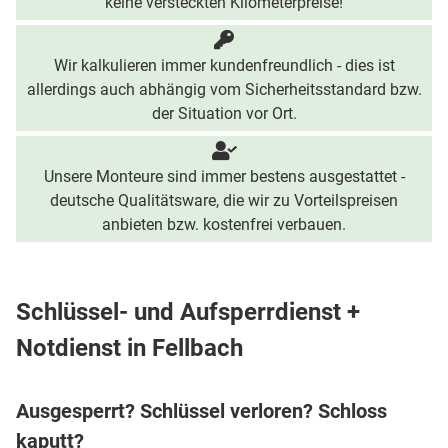
keine versteckten Kilometerpreise!
Wir kalkulieren immer kundenfreundlich - dies ist
allerdings auch abhängig vom Sicherheitsstandard bzw.
der Situation vor Ort.
Unsere Monteure sind immer bestens ausgestattet -
deutsche Qualitätsware, die wir zu Vorteilspreisen
anbieten bzw. kostenfrei verbauen.
Schlüssel- und Aufsperrdienst +
Notdienst in Fellbach
Ausgesperrt? Schlüssel verloren? Schloss
kaputt?