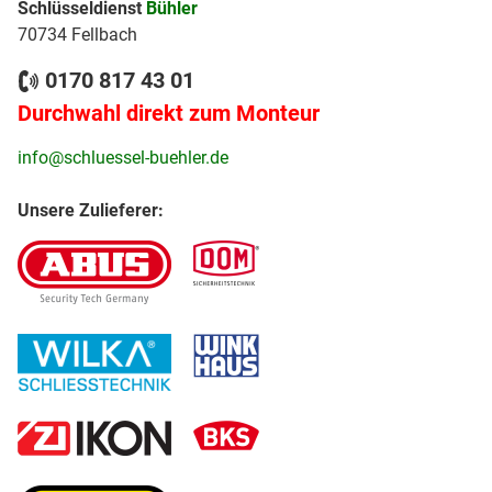
Schlüsseldienst
Bühler
70734 Fellbach
0170 817 43 01
Durchwahl direkt zum Monteur
info@schluessel-buehler.de
Unsere Zulieferer: