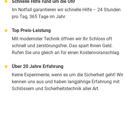
Schnelle Hilfe rund um die Uhr
Im Notfall garantieren wir schnelle Hilfe – 24 Stunden
pro Tag, 365 Tage im Jahr.
Top Preis-Leistung
Mit modernster Technik öffnen wir Ihr Schloss oft
schnell und zerstörungsfrei. Das spart Ihnen Geld.
Rufen Sie uns gleich an für einen Kostenvoranschlag.
Über 20 Jahre Erfahrung
Keine Experimente, wenn es um die Sicherheit geht! Wir
kennen uns aus und haben langjährige Erfahrung mit
Schlössern und Sicherheitstechnik aller Art.