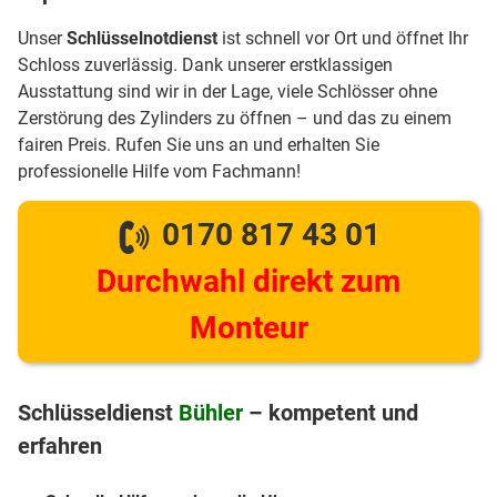
Unser
Schlüsselnotdienst
ist schnell vor Ort und öffnet Ihr
Schloss zuverlässig. Dank unserer erstklassigen
Ausstattung sind wir in der Lage, viele Schlösser ohne
Zerstörung des Zylinders zu öffnen – und das zu einem
fairen Preis. Rufen Sie uns an und erhalten Sie
professionelle Hilfe vom Fachmann!
0170 817 43 01
Durchwahl direkt zum
Monteur
Schlüsseldienst
Bühler
– kompetent und
erfahren