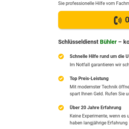
Sie professionelle Hilfe vom Fach
0
Schlüsseldienst
Bühler
– ko
Schnelle Hilfe rund um die U
Im Notfall garantieren wir sc
Top Preis-Leistung
Mit modernster Technik öffnen
spart Ihnen Geld. Rufen Sie 
Über 20 Jahre Erfahrung
Keine Experimente, wenn es u
haben langjährige Erfahrung m