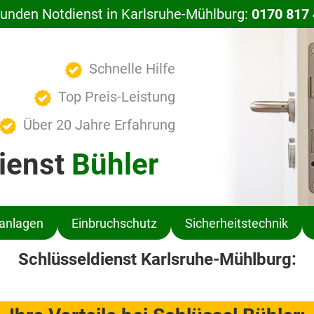
tunden Notdienst in Karlsruhe-Mühlburg:
0170 817 
Schnelle Hilfe
Top Preis-Leistung
Über 20 Jahre Erfahrung
ienst
Bühler
ßanlagen
Einbruchschutz
Sicherheitstechnik
Schlüsseldienst Karlsruhe-Mühlburg: