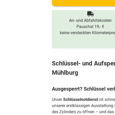
An- und Abfahrtskosten
Pauschal 19,- €
keine versteckten Kilometerpre
Schlüssel- und Aufsper
Mühlburg
Ausgesperrt? Schlüssel ver
Unser
Schlüsselnotdienst
ist schne
unserer erstklassigen Ausstattung 
des Zylinders zu öffnen – und das 