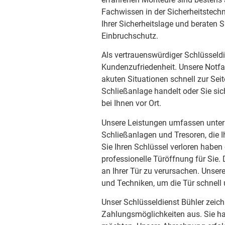
Fachwissen in der Sicherheitstechn
Ihrer Sicherheitslage und beraten S
Einbruchschutz.
Als vertrauenswürdiger Schlüsseldi
Kundenzufriedenheit. Unsere Notfal
akuten Situationen schnell zur Sei
Schließanlage handelt oder Sie sic
bei Ihnen vor Ort.
Unsere Leistungen umfassen unter 
Schließanlagen und Tresoren, die I
Sie Ihren Schlüssel verloren haben
professionelle Türöffnung für Sie.
an Ihrer Tür zu verursachen. Unse
und Techniken, um die Tür schnell
Unser Schlüsseldienst Bühler zeichn
Zahlungsmöglichkeiten aus. Sie ha