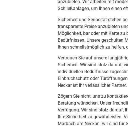
anzubieten. Wir arbeiten mit mode
Schließanlagen, um Ihnen einen eff
Sicherheit und Seriosität stehen be
transparente Preise anzubieten un
Möglichkeit, bar oder mit Karte zu
Bedürfnissen. Unsere geschulten Mo
Ihnen schnellstmöglich zu helfen,
Vertrauen Sie auf unsere langjähr
Sicherheit. Wir sind stolz darauf, e
individuellen Bedürfnisse zugeschn
Einbruchschutz oder Türöffnungen 
Neckar ist Ihr verlässlicher Partner.
Zögern Sie nicht, uns zu kontaktier
Beratung wünschen. Unser freundli
Verfügung. Wir sind stolz darauf, I
Ihre Sicherheit zu gewährleisten. V
Marbach am Neckar - wir sind für S