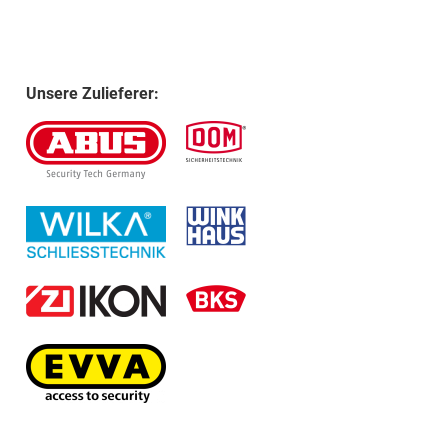
Unsere Zulieferer: