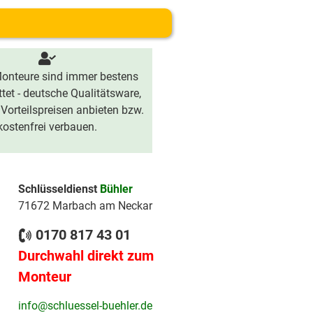
onteure sind immer bestens
tet - deutsche Qualitätsware,
 Vorteilspreisen anbieten bzw.
kostenfrei verbauen.
Schlüsseldienst
Bühler
71672 Marbach am Neckar
0170 817 43 01
Durchwahl direkt zum
Monteur
info@schluessel-buehler.de