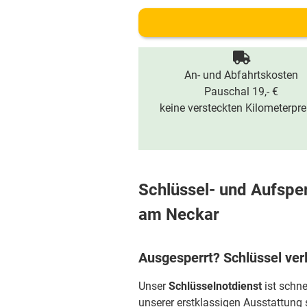
An- und Abfahrtskosten
Pauschal 19,- €
keine versteckten Kilometerpre
Schlüssel- und Aufspe
am Neckar
Ausgesperrt? Schlüssel ver
Unser
Schlüsselnotdienst
ist schne
unserer erstklassigen Ausstattung 