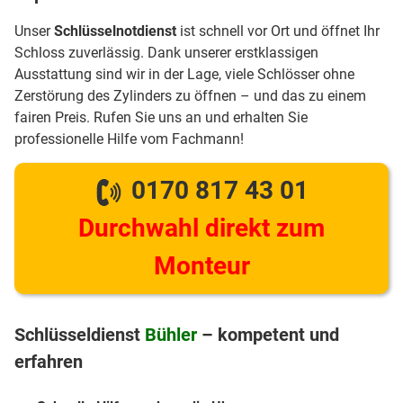
Unser
Schlüsselnotdienst
ist schnell vor Ort und öffnet Ihr
Schloss zuverlässig. Dank unserer erstklassigen
Ausstattung sind wir in der Lage, viele Schlösser ohne
Zerstörung des Zylinders zu öffnen – und das zu einem
fairen Preis. Rufen Sie uns an und erhalten Sie
professionelle Hilfe vom Fachmann!
0170 817 43 01
Durchwahl direkt zum
Monteur
Schlüsseldienst
Bühler
– kompetent und
erfahren