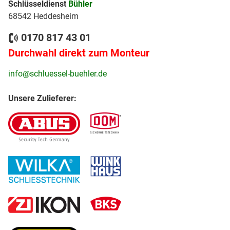
Schlüsseldienst
Bühler
68542 Heddesheim
0170 817 43 01
Durchwahl direkt zum Monteur
info@schluessel-buehler.de
Unsere Zulieferer: