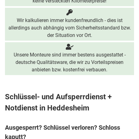
keine versteckten Kilometerpreise!
Wir kalkulieren immer kundenfreundlich - dies ist
allerdings auch abhängig vom Sicherheitsstandard bzw.
der Situation vor Ort.
Unsere Monteure sind immer bestens ausgestattet -
deutsche Qualitätsware, die wir zu Vorteilspreisen
anbieten bzw. kostenfrei verbauen.
Schlüssel- und Aufsperrdienst +
Notdienst in Heddesheim
Ausgesperrt? Schlüssel verloren? Schloss
kaputt?