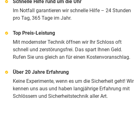
Schnelle Hilfe rund um die Uhr
Im Notfall garantieren wir schnelle Hilfe – 24 Stunden
pro Tag, 365 Tage im Jahr.
Top Preis-Leistung
Mit modernster Technik öffnen wir Ihr Schloss oft
schnell und zerstörungsfrei. Das spart Ihnen Geld.
Rufen Sie uns gleich an für einen Kostenvoranschlag.
Über 20 Jahre Erfahrung
Keine Experimente, wenn es um die Sicherheit geht! Wir
kennen uns aus und haben langjährige Erfahrung mit
Schlössern und Sicherheitstechnik aller Art.