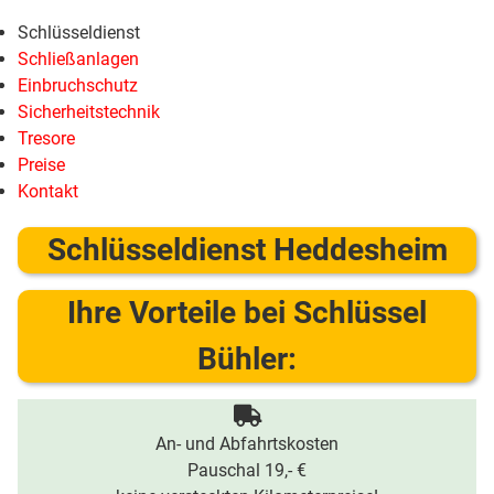
Schlüsseldienst
Schließanlagen
Einbruchschutz
Sicherheitstechnik
Tresore
Preise
Kontakt
Schlüsseldienst Heddesheim
Ihre Vorteile bei Schlüssel
Bühler:
An- und Abfahrtskosten
Pauschal 19,- €