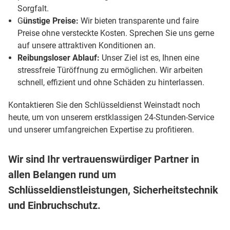
Sorgfalt.
G
ünstige Preise:
Wir bieten transparente und faire
Preise ohne versteckte Kosten. Sprechen Sie uns gerne
auf unsere attraktiven Konditionen an.
Reibungsloser Ablauf:
Unser Ziel ist es, Ihnen eine
stressfreie Türöffnung zu ermöglichen. Wir arbeiten
schnell, effizient und ohne Schäden zu hinterlassen.
Kontaktieren Sie den Schlüsseldienst Weinstadt noch
heute, um von unserem erstklassigen 24-Stunden-Service
und unserer umfangreichen Expertise zu profitieren.
Wir sind Ihr vertrauenswürdiger Partner in
allen Belangen rund um
Schlüsseldienstleistungen, Sicherheitstechnik
und Einbruchschutz.