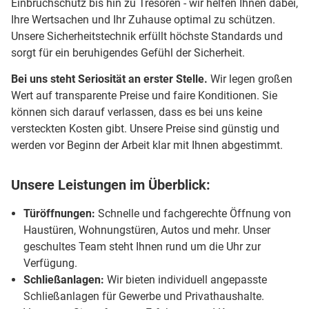
Einbruchschutz bis hin zu Tresoren - wir helfen Ihnen dabei,
Ihre Wertsachen und Ihr Zuhause optimal zu schützen.
Unsere Sicherheitstechnik erfüllt höchste Standards und
sorgt für ein beruhigendes Gefühl der Sicherheit.
Bei uns steht Seriosität an erster Stelle.
Wir legen großen
Wert auf transparente Preise und faire Konditionen. Sie
können sich darauf verlassen, dass es bei uns keine
versteckten Kosten gibt. Unsere Preise sind günstig und
werden vor Beginn der Arbeit klar mit Ihnen abgestimmt.
Unsere Leistungen im Überblick:
Türöffnungen:
Schnelle und fachgerechte Öffnung von
Haustüren, Wohnungstüren, Autos und mehr. Unser
geschultes Team steht Ihnen rund um die Uhr zur
Verfügung.
Schließanlagen:
Wir bieten individuell angepasste
Schließanlagen für Gewerbe und Privathaushalte.