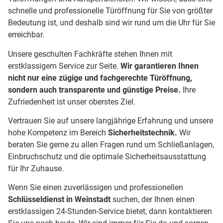
schnelle und professionelle Türöffnung für Sie von größter
Bedeutung ist, und deshalb sind wir rund um die Uhr für Sie
erreichbar.
Unsere geschulten Fachkräfte stehen Ihnen mit
erstklassigem Service zur Seite.
Wir garantieren Ihnen
nicht nur eine zügige und fachgerechte Türöffnung,
sondern auch transparente und günstige Preise.
Ihre
Zufriedenheit ist unser oberstes Ziel.
Vertrauen Sie auf unsere langjährige Erfahrung und unsere
hohe Kompetenz im Bereich
Sicherheitstechnik.
Wir
beraten Sie gerne zu allen Fragen rund um Schließanlagen,
Einbruchschutz und die optimale Sicherheitsausstattung
für Ihr Zuhause.
Wenn Sie einen zuverlässigen und professionellen
Schlüsseldienst in Weinstadt
suchen, der Ihnen einen
erstklassigen 24-Stunden-Service bietet, dann kontaktieren