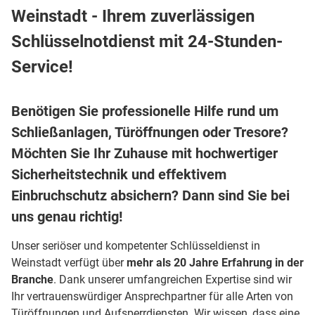
Weinstadt - Ihrem zuverlässigen
Schlüsselnotdienst mit 24-Stunden-
Service!
Benötigen Sie professionelle Hilfe rund um
Schließanlagen, Türöffnungen oder Tresore?
Möchten Sie Ihr Zuhause mit hochwertiger
Sicherheitstechnik und effektivem
Einbruchschutz absichern? Dann sind Sie bei
uns genau richtig!
Unser seriöser und kompetenter Schlüsseldienst in
Weinstadt verfügt über
mehr als 20 Jahre Erfahrung in der
Branche
. Dank unserer umfangreichen Expertise sind wir
Ihr vertrauenswürdiger Ansprechpartner für alle Arten von
Türöffnungen und Aufsperrdiensten. Wir wissen, dass eine