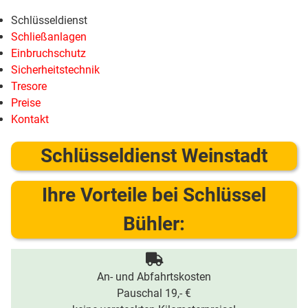
Schlüsseldienst
Schließanlagen
Einbruchschutz
Sicherheitstechnik
Tresore
Preise
Kontakt
Schlüsseldienst Weinstadt
Ihre Vorteile bei Schlüssel
Bühler:
An- und Abfahrtskosten
Pauschal 19,- €