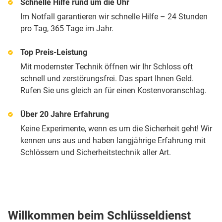
Schnelle Hilfe rund um die Uhr
Im Notfall garantieren wir schnelle Hilfe – 24 Stunden
pro Tag, 365 Tage im Jahr.
Top Preis-Leistung
Mit modernster Technik öffnen wir Ihr Schloss oft
schnell und zerstörungsfrei. Das spart Ihnen Geld.
Rufen Sie uns gleich an für einen Kostenvoranschlag.
Über 20 Jahre Erfahrung
Keine Experimente, wenn es um die Sicherheit geht! Wir
kennen uns aus und haben langjährige Erfahrung mit
Schlössern und Sicherheitstechnik aller Art.
Willkommen beim Schlüsseldienst