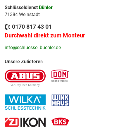
Schlüsseldienst
Bühler
71384 Weinstadt
0170 817 43 01
Durchwahl direkt zum Monteur
info@schluessel-buehler.de
Unsere Zulieferer: