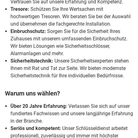
Vertrauen Sie auf unsere Erfahrung und Kompetenz.
Tresore:
Schützen Sie Ihre Wertsachen mit
hochwertigen Tresoren. Wir beraten Sie bei der Auswahl
und übernehmen die fachgerechte Installation.
Einbruchschutz:
Sorgen Sie für die Sicherheit Ihres
Zuhauses mit unserem umfassenden Einbruchschutz.
Wir bieten Lösungen wie Sicherheitsschlösser,
Alarmanlagen und mehr.
Sicherheitstechnik:
Unsere Sicherheitsexperten stehen
Ihnen mit Rat und Tat zur Seite. Wir bieten modernste
Sicherheitstechnik für Ihre individuellen Bedürfnisse.
Warum uns wählen?
Über 20 Jahre Erfahrung:
Verlassen Sie sich auf unser
fundiertes Fachwissen und unsere langjährige Erfahrung
in der Branche.
Seriös und kompetent:
Unser Schlüsseldienst arbeitet
professionell, zuverlässig und immer mit höchster