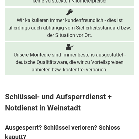
keine versteckten Kilometerpreise!
Wir kalkulieren immer kundenfreundlich - dies ist
allerdings auch abhängig vom Sicherheitsstandard bzw.
der Situation vor Ort.
Unsere Monteure sind immer bestens ausgestattet -
deutsche Qualitätsware, die wir zu Vorteilspreisen
anbieten bzw. kostenfrei verbauen.
Schlüssel- und Aufsperrdienst +
Notdienst in Weinstadt
Ausgesperrt? Schlüssel verloren? Schloss
kaputt?