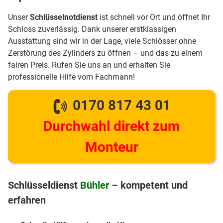
Unser
Schlüsselnotdienst
ist schnell vor Ort und öffnet Ihr
Schloss zuverlässig. Dank unserer erstklassigen
Ausstattung sind wir in der Lage, viele Schlösser ohne
Zerstörung des Zylinders zu öffnen – und das zu einem
fairen Preis. Rufen Sie uns an und erhalten Sie
professionelle Hilfe vom Fachmann!
0170 817 43 01
Durchwahl direkt zum
Monteur
Schlüsseldienst
Bühler
– kompetent und
erfahren