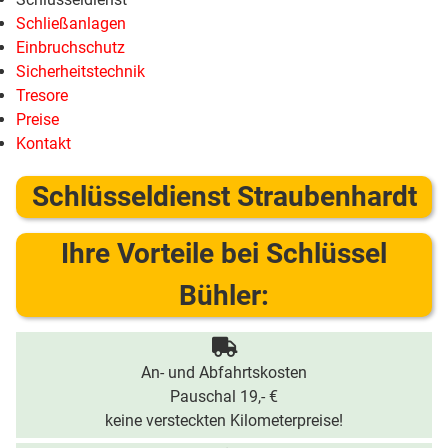
Schließanlagen
Einbruchschutz
Sicherheitstechnik
Tresore
Preise
Kontakt
Schlüsseldienst Straubenhardt
Ihre Vorteile bei Schlüssel
Bühler:
An- und Abfahrtskosten
Pauschal 19,- €
keine versteckten Kilometerpreise!