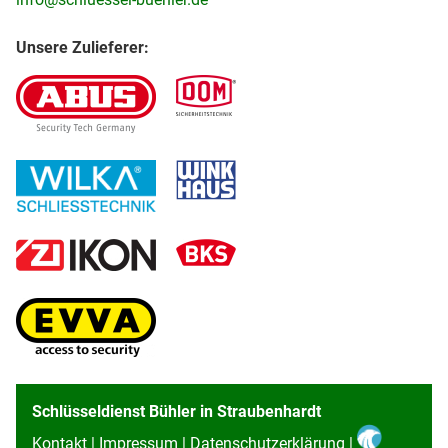
Unsere Zulieferer:
Schlüsseldienst Bühler in Straubenhardt
Kontakt
|
Impressum
|
Datenschutzerklärung
|