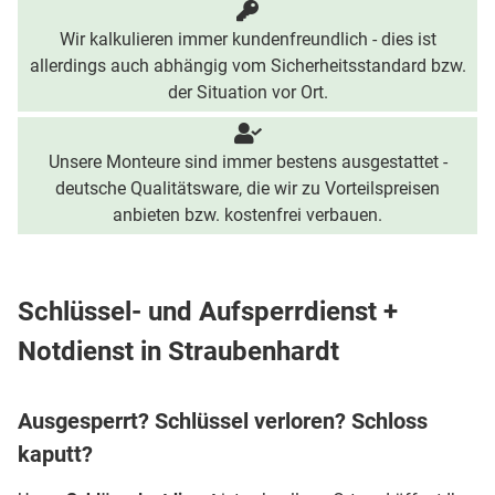
Wir kalkulieren immer kundenfreundlich - dies ist
allerdings auch abhängig vom Sicherheitsstandard bzw.
der Situation vor Ort.
Unsere Monteure sind immer bestens ausgestattet -
deutsche Qualitätsware, die wir zu Vorteilspreisen
anbieten bzw. kostenfrei verbauen.
Schlüssel- und Aufsperrdienst +
Notdienst in Straubenhardt
Ausgesperrt? Schlüssel verloren? Schloss
kaputt?