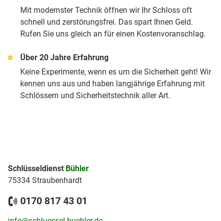
Mit modernster Technik öffnen wir Ihr Schloss oft
schnell und zerstörungsfrei. Das spart Ihnen Geld.
Rufen Sie uns gleich an für einen Kostenvoranschlag.
Über 20 Jahre Erfahrung
Keine Experimente, wenn es um die Sicherheit geht! Wir
kennen uns aus und haben langjährige Erfahrung mit
Schlössern und Sicherheitstechnik aller Art.
Schlüsseldienst
Bühler
75334 Straubenhardt
0170 817 43 01
info@schluessel-buehler.de