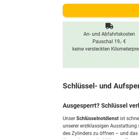
An- und Abfahrtskosten
Pauschal 19,- €
keine versteckten Kilometerpre
Schlüssel- und Aufsper
Ausgesperrt? Schlüssel ver
Unser
Schlüsselnotdienst
ist schne
unserer erstklassigen Ausstattung 
des Zylinders zu öffnen – und das 