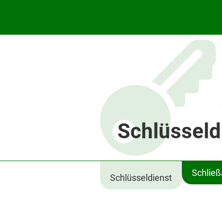
Schlüsseld
Schlie
Schlüsseldienst