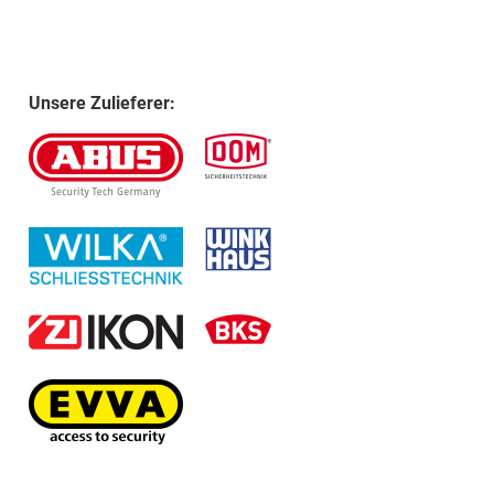
Unsere Zulieferer: