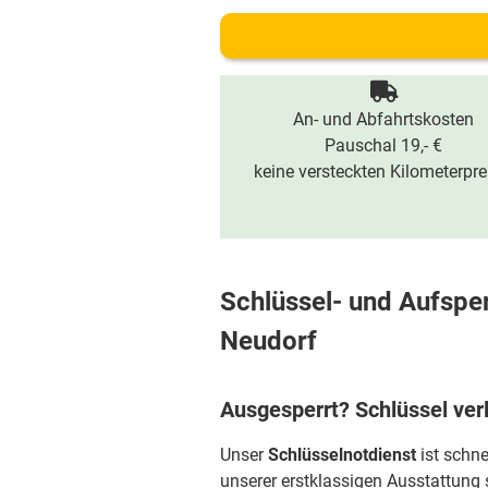
An- und Abfahrtskosten
Pauschal 19,- €
keine versteckten Kilometerpre
Schlüssel- und Aufsper
Neudorf
Ausgesperrt? Schlüssel ver
Unser
Schlüsselnotdienst
ist schne
unserer erstklassigen Ausstattung 