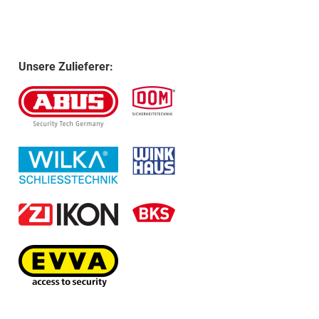
Unsere Zulieferer: