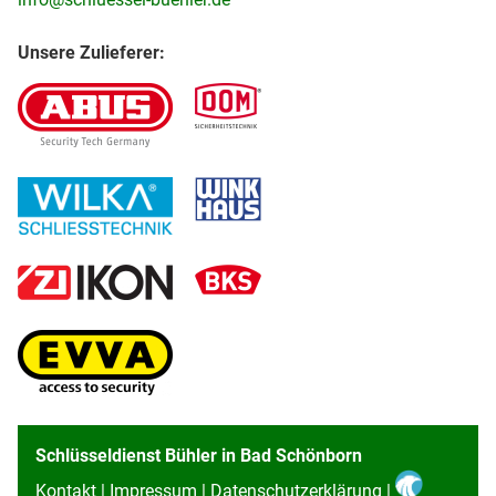
Unsere Zulieferer:
Schlüsseldienst Bühler in Bad Schönborn
Kontakt
|
Impressum
|
Datenschutzerklärung
|