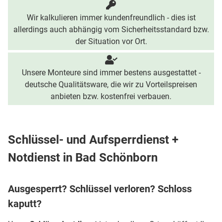
Wir kalkulieren immer kundenfreundlich - dies ist
allerdings auch abhängig vom Sicherheitsstandard bzw.
der Situation vor Ort.
Unsere Monteure sind immer bestens ausgestattet -
deutsche Qualitätsware, die wir zu Vorteilspreisen
anbieten bzw. kostenfrei verbauen.
Schlüssel- und Aufsperrdienst +
Notdienst in Bad Schönborn
Ausgesperrt? Schlüssel verloren? Schloss
kaputt?