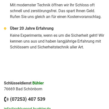
Mit modernster Technik öffnen wir Ihr Schloss oft
schnell und zerstörungsfrei. Das spart Ihnen Geld.
Rufen Sie uns gleich an für einen Kostenvoranschlag.
Über 20 Jahre Erfahrung
Keine Experimente, wenn es um die Sicherheit geht! Wir
kennen uns aus und haben langjährige Erfahrung mit
Schlössern und Sicherheitstechnik aller Art.
Schlüsseldienst
Bühler
76669 Bad Schönborn
(07253) 407 539
info@schluessel-buehler.de