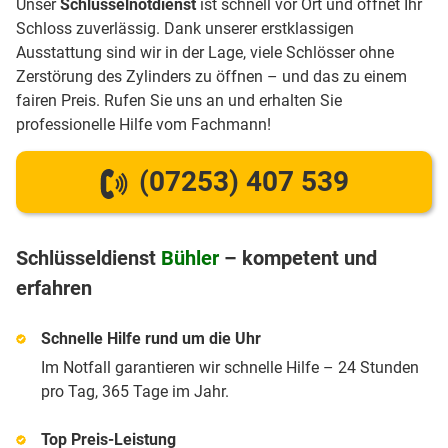
Unser
Schlüsselnotdienst
ist schnell vor Ort und öffnet Ihr
Schloss zuverlässig. Dank unserer erstklassigen
Ausstattung sind wir in der Lage, viele Schlösser ohne
Zerstörung des Zylinders zu öffnen – und das zu einem
fairen Preis. Rufen Sie uns an und erhalten Sie
professionelle Hilfe vom Fachmann!
(07253) 407 539
Schlüsseldienst
Bühler
– kompetent und
erfahren
Schnelle Hilfe rund um die Uhr
Im Notfall garantieren wir schnelle Hilfe – 24 Stunden
pro Tag, 365 Tage im Jahr.
Top Preis-Leistung