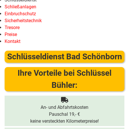
Schließanlagen
Einbruchschutz
Sicherheitstechnik
Tresore
Preise
Kontakt
Schlüsseldienst Bad Schönborn
Ihre Vorteile bei Schlüssel
Bühler:
An- und Abfahrtskosten
Pauschal 19,- €
keine versteckten Kilometerpreise!