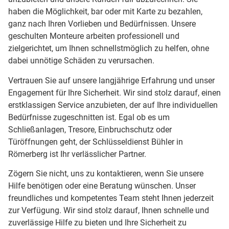
haben die Möglichkeit, bar oder mit Karte zu bezahlen,
ganz nach Ihren Vorlieben und Bedürfnissen. Unsere
geschulten Monteure arbeiten professionell und
zielgerichtet, um Ihnen schnellstmöglich zu helfen, ohne
dabei unnötige Schäden zu verursachen.
Vertrauen Sie auf unsere langjährige Erfahrung und unser
Engagement für Ihre Sicherheit. Wir sind stolz darauf, einen
erstklassigen Service anzubieten, der auf Ihre individuellen
Bedürfnisse zugeschnitten ist. Egal ob es um
Schließanlagen, Tresore, Einbruchschutz oder
Türöffnungen geht, der Schlüsseldienst Bühler in
Römerberg ist Ihr verlässlicher Partner.
Zögern Sie nicht, uns zu kontaktieren, wenn Sie unsere
Hilfe benötigen oder eine Beratung wünschen. Unser
freundliches und kompetentes Team steht Ihnen jederzeit
zur Verfügung. Wir sind stolz darauf, Ihnen schnelle und
zuverlässige Hilfe zu bieten und Ihre Sicherheit zu