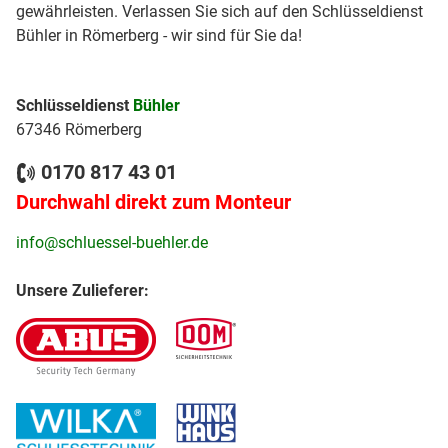
gewährleisten. Verlassen Sie sich auf den Schlüsseldienst
Bühler in Römerberg - wir sind für Sie da!
Schlüsseldienst
Bühler
67346 Römerberg
0170 817 43 01
Durchwahl direkt zum Monteur
info@schluessel-buehler.de
Unsere Zulieferer: