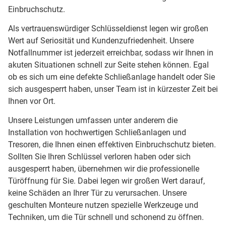
Einbruchschutz.
Als vertrauenswürdiger Schlüsseldienst legen wir großen
Wert auf Seriosität und Kundenzufriedenheit. Unsere
Notfallnummer ist jederzeit erreichbar, sodass wir Ihnen in
akuten Situationen schnell zur Seite stehen können. Egal
ob es sich um eine defekte Schließanlage handelt oder Sie
sich ausgesperrt haben, unser Team ist in kürzester Zeit bei
Ihnen vor Ort.
Unsere Leistungen umfassen unter anderem die
Installation von hochwertigen Schließanlagen und
Tresoren, die Ihnen einen effektiven Einbruchschutz bieten.
Sollten Sie Ihren Schlüssel verloren haben oder sich
ausgesperrt haben, übernehmen wir die professionelle
Türöffnung für Sie. Dabei legen wir großen Wert darauf,
keine Schäden an Ihrer Tür zu verursachen. Unsere
geschulten Monteure nutzen spezielle Werkzeuge und
Techniken, um die Tür schnell und schonend zu öffnen.