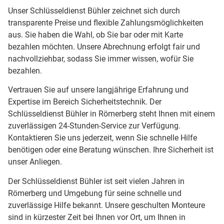
Unser Schlüsseldienst Bühler zeichnet sich durch
transparente Preise und flexible Zahlungsmöglichkeiten
aus. Sie haben die Wahl, ob Sie bar oder mit Karte
bezahlen möchten. Unsere Abrechnung erfolgt fair und
nachvollziehbar, sodass Sie immer wissen, wofür Sie
bezahlen.
Vertrauen Sie auf unsere langjährige Erfahrung und
Expertise im Bereich Sicherheitstechnik. Der
Schlüsseldienst Bühler in Römerberg steht Ihnen mit einem
zuverlässigen 24-Stunden-Service zur Verfügung.
Kontaktieren Sie uns jederzeit, wenn Sie schnelle Hilfe
benötigen oder eine Beratung wünschen. Ihre Sicherheit ist
unser Anliegen.
Der Schlüsseldienst Bühler ist seit vielen Jahren in
Römerberg und Umgebung für seine schnelle und
zuverlässige Hilfe bekannt. Unsere geschulten Monteure
sind in kürzester Zeit bei Ihnen vor Ort, um Ihnen in