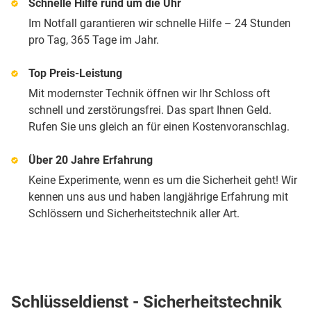
Schnelle Hilfe rund um die Uhr
Im Notfall garantieren wir schnelle Hilfe – 24 Stunden
pro Tag, 365 Tage im Jahr.
Top Preis-Leistung
Mit modernster Technik öffnen wir Ihr Schloss oft
schnell und zerstörungsfrei. Das spart Ihnen Geld.
Rufen Sie uns gleich an für einen Kostenvoranschlag.
Über 20 Jahre Erfahrung
Keine Experimente, wenn es um die Sicherheit geht! Wir
kennen uns aus und haben langjährige Erfahrung mit
Schlössern und Sicherheitstechnik aller Art.
Schlüsseldienst - Sicherheitstechnik