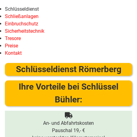
Schlüsseldienst
Schließanlagen
Einbruchschutz
Sicherheitstechnik
Tresore
Preise
Kontakt
Schlüsseldienst Römerberg
Ihre Vorteile bei Schlüssel
Bühler:
An- und Abfahrtskosten
Pauschal 19,- €