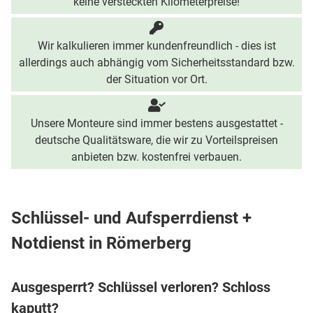
keine versteckten Kilometerpreise!
Wir kalkulieren immer kundenfreundlich - dies ist
allerdings auch abhängig vom Sicherheitsstandard bzw.
der Situation vor Ort.
Unsere Monteure sind immer bestens ausgestattet -
deutsche Qualitätsware, die wir zu Vorteilspreisen
anbieten bzw. kostenfrei verbauen.
Schlüssel- und Aufsperrdienst +
Notdienst in Römerberg
Ausgesperrt? Schlüssel verloren? Schloss
kaputt?