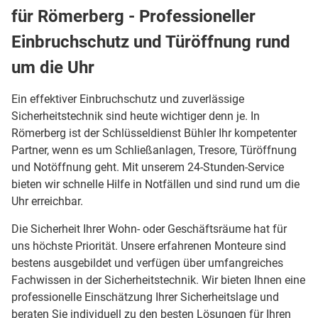
für Römerberg - Professioneller
Einbruchschutz und Türöffnung rund
um die Uhr
Ein effektiver Einbruchschutz und zuverlässige
Sicherheitstechnik sind heute wichtiger denn je. In
Römerberg ist der Schlüsseldienst Bühler Ihr kompetenter
Partner, wenn es um Schließanlagen, Tresore, Türöffnung
und Notöffnung geht. Mit unserem 24-Stunden-Service
bieten wir schnelle Hilfe in Notfällen und sind rund um die
Uhr erreichbar.
Die Sicherheit Ihrer Wohn- oder Geschäftsräume hat für
uns höchste Priorität. Unsere erfahrenen Monteure sind
bestens ausgebildet und verfügen über umfangreiches
Fachwissen in der Sicherheitstechnik. Wir bieten Ihnen eine
professionelle Einschätzung Ihrer Sicherheitslage und
beraten Sie individuell zu den besten Lösungen für Ihren