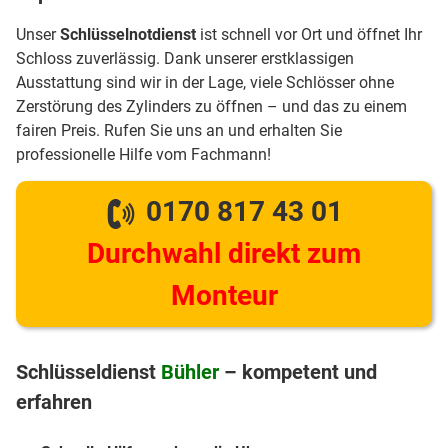
Unser
Schlüsselnotdienst
ist schnell vor Ort und öffnet Ihr
Schloss zuverlässig. Dank unserer erstklassigen
Ausstattung sind wir in der Lage, viele Schlösser ohne
Zerstörung des Zylinders zu öffnen – und das zu einem
fairen Preis. Rufen Sie uns an und erhalten Sie
professionelle Hilfe vom Fachmann!
0170 817 43 01
Durchwahl direkt zum
Monteur
Schlüsseldienst
Bühler
– kompetent und
erfahren