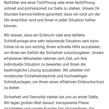
Notfällen wie einer Türöffnung oder einer Notöffnung
schnell und professionell zur Seite zu stehen. Unsere 24-
Stunden-Service-Hotline garantiert, dass wir rund um die
Uhr erreichbar sind und Ihnen in jeder Situation helfen
können.
Wir wissen, dass ein Einbruch oder eine defekte
Schließanlage eine sehr belastende Situation sein kann.
Daher ist es uns wichtig, Ihnen schnelle Hilfe anzubieten,
um Ihnen ein Gefühl der Sicherheit zurückzugeben. Unsere
erfahrenen Mitarbeiter nehmen sich Zeit, um Ihre
individuelle Situation zu bewerten und Ihnen die
bestmögliche Lösung anzubieten. Wir arbeiten mit
modernster Sicherheitstechnik und hochwertigen
Schließanlagen, um Ihnen einen effektiven Einbruchschutz
zu bieten.
Sicherheit und Seriosität stehen bei uns an erster Stelle.
Wir legen großen Wert darauf, transparente Preise
anzubieten und unsere Kunden fair abzurechnen. Sie