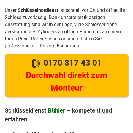
Unser
Schlüsselnotdienst
ist schnell vor Ort und öffnet Ihr
Schloss zuverlässig. Dank unserer erstklassigen
Ausstattung sind wir in der Lage, viele Schlösser ohne
Zerstörung des Zylinders zu öffnen – und das zu einem
fairen Preis. Rufen Sie uns an und erhalten Sie
professionelle Hilfe vom Fachmann!
0170 817 43 01
Durchwahl direkt zum
Monteur
Schlüsseldienst
Bühler
– kompetent und
erfahren