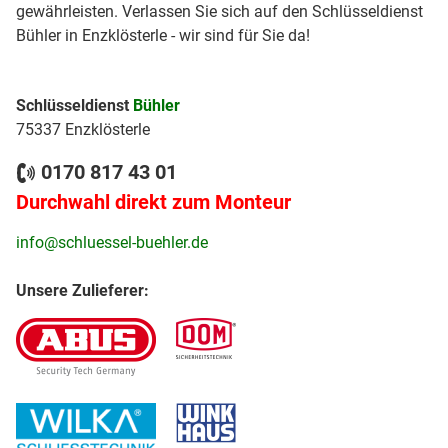
gewährleisten. Verlassen Sie sich auf den Schlüsseldienst
Bühler in Enzklösterle - wir sind für Sie da!
Schlüsseldienst
Bühler
75337 Enzklösterle
0170 817 43 01
Durchwahl direkt zum Monteur
info@schluessel-buehler.de
Unsere Zulieferer: