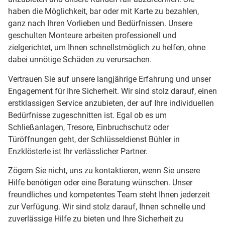
haben die Möglichkeit, bar oder mit Karte zu bezahlen,
ganz nach Ihren Vorlieben und Bedürfnissen. Unsere
geschulten Monteure arbeiten professionell und
zielgerichtet, um Ihnen schnellstmöglich zu helfen, ohne
dabei unnötige Schäden zu verursachen.
Vertrauen Sie auf unsere langjährige Erfahrung und unser
Engagement für Ihre Sicherheit. Wir sind stolz darauf, einen
erstklassigen Service anzubieten, der auf Ihre individuellen
Bedürfnisse zugeschnitten ist. Egal ob es um
Schließanlagen, Tresore, Einbruchschutz oder
Türöffnungen geht, der Schlüsseldienst Bühler in
Enzklösterle ist Ihr verlässlicher Partner.
Zögern Sie nicht, uns zu kontaktieren, wenn Sie unsere
Hilfe benötigen oder eine Beratung wünschen. Unser
freundliches und kompetentes Team steht Ihnen jederzeit
zur Verfügung. Wir sind stolz darauf, Ihnen schnelle und
zuverlässige Hilfe zu bieten und Ihre Sicherheit zu