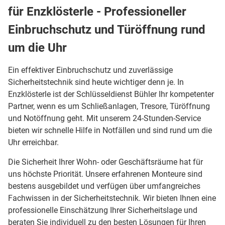
für Enzklösterle - Professioneller
Einbruchschutz und Türöffnung rund
um die Uhr
Ein effektiver Einbruchschutz und zuverlässige
Sicherheitstechnik sind heute wichtiger denn je. In
Enzklösterle ist der Schlüsseldienst Bühler Ihr kompetenter
Partner, wenn es um Schließanlagen, Tresore, Türöffnung
und Notöffnung geht. Mit unserem 24-Stunden-Service
bieten wir schnelle Hilfe in Notfällen und sind rund um die
Uhr erreichbar.
Die Sicherheit Ihrer Wohn- oder Geschäftsräume hat für
uns höchste Priorität. Unsere erfahrenen Monteure sind
bestens ausgebildet und verfügen über umfangreiches
Fachwissen in der Sicherheitstechnik. Wir bieten Ihnen eine
professionelle Einschätzung Ihrer Sicherheitslage und
beraten Sie individuell zu den besten Lösungen für Ihren