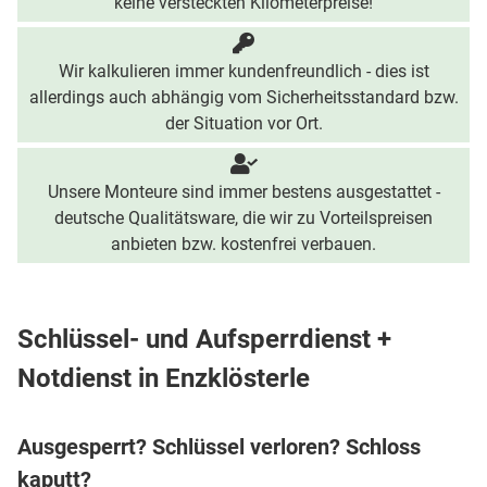
keine versteckten Kilometerpreise!
Wir kalkulieren immer kundenfreundlich - dies ist
allerdings auch abhängig vom Sicherheitsstandard bzw.
der Situation vor Ort.
Unsere Monteure sind immer bestens ausgestattet -
deutsche Qualitätsware, die wir zu Vorteilspreisen
anbieten bzw. kostenfrei verbauen.
Schlüssel- und Aufsperrdienst +
Notdienst in Enzklösterle
Ausgesperrt? Schlüssel verloren? Schloss
kaputt?