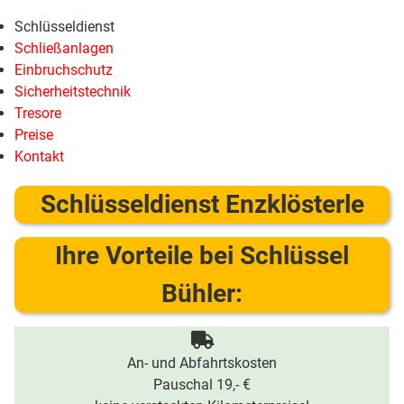
Schlüsseldienst
Schließanlagen
Einbruchschutz
Sicherheitstechnik
Tresore
Preise
Kontakt
Schlüsseldienst Enzklösterle
Ihre Vorteile bei Schlüssel
Bühler:
An- und Abfahrtskosten
Pauschal 19,- €