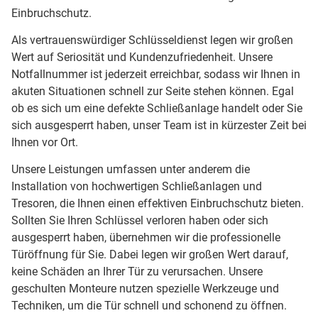
Einbruchschutz.
Als vertrauenswürdiger Schlüsseldienst legen wir großen
Wert auf Seriosität und Kundenzufriedenheit. Unsere
Notfallnummer ist jederzeit erreichbar, sodass wir Ihnen in
akuten Situationen schnell zur Seite stehen können. Egal
ob es sich um eine defekte Schließanlage handelt oder Sie
sich ausgesperrt haben, unser Team ist in kürzester Zeit bei
Ihnen vor Ort.
Unsere Leistungen umfassen unter anderem die
Installation von hochwertigen Schließanlagen und
Tresoren, die Ihnen einen effektiven Einbruchschutz bieten.
Sollten Sie Ihren Schlüssel verloren haben oder sich
ausgesperrt haben, übernehmen wir die professionelle
Türöffnung für Sie. Dabei legen wir großen Wert darauf,
keine Schäden an Ihrer Tür zu verursachen. Unsere
geschulten Monteure nutzen spezielle Werkzeuge und
Techniken, um die Tür schnell und schonend zu öffnen.