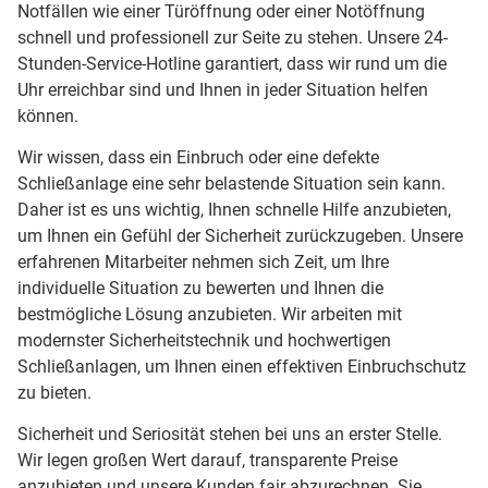
Notfällen wie einer Türöffnung oder einer Notöffnung
schnell und professionell zur Seite zu stehen. Unsere 24-
Stunden-Service-Hotline garantiert, dass wir rund um die
Uhr erreichbar sind und Ihnen in jeder Situation helfen
können.
Wir wissen, dass ein Einbruch oder eine defekte
Schließanlage eine sehr belastende Situation sein kann.
Daher ist es uns wichtig, Ihnen schnelle Hilfe anzubieten,
um Ihnen ein Gefühl der Sicherheit zurückzugeben. Unsere
erfahrenen Mitarbeiter nehmen sich Zeit, um Ihre
individuelle Situation zu bewerten und Ihnen die
bestmögliche Lösung anzubieten. Wir arbeiten mit
modernster Sicherheitstechnik und hochwertigen
Schließanlagen, um Ihnen einen effektiven Einbruchschutz
zu bieten.
Sicherheit und Seriosität stehen bei uns an erster Stelle.
Wir legen großen Wert darauf, transparente Preise
anzubieten und unsere Kunden fair abzurechnen. Sie