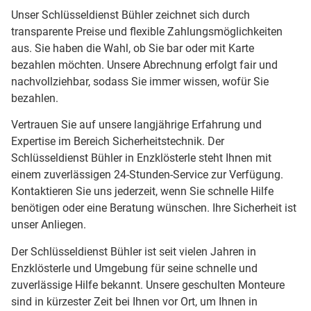
Unser Schlüsseldienst Bühler zeichnet sich durch
transparente Preise und flexible Zahlungsmöglichkeiten
aus. Sie haben die Wahl, ob Sie bar oder mit Karte
bezahlen möchten. Unsere Abrechnung erfolgt fair und
nachvollziehbar, sodass Sie immer wissen, wofür Sie
bezahlen.
Vertrauen Sie auf unsere langjährige Erfahrung und
Expertise im Bereich Sicherheitstechnik. Der
Schlüsseldienst Bühler in Enzklösterle steht Ihnen mit
einem zuverlässigen 24-Stunden-Service zur Verfügung.
Kontaktieren Sie uns jederzeit, wenn Sie schnelle Hilfe
benötigen oder eine Beratung wünschen. Ihre Sicherheit ist
unser Anliegen.
Der Schlüsseldienst Bühler ist seit vielen Jahren in
Enzklösterle und Umgebung für seine schnelle und
zuverlässige Hilfe bekannt. Unsere geschulten Monteure
sind in kürzester Zeit bei Ihnen vor Ort, um Ihnen in