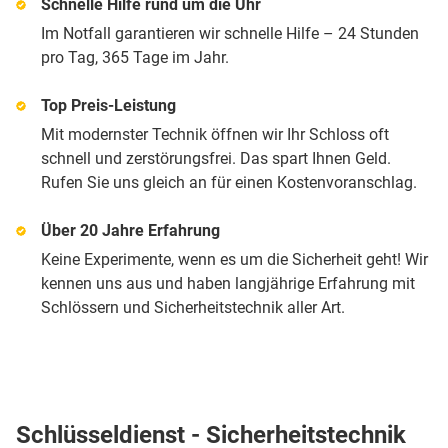
Schnelle Hilfe rund um die Uhr
Im Notfall garantieren wir schnelle Hilfe – 24 Stunden
pro Tag, 365 Tage im Jahr.
Top Preis-Leistung
Mit modernster Technik öffnen wir Ihr Schloss oft
schnell und zerstörungsfrei. Das spart Ihnen Geld.
Rufen Sie uns gleich an für einen Kostenvoranschlag.
Über 20 Jahre Erfahrung
Keine Experimente, wenn es um die Sicherheit geht! Wir
kennen uns aus und haben langjährige Erfahrung mit
Schlössern und Sicherheitstechnik aller Art.
Schlüsseldienst - Sicherheitstechnik