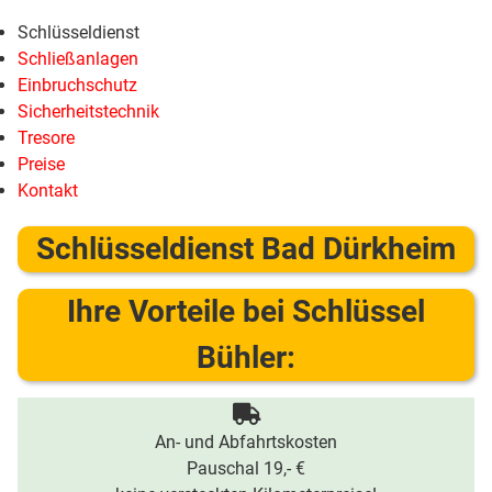
Schlüsseldienst
Schließanlagen
Einbruchschutz
Sicherheitstechnik
Tresore
Preise
Kontakt
Schlüsseldienst Bad Dürkheim
Ihre Vorteile bei Schlüssel
Bühler:
An- und Abfahrtskosten
Pauschal 19,- €