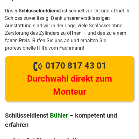
Unser
Schlüsselnotdienst
ist schnell vor Ort und öffnet Ihr
Schloss zuverlässig. Dank unserer erstklassigen
Ausstattung sind wir in der Lage, viele Schlösser ohne
Zerstörung des Zylinders zu öffnen – und das zu einem
fairen Preis. Rufen Sie uns an und erhalten Sie
professionelle Hilfe vom Fachmann!
0170 817 43 01
Durchwahl direkt zum
Monteur
Schlüsseldienst
Bühler
– kompetent und
erfahren