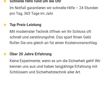
Schnelle Hilfe rund um die Uhr
Im Notfall garantieren wir schnelle Hilfe – 24 Stunden
pro Tag, 365 Tage im Jahr.
Top Preis-Leistung
Mit modernster Technik öffnen wir Ihr Schloss oft
schnell und zerstörungsfrei. Das spart Ihnen Geld.
Rufen Sie uns gleich an für einen Kostenvoranschlag.
Über 20 Jahre Erfahrung
Keine Experimente, wenn es um die Sicherheit geht! Wir
kennen uns aus und haben langjährige Erfahrung mit
Schlössern und Sicherheitstechnik aller Art.