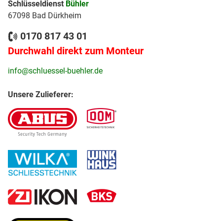
Schlüsseldienst
Bühler
67098 Bad Dürkheim
0170 817 43 01
Durchwahl direkt zum Monteur
info@schluessel-buehler.de
Unsere Zulieferer: