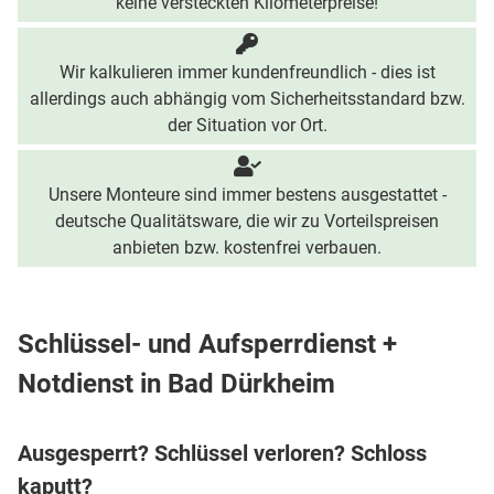
keine versteckten Kilometerpreise!
Wir kalkulieren immer kundenfreundlich - dies ist
allerdings auch abhängig vom Sicherheitsstandard bzw.
der Situation vor Ort.
Unsere Monteure sind immer bestens ausgestattet -
deutsche Qualitätsware, die wir zu Vorteilspreisen
anbieten bzw. kostenfrei verbauen.
Schlüssel- und Aufsperrdienst +
Notdienst in Bad Dürkheim
Ausgesperrt? Schlüssel verloren? Schloss
kaputt?