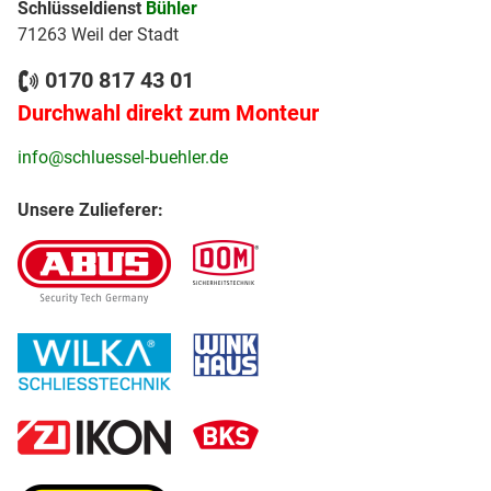
Schlüsseldienst
Bühler
71263 Weil der Stadt
0170 817 43 01
Durchwahl direkt zum Monteur
info@schluessel-buehler.de
Unsere Zulieferer: