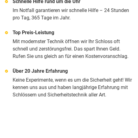
Schnelle Hilfe rund um die Uhr
Im Notfall garantieren wir schnelle Hilfe – 24 Stunden
pro Tag, 365 Tage im Jahr.
Top Preis-Leistung
Mit modernster Technik öffnen wir Ihr Schloss oft
schnell und zerstörungsfrei. Das spart Ihnen Geld.
Rufen Sie uns gleich an für einen Kostenvoranschlag.
Über 20 Jahre Erfahrung
Keine Experimente, wenn es um die Sicherheit geht! Wir
kennen uns aus und haben langjährige Erfahrung mit
Schlössern und Sicherheitstechnik aller Art.