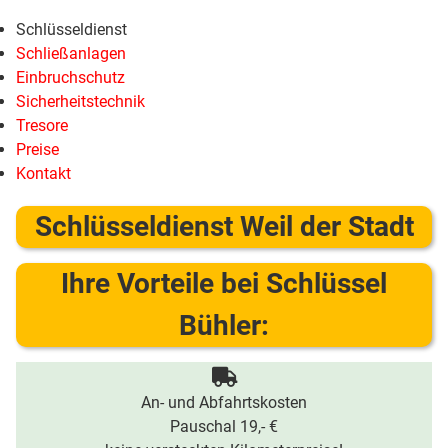
Schlüsseldienst
Schließanlagen
Einbruchschutz
Sicherheitstechnik
Tresore
Preise
Kontakt
Schlüsseldienst Weil der Stadt
Ihre Vorteile bei Schlüssel
Bühler:
An- und Abfahrtskosten
Pauschal 19,- €