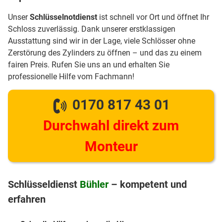
Unser
Schlüsselnotdienst
ist schnell vor Ort und öffnet Ihr
Schloss zuverlässig. Dank unserer erstklassigen
Ausstattung sind wir in der Lage, viele Schlösser ohne
Zerstörung des Zylinders zu öffnen – und das zu einem
fairen Preis. Rufen Sie uns an und erhalten Sie
professionelle Hilfe vom Fachmann!
0170 817 43 01
Durchwahl direkt zum
Monteur
Schlüsseldienst
Bühler
– kompetent und
erfahren