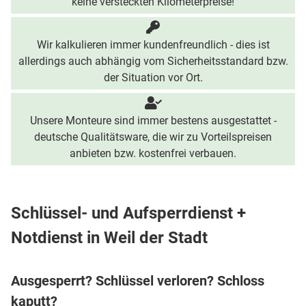
keine versteckten Kilometerpreise!
Wir kalkulieren immer kundenfreundlich - dies ist
allerdings auch abhängig vom Sicherheitsstandard bzw.
der Situation vor Ort.
Unsere Monteure sind immer bestens ausgestattet -
deutsche Qualitätsware, die wir zu Vorteilspreisen
anbieten bzw. kostenfrei verbauen.
Schlüssel- und Aufsperrdienst +
Notdienst in Weil der Stadt
Ausgesperrt? Schlüssel verloren? Schloss
kaputt?