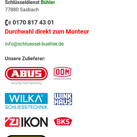
Schlüsseldienst
Bühler
77880 Sasbach
0170 817 43 01
Durchwahl direkt zum Monteur
info@schluessel-buehler.de
Unsere Zulieferer: