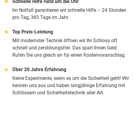
Schnelle Hilfe rund um die Uhr
Im Notfall garantieren wir schnelle Hilfe – 24 Stunden
pro Tag, 365 Tage im Jahr.
Top Preis-Leistung
Mit modernster Technik öffnen wir Ihr Schloss oft
schnell und zerstörungsfrei. Das spart Ihnen Geld.
Rufen Sie uns gleich an für einen Kostenvoranschlag.
Über 20 Jahre Erfahrung
Keine Experimente, wenn es um die Sicherheit geht! Wir
kennen uns aus und haben langjährige Erfahrung mit
Schlössern und Sicherheitstechnik aller Art.