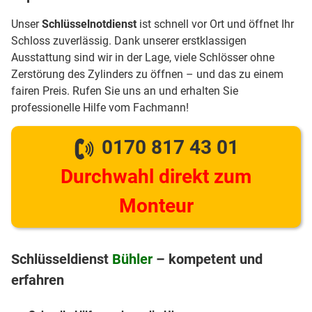
Unser
Schlüsselnotdienst
ist schnell vor Ort und öffnet Ihr
Schloss zuverlässig. Dank unserer erstklassigen
Ausstattung sind wir in der Lage, viele Schlösser ohne
Zerstörung des Zylinders zu öffnen – und das zu einem
fairen Preis. Rufen Sie uns an und erhalten Sie
professionelle Hilfe vom Fachmann!
0170 817 43 01
Durchwahl direkt zum
Monteur
Schlüsseldienst
Bühler
– kompetent und
erfahren