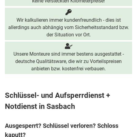
keine versteckten Kilometerpreise!
Wir kalkulieren immer kundenfreundlich - dies ist
allerdings auch abhängig vom Sicherheitsstandard bzw.
der Situation vor Ort.
Unsere Monteure sind immer bestens ausgestattet -
deutsche Qualitätsware, die wir zu Vorteilspreisen
anbieten bzw. kostenfrei verbauen.
Schlüssel- und Aufsperrdienst +
Notdienst in Sasbach
Ausgesperrt? Schlüssel verloren? Schloss
kaputt?