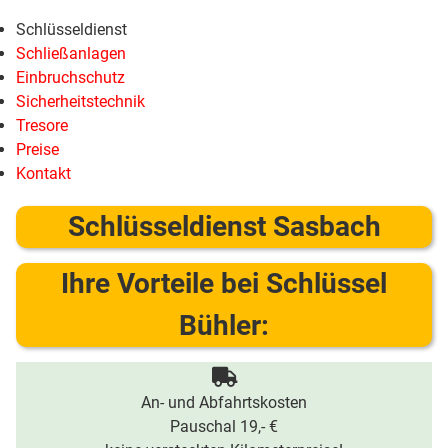
Schlüsseldienst
Schließanlagen
Einbruchschutz
Sicherheitstechnik
Tresore
Preise
Kontakt
Schlüsseldienst Sasbach
Ihre Vorteile bei Schlüssel
Bühler:
An- und Abfahrtskosten
Pauschal 19,- €