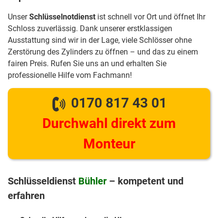
Unser
Schlüsselnotdienst
ist schnell vor Ort und öffnet Ihr
Schloss zuverlässig. Dank unserer erstklassigen
Ausstattung sind wir in der Lage, viele Schlösser ohne
Zerstörung des Zylinders zu öffnen – und das zu einem
fairen Preis. Rufen Sie uns an und erhalten Sie
professionelle Hilfe vom Fachmann!
0170 817 43 01
Durchwahl direkt zum
Monteur
Schlüsseldienst
Bühler
– kompetent und
erfahren