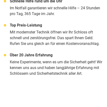
Schnelle Hilfe rund um die Uhr
Im Notfall garantieren wir schnelle Hilfe – 24 Stunden
pro Tag, 365 Tage im Jahr.
Top Preis-Leistung
Mit modernster Technik öffnen wir Ihr Schloss oft
schnell und zerstörungsfrei. Das spart Ihnen Geld.
Rufen Sie uns gleich an für einen Kostenvoranschlag.
Über 20 Jahre Erfahrung
Keine Experimente, wenn es um die Sicherheit geht! Wir
kennen uns aus und haben langjährige Erfahrung mit
Schlössern und Sicherheitstechnik aller Art.