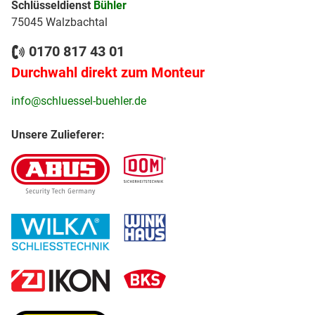
Schlüsseldienst
Bühler
75045 Walzbachtal
0170 817 43 01
Durchwahl direkt zum Monteur
info@schluessel-buehler.de
Unsere Zulieferer: