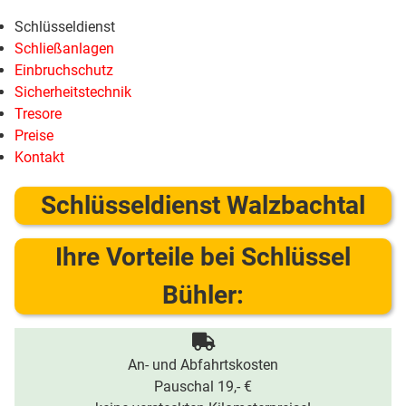
Schlüsseldienst
Schließanlagen
Einbruchschutz
Sicherheitstechnik
Tresore
Preise
Kontakt
Schlüsseldienst Walzbachtal
Ihre Vorteile bei Schlüssel
Bühler:
An- und Abfahrtskosten
Pauschal 19,- €