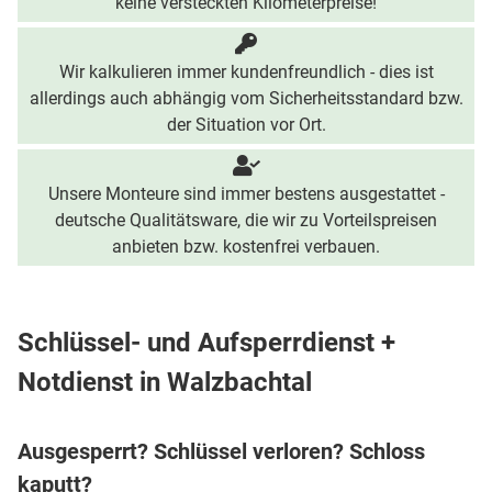
keine versteckten Kilometerpreise!
Wir kalkulieren immer kundenfreundlich - dies ist
allerdings auch abhängig vom Sicherheitsstandard bzw.
der Situation vor Ort.
Unsere Monteure sind immer bestens ausgestattet -
deutsche Qualitätsware, die wir zu Vorteilspreisen
anbieten bzw. kostenfrei verbauen.
Schlüssel- und Aufsperrdienst +
Notdienst in Walzbachtal
Ausgesperrt? Schlüssel verloren? Schloss
kaputt?