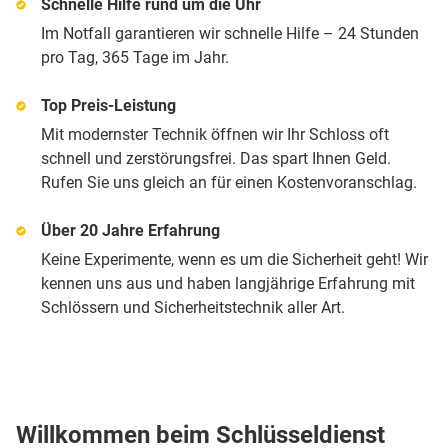
Schnelle Hilfe rund um die Uhr
Im Notfall garantieren wir schnelle Hilfe – 24 Stunden
pro Tag, 365 Tage im Jahr.
Top Preis-Leistung
Mit modernster Technik öffnen wir Ihr Schloss oft
schnell und zerstörungsfrei. Das spart Ihnen Geld.
Rufen Sie uns gleich an für einen Kostenvoranschlag.
Über 20 Jahre Erfahrung
Keine Experimente, wenn es um die Sicherheit geht! Wir
kennen uns aus und haben langjährige Erfahrung mit
Schlössern und Sicherheitstechnik aller Art.
Willkommen beim Schlüsseldienst