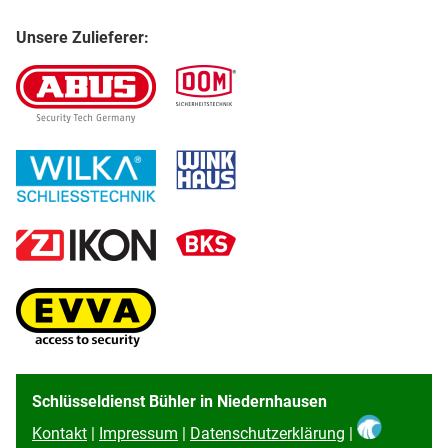
Unsere Zulieferer:
Schlüsseldienst Bühler in Niedernhausen
Kontakt
|
Impressum
|
Datenschutzerklärung
|