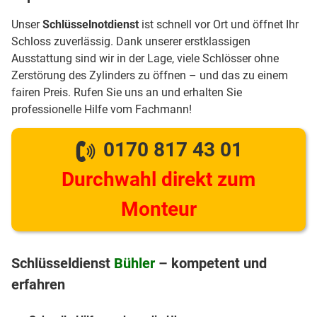
Unser
Schlüsselnotdienst
ist schnell vor Ort und öffnet Ihr
Schloss zuverlässig. Dank unserer erstklassigen
Ausstattung sind wir in der Lage, viele Schlösser ohne
Zerstörung des Zylinders zu öffnen – und das zu einem
fairen Preis. Rufen Sie uns an und erhalten Sie
professionelle Hilfe vom Fachmann!
0170 817 43 01
Durchwahl direkt zum
Monteur
Schlüsseldienst
Bühler
– kompetent und
erfahren