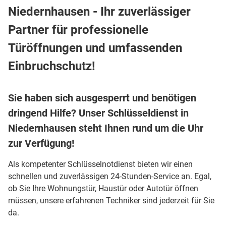
Niedernhausen - Ihr zuverlässiger
Partner für professionelle
Türöffnungen und umfassenden
Einbruchschutz!
Sie haben sich ausgesperrt und benötigen
dringend Hilfe? Unser Schlüsseldienst in
Niedernhausen steht Ihnen rund um die Uhr
zur Verfügung!
Als kompetenter Schlüsselnotdienst bieten wir einen
schnellen und zuverlässigen 24-Stunden-Service an. Egal,
ob Sie Ihre Wohnungstür, Haustür oder Autotür öffnen
müssen, unsere erfahrenen Techniker sind jederzeit für Sie
da.