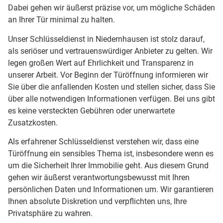
Dabei gehen wir äußerst präzise vor, um mögliche Schäden
an Ihrer Tür minimal zu halten.
Unser Schlüsseldienst in Niedernhausen ist stolz darauf,
als seriöser und vertrauenswürdiger Anbieter zu gelten. Wir
legen großen Wert auf Ehrlichkeit und Transparenz in
unserer Arbeit. Vor Beginn der Türöffnung informieren wir
Sie über die anfallenden Kosten und stellen sicher, dass Sie
über alle notwendigen Informationen verfügen. Bei uns gibt
es keine versteckten Gebühren oder unerwartete
Zusatzkosten.
Als erfahrener Schlüsseldienst verstehen wir, dass eine
Türöffnung ein sensibles Thema ist, insbesondere wenn es
um die Sicherheit Ihrer Immobilie geht. Aus diesem Grund
gehen wir äußerst verantwortungsbewusst mit Ihren
persönlichen Daten und Informationen um. Wir garantieren
Ihnen absolute Diskretion und verpflichten uns, Ihre
Privatsphäre zu wahren.