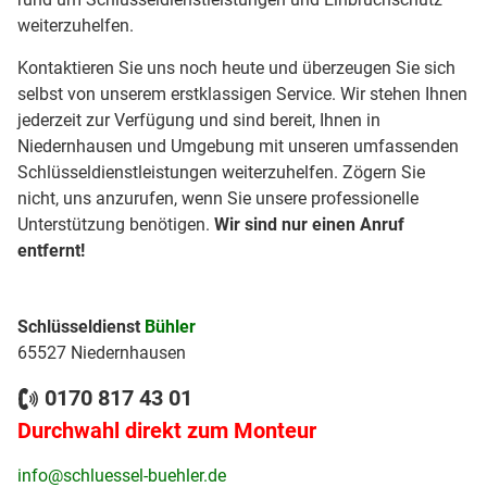
weiterzuhelfen.
Kontaktieren Sie uns noch heute und überzeugen Sie sich
selbst von unserem erstklassigen Service. Wir stehen Ihnen
jederzeit zur Verfügung und sind bereit, Ihnen in
Niedernhausen und Umgebung mit unseren umfassenden
Schlüsseldienstleistungen weiterzuhelfen. Zögern Sie
nicht, uns anzurufen, wenn Sie unsere professionelle
Unterstützung benötigen.
Wir sind nur einen Anruf
entfernt!
Schlüsseldienst
Bühler
65527 Niedernhausen
0170 817 43 01
Durchwahl direkt zum Monteur
info@schluessel-buehler.de