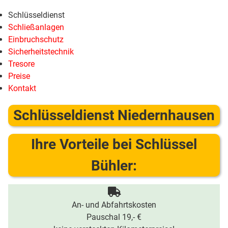
Schlüsseldienst
Schließanlagen
Einbruchschutz
Sicherheitstechnik
Tresore
Preise
Kontakt
Schlüsseldienst Niedernhausen
Ihre Vorteile bei Schlüssel
Bühler:
An- und Abfahrtskosten
Pauschal 19,- €