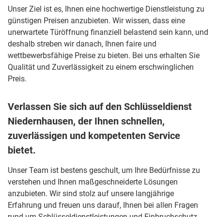
Unser Ziel ist es, Ihnen eine hochwertige Dienstleistung zu
günstigen Preisen anzubieten. Wir wissen, dass eine
unerwartete Türöffnung finanziell belastend sein kann, und
deshalb streben wir danach, Ihnen faire und
wettbewerbsfähige Preise zu bieten. Bei uns erhalten Sie
Qualität und Zuverlässigkeit zu einem erschwinglichen
Preis.
Verlassen Sie sich auf den Schlüsseldienst
Niedernhausen, der Ihnen schnellen,
zuverlässigen und kompetenten Service
bietet.
Unser Team ist bestens geschult, um Ihre Bedürfnisse zu
verstehen und Ihnen maßgeschneiderte Lösungen
anzubieten. Wir sind stolz auf unsere langjährige
Erfahrung und freuen uns darauf, Ihnen bei allen Fragen
rund um Schlüsseldienstleistungen und Einbruchschutz