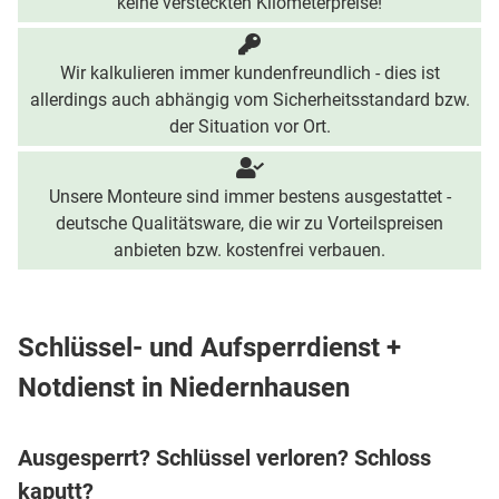
keine versteckten Kilometerpreise!
Wir kalkulieren immer kundenfreundlich - dies ist
allerdings auch abhängig vom Sicherheitsstandard bzw.
der Situation vor Ort.
Unsere Monteure sind immer bestens ausgestattet -
deutsche Qualitätsware, die wir zu Vorteilspreisen
anbieten bzw. kostenfrei verbauen.
Schlüssel- und Aufsperrdienst +
Notdienst in Niedernhausen
Ausgesperrt? Schlüssel verloren? Schloss
kaputt?