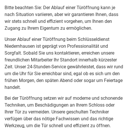
Bitte beachten Sie: Der Ablauf einer Türöffnung kann je
nach Situation variieren, aber wir garantieren Ihnen, dass
wir stets schnell und effizient vorgehen, um Ihnen den
Zugang zu Ihrem Eigentum zu ermöglichen.
Unser Ablauf einer Türöffnung beim Schlüsseldienst
Niedernhausen ist geprägt von Professionalität und
Sorgfalt. Sobald Sie uns kontaktieren, erreichen unsere
freundlichen Mitarbeiter Ihr Standort innerhalb kürzester
Zeit. Unser 24-Stunden-Service gewährleistet, dass wir rund
um die Uhr für Sie erreichbar sind, egal ob es sich um den
frühen Morgen, den späten Abend oder sogar um Feiertage
handelt.
Bei der Türöffnung setzen wir auf moderne und schonende
Techniken, um Beschädigungen an Ihrem Schloss oder
Ihrer Tür zu vermeiden. Unsere geschulten Techniker
verfügen über das nötige Fachwissen und das richtige
Werkzeug, um die Tür schnell und effizient zu öffnen.