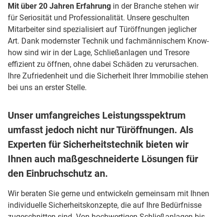
Mit über 20 Jahren Erfahrung
in der Branche stehen wir
für Seriosität und Professionalität. Unsere geschulten
Mitarbeiter sind spezialisiert auf Türöffnungen jeglicher
Art. Dank modernster Technik und fachmännischem Know-
how sind wir in der Lage, Schließanlagen und Tresore
effizient zu öffnen, ohne dabei Schäden zu verursachen.
Ihre Zufriedenheit und die Sicherheit Ihrer Immobilie stehen
bei uns an erster Stelle.
Unser umfangreiches Leistungsspektrum
umfasst jedoch nicht nur Türöffnungen. Als
Experten für Sicherheitstechnik bieten wir
Ihnen auch maßgeschneiderte Lösungen für
den Einbruchschutz an.
Wir beraten Sie gerne und entwickeln gemeinsam mit Ihnen
individuelle Sicherheitskonzepte, die auf Ihre Bedürfnisse
zugeschnitten sind. Von hochwertigen Schließanlagen bis