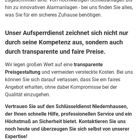
hin zu innovativen Alarmanlagen - bei uns finden Sie alles,
was Sie für ein sicheres Zuhause benötigen.
Unser Aufsperrdienst zeichnet sich nicht nur
durch seine Kompetenz aus, sondern auch
durch transparente und faire Preise.
Wir legen großen Wert auf eine
transparente
Preisgestaltung
und vermeiden versteckte Kosten. Bei uns
können Sie sich darauf verlassen, dass Sie ein faires
Angebot erhalten, ohne dabei Kompromisse bei der
Qualität einzugehen.
Vertrauen Sie auf den Schlüsseldienst Niedernhausen,
der Ihnen schnelle Hilfe, professionellen Service und ein
Höchstmaß an Sicherheit bietet. Kontaktieren Sie uns
noch heute und überzeugen Sie sich selbst von unserer
Expertise!