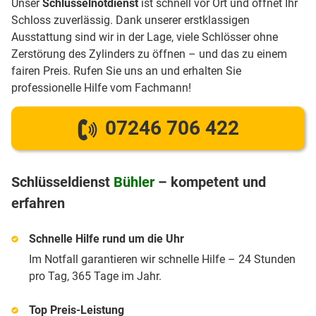
Unser
Schlüsselnotdienst
ist schnell vor Ort und öffnet Ihr
Schloss zuverlässig. Dank unserer erstklassigen
Ausstattung sind wir in der Lage, viele Schlösser ohne
Zerstörung des Zylinders zu öffnen – und das zu einem
fairen Preis. Rufen Sie uns an und erhalten Sie
professionelle Hilfe vom Fachmann!
07246 706 422
Schlüsseldienst
Bühler
– kompetent und
erfahren
Schnelle Hilfe rund um die Uhr
Im Notfall garantieren wir schnelle Hilfe – 24 Stunden
pro Tag, 365 Tage im Jahr.
Top Preis-Leistung