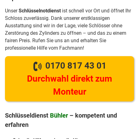
Unser
Schlüsselnotdienst
ist schnell vor Ort und öffnet Ihr
Schloss zuverlässig. Dank unserer erstklassigen
Ausstattung sind wir in der Lage, viele Schlösser ohne
Zerstörung des Zylinders zu öffnen – und das zu einem
fairen Preis. Rufen Sie uns an und erhalten Sie
professionelle Hilfe vom Fachmann!
0170 817 43 01
Durchwahl direkt zum
Monteur
Schlüsseldienst
Bühler
– kompetent und
erfahren