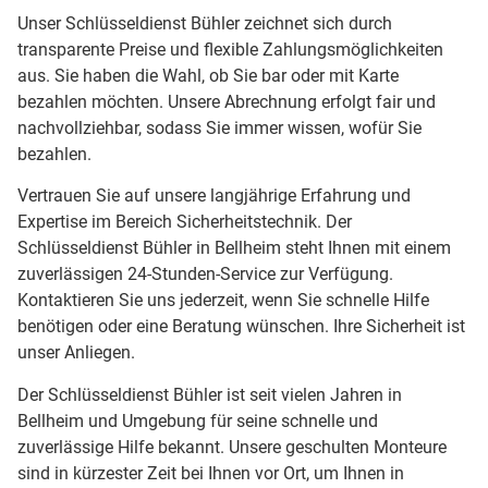
Unser Schlüsseldienst Bühler zeichnet sich durch
transparente Preise und flexible Zahlungsmöglichkeiten
aus. Sie haben die Wahl, ob Sie bar oder mit Karte
bezahlen möchten. Unsere Abrechnung erfolgt fair und
nachvollziehbar, sodass Sie immer wissen, wofür Sie
bezahlen.
Vertrauen Sie auf unsere langjährige Erfahrung und
Expertise im Bereich Sicherheitstechnik. Der
Schlüsseldienst Bühler in Bellheim steht Ihnen mit einem
zuverlässigen 24-Stunden-Service zur Verfügung.
Kontaktieren Sie uns jederzeit, wenn Sie schnelle Hilfe
benötigen oder eine Beratung wünschen. Ihre Sicherheit ist
unser Anliegen.
Der Schlüsseldienst Bühler ist seit vielen Jahren in
Bellheim und Umgebung für seine schnelle und
zuverlässige Hilfe bekannt. Unsere geschulten Monteure
sind in kürzester Zeit bei Ihnen vor Ort, um Ihnen in