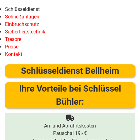
Schlüsseldienst
Schließanlagen
Einbruchschutz
Sicherheitstechnik
Tresore
Preise
Kontakt
Schlüsseldienst Bellheim
Ihre Vorteile bei Schlüssel
Bühler:
An- und Abfahrtskosten
Pauschal 19,- €