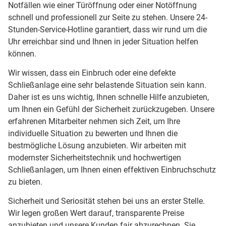
Notfällen wie einer Türöffnung oder einer Notöffnung
schnell und professionell zur Seite zu stehen. Unsere 24-
Stunden-Service-Hotline garantiert, dass wir rund um die
Uhr erreichbar sind und Ihnen in jeder Situation helfen
können.
Wir wissen, dass ein Einbruch oder eine defekte
Schließanlage eine sehr belastende Situation sein kann.
Daher ist es uns wichtig, Ihnen schnelle Hilfe anzubieten,
um Ihnen ein Gefühl der Sicherheit zurückzugeben. Unsere
erfahrenen Mitarbeiter nehmen sich Zeit, um Ihre
individuelle Situation zu bewerten und Ihnen die
bestmögliche Lösung anzubieten. Wir arbeiten mit
modernster Sicherheitstechnik und hochwertigen
Schließanlagen, um Ihnen einen effektiven Einbruchschutz
zu bieten.
Sicherheit und Seriosität stehen bei uns an erster Stelle.
Wir legen großen Wert darauf, transparente Preise
anzubieten und unsere Kunden fair abzurechnen. Sie