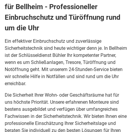
für Bellheim - Professioneller
Einbruchschutz und Türöffnung rund
um die Uhr
Ein effektiver Einbruchschutz und zuverlässige
Sicherheitstechnik sind heute wichtiger denn je. In Bellheim
ist der Schlüsseldienst Bühler Ihr kompetenter Partner,
wenn es um Schließanlagen, Tresore, Türöffnung und
Notöffnung geht. Mit unserem 24-Stunden-Service bieten
wir schnelle Hilfe in Notfällen und sind rund um die Uhr
erreichbar.
Die Sicherheit Ihrer Wohn- oder Geschäftsräume hat für
uns höchste Priorität. Unsere erfahrenen Monteure sind
bestens ausgebildet und verfügen über umfangreiches
Fachwissen in der Sicherheitstechnik. Wir bieten Ihnen eine
professionelle Einschätzung Ihrer Sicherheitslage und
beraten Sie individuell zu den besten Lösungen für Ihren