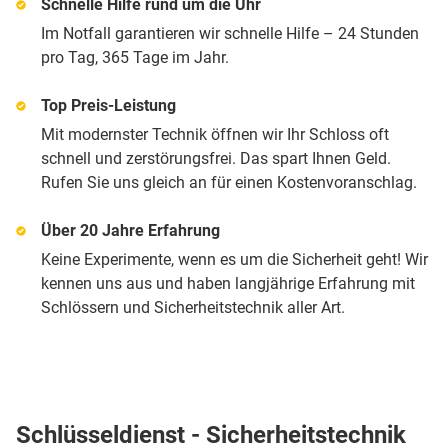
Schnelle Hilfe rund um die Uhr
Im Notfall garantieren wir schnelle Hilfe – 24 Stunden
pro Tag, 365 Tage im Jahr.
Top Preis-Leistung
Mit modernster Technik öffnen wir Ihr Schloss oft
schnell und zerstörungsfrei. Das spart Ihnen Geld.
Rufen Sie uns gleich an für einen Kostenvoranschlag.
Über 20 Jahre Erfahrung
Keine Experimente, wenn es um die Sicherheit geht! Wir
kennen uns aus und haben langjährige Erfahrung mit
Schlössern und Sicherheitstechnik aller Art.
Schlüsseldienst - Sicherheitstechnik