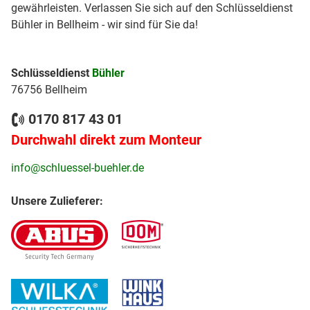
gewährleisten. Verlassen Sie sich auf den Schlüsseldienst
Bühler in Bellheim - wir sind für Sie da!
Schlüsseldienst
Bühler
76756 Bellheim
0170 817 43 01
Durchwahl direkt zum Monteur
info@schluessel-buehler.de
Unsere Zulieferer: