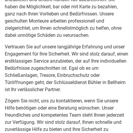
haben die Möglichkeit, bar oder mit Karte zu bezahlen,
ganz nach Ihren Vorlieben und Bedürfnissen. Unsere
geschulten Monteure arbeiten professionell und
zielgerichtet, um Ihnen schnellstmöglich zu helfen, ohne
dabei unnötige Schäden zu verursachen.
Vertrauen Sie auf unsere langjährige Erfahrung und unser
Engagement für Ihre Sicherheit. Wir sind stolz darauf, einen
erstklassigen Service anzubieten, der auf Ihre individuellen
Bedürfnisse zugeschnitten ist. Egal ob es um
Schließanlagen, Tresore, Einbruchschutz oder
Türöffnungen geht, der Schlüsseldienst Bühler in Bellheim
ist Ihr verlässlicher Partner.
Zögern Sie nicht, uns zu kontaktieren, wenn Sie unsere
Hilfe benötigen oder eine Beratung wünschen. Unser
freundliches und kompetentes Team steht Ihnen jederzeit
zur Verfügung. Wir sind stolz darauf, Ihnen schnelle und
zuverlässige Hilfe zu bieten und Ihre Sicherheit zu