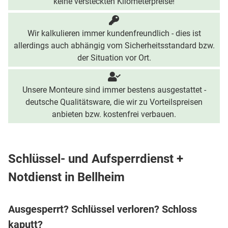
keine versteckten Kilometerpreise!
Wir kalkulieren immer kundenfreundlich - dies ist
allerdings auch abhängig vom Sicherheitsstandard bzw.
der Situation vor Ort.
Unsere Monteure sind immer bestens ausgestattet -
deutsche Qualitätsware, die wir zu Vorteilspreisen
anbieten bzw. kostenfrei verbauen.
Schlüssel- und Aufsperrdienst +
Notdienst in Bellheim
Ausgesperrt? Schlüssel verloren? Schloss
kaputt?