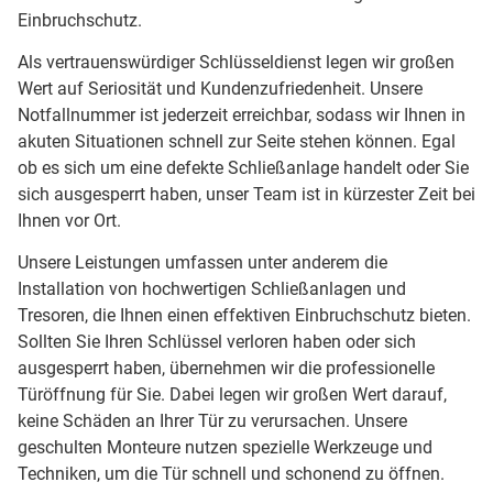
Einbruchschutz.
Als vertrauenswürdiger Schlüsseldienst legen wir großen
Wert auf Seriosität und Kundenzufriedenheit. Unsere
Notfallnummer ist jederzeit erreichbar, sodass wir Ihnen in
akuten Situationen schnell zur Seite stehen können. Egal
ob es sich um eine defekte Schließanlage handelt oder Sie
sich ausgesperrt haben, unser Team ist in kürzester Zeit bei
Ihnen vor Ort.
Unsere Leistungen umfassen unter anderem die
Installation von hochwertigen Schließanlagen und
Tresoren, die Ihnen einen effektiven Einbruchschutz bieten.
Sollten Sie Ihren Schlüssel verloren haben oder sich
ausgesperrt haben, übernehmen wir die professionelle
Türöffnung für Sie. Dabei legen wir großen Wert darauf,
keine Schäden an Ihrer Tür zu verursachen. Unsere
geschulten Monteure nutzen spezielle Werkzeuge und
Techniken, um die Tür schnell und schonend zu öffnen.