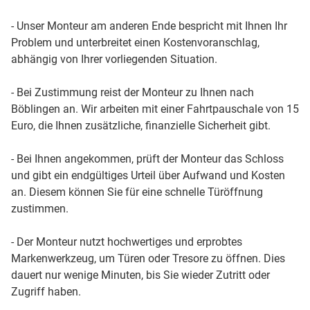
- Unser Monteur am anderen Ende bespricht mit Ihnen Ihr
Problem und unterbreitet einen Kostenvoranschlag,
abhängig von Ihrer vorliegenden Situation.
- Bei Zustimmung reist der Monteur zu Ihnen nach
Böblingen an. Wir arbeiten mit einer Fahrtpauschale von 15
Euro, die Ihnen zusätzliche, finanzielle Sicherheit gibt.
- Bei Ihnen angekommen, prüft der Monteur das Schloss
und gibt ein endgültiges Urteil über Aufwand und Kosten
an. Diesem können Sie für eine schnelle Türöffnung
zustimmen.
- Der Monteur nutzt hochwertiges und erprobtes
Markenwerkzeug, um Türen oder Tresore zu öffnen. Dies
dauert nur wenige Minuten, bis Sie wieder Zutritt oder
Zugriff haben.