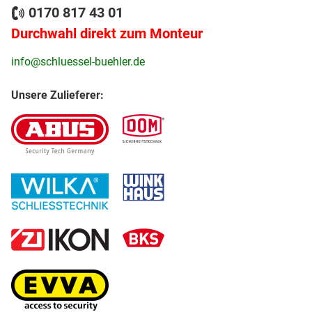
0170 817 43 01
Durchwahl direkt zum Monteur
info@schluessel-buehler.de
Unsere Zulieferer: