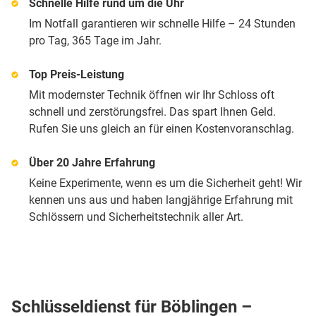
Schnelle Hilfe rund um die Uhr
Im Notfall garantieren wir schnelle Hilfe – 24 Stunden
pro Tag, 365 Tage im Jahr.
Top Preis-Leistung
Mit modernster Technik öffnen wir Ihr Schloss oft
schnell und zerstörungsfrei. Das spart Ihnen Geld.
Rufen Sie uns gleich an für einen Kostenvoranschlag.
Über 20 Jahre Erfahrung
Keine Experimente, wenn es um die Sicherheit geht! Wir
kennen uns aus und haben langjährige Erfahrung mit
Schlössern und Sicherheitstechnik aller Art.
Schlüsseldienst für Böblingen –