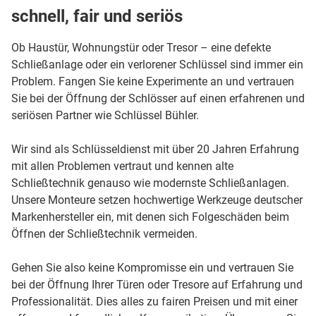
schnell, fair und seriös
Ob Haustür, Wohnungstür oder Tresor – eine defekte
Schließanlage oder ein verlorener Schlüssel sind immer ein
Problem. Fangen Sie keine Experimente an und vertrauen
Sie bei der Öffnung der Schlösser auf einen erfahrenen und
seriösen Partner wie Schlüssel Bühler.
Wir sind als Schlüsseldienst mit über 20 Jahren Erfahrung
mit allen Problemen vertraut und kennen alte
Schließtechnik genauso wie modernste Schließanlagen.
Unsere Monteure setzen hochwertige Werkzeuge deutscher
Markenhersteller ein, mit denen sich Folgeschäden beim
Öffnen der Schließtechnik vermeiden.
Gehen Sie also keine Kompromisse ein und vertrauen Sie
bei der Öffnung Ihrer Türen oder Tresore auf Erfahrung und
Professionalität. Dies alles zu fairen Preisen und mit einer