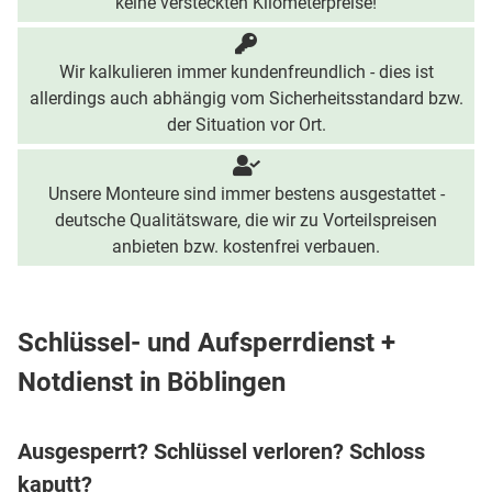
keine versteckten Kilometerpreise!
Wir kalkulieren immer kundenfreundlich - dies ist
allerdings auch abhängig vom Sicherheitsstandard bzw.
der Situation vor Ort.
Unsere Monteure sind immer bestens ausgestattet -
deutsche Qualitätsware, die wir zu Vorteilspreisen
anbieten bzw. kostenfrei verbauen.
Schlüssel- und Aufsperrdienst +
Notdienst in Böblingen
Ausgesperrt? Schlüssel verloren? Schloss
kaputt?