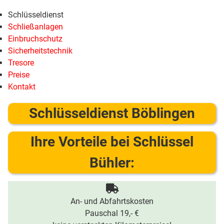
Schlüsseldienst
Schließanlagen
Einbruchschutz
Sicherheitstechnik
Tresore
Preise
Kontakt
Schlüsseldienst Böblingen
Ihre Vorteile bei Schlüssel
Bühler:
An- und Abfahrtskosten
Pauschal 19,- €