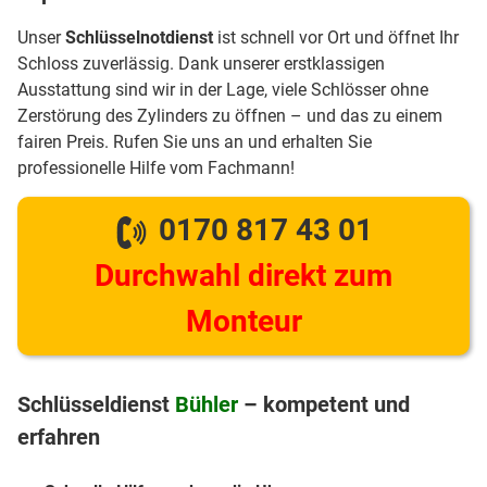
Unser
Schlüsselnotdienst
ist schnell vor Ort und öffnet Ihr
Schloss zuverlässig. Dank unserer erstklassigen
Ausstattung sind wir in der Lage, viele Schlösser ohne
Zerstörung des Zylinders zu öffnen – und das zu einem
fairen Preis. Rufen Sie uns an und erhalten Sie
professionelle Hilfe vom Fachmann!
0170 817 43 01
Durchwahl direkt zum
Monteur
Schlüsseldienst
Bühler
– kompetent und
erfahren