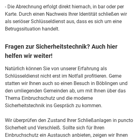
- Die Abrechnung erfolgt direkt hiernach, in bar oder per
Karte. Durch einen Nachweis Ihrer Identität schließen wir
als seriöser Schlüsseldienst aus, dass es sich um eine
Betrugssituation handelt.
Fragen zur Sicherheitstechnik? Auch hier
helfen wir weiter!
Natürlich können Sie von unserer Erfahrung als
Schlüsseldienst nicht erst im Notfall profitieren. Gerne
statten wir Ihnen auch so einen Besuch in Böblingen und
den umliegenden Gemeinden ab, um mit Ihnen über das
Thema Einbruchschutz und die moderne
Sicherheitstechnik ins Gespräch zu kommen.
Wir überprüfen den Zustand Ihrer Schließanlagen in puncto
Sicherheit und Verschleiß. Sollte sich für Ihren
Einbruchschutz ein Austausch anbieten, zeigen wir Ihnen