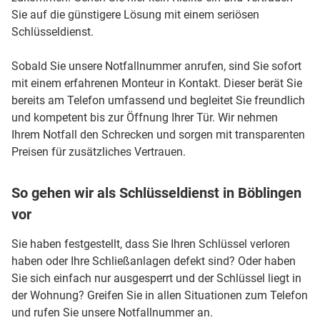
Sie auf die günstigere Lösung mit einem seriösen
Schlüsseldienst.
Sobald Sie unsere Notfallnummer anrufen, sind Sie sofort
mit einem erfahrenen Monteur in Kontakt. Dieser berät Sie
bereits am Telefon umfassend und begleitet Sie freundlich
und kompetent bis zur Öffnung Ihrer Tür. Wir nehmen
Ihrem Notfall den Schrecken und sorgen mit transparenten
Preisen für zusätzliches Vertrauen.
So gehen wir als Schlüsseldienst in Böblingen
vor
Sie haben festgestellt, dass Sie Ihren Schlüssel verloren
haben oder Ihre Schließanlagen defekt sind? Oder haben
Sie sich einfach nur ausgesperrt und der Schlüssel liegt in
der Wohnung? Greifen Sie in allen Situationen zum Telefon
und rufen Sie unsere Notfallnummer an.