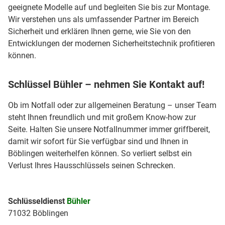
geeignete Modelle auf und begleiten Sie bis zur Montage.
Wir verstehen uns als umfassender Partner im Bereich
Sicherheit und erklären Ihnen gerne, wie Sie von den
Entwicklungen der modernen Sicherheitstechnik profitieren
können.
Schlüssel Bühler – nehmen Sie Kontakt auf!
Ob im Notfall oder zur allgemeinen Beratung – unser Team
steht Ihnen freundlich und mit großem Know-how zur
Seite. Halten Sie unsere Notfallnummer immer griffbereit,
damit wir sofort für Sie verfügbar sind und Ihnen in
Böblingen weiterhelfen können. So verliert selbst ein
Verlust Ihres Hausschlüssels seinen Schrecken.
Schlüsseldienst
Bühler
71032 Böblingen