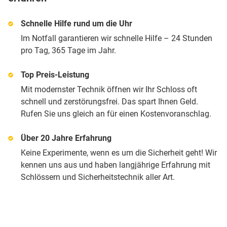
Schnelle Hilfe rund um die Uhr
Im Notfall garantieren wir schnelle Hilfe – 24 Stunden
pro Tag, 365 Tage im Jahr.
Top Preis-Leistung
Mit modernster Technik öffnen wir Ihr Schloss oft
schnell und zerstörungsfrei. Das spart Ihnen Geld.
Rufen Sie uns gleich an für einen Kostenvoranschlag.
Über 20 Jahre Erfahrung
Keine Experimente, wenn es um die Sicherheit geht! Wir
kennen uns aus und haben langjährige Erfahrung mit
Schlössern und Sicherheitstechnik aller Art.