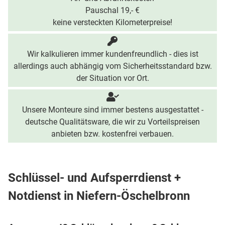
Pauschal 19,- €
keine versteckten Kilometerpreise!
Wir kalkulieren immer kundenfreundlich - dies ist
allerdings auch abhängig vom Sicherheitsstandard bzw.
der Situation vor Ort.
Unsere Monteure sind immer bestens ausgestattet -
deutsche Qualitätsware, die wir zu Vorteilspreisen
anbieten bzw. kostenfrei verbauen.
Schlüssel- und Aufsperrdienst +
Notdienst in Niefern-Öschelbronn