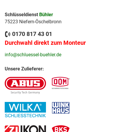
Schlüsseldienst
Bühler
75223 Niefern-Öschelbronn
0170 817 43 01
Durchwahl direkt zum Monteur
info@schluessel-buehler.de
Unsere Zulieferer: