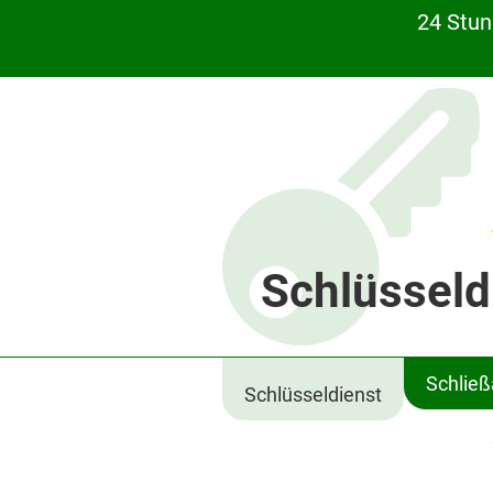
24 Stun
Schlüsseld
Schlie
Schlüsseldienst