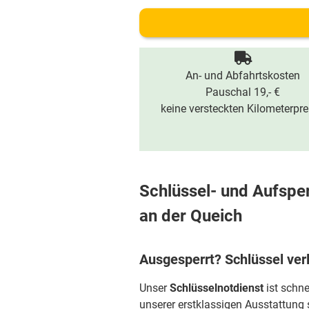
An- und Abfahrtskosten
Pauschal 19,- €
keine versteckten Kilometerpre
Schlüssel- und Aufsper
an der Queich
Ausgesperrt? Schlüssel ver
Unser
Schlüsselnotdienst
ist schne
unserer erstklassigen Ausstattung 