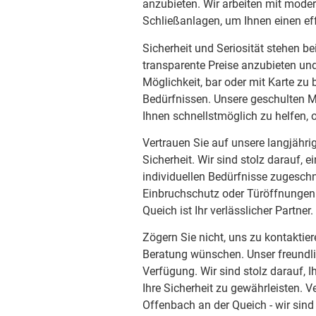
anzubieten. Wir arbeiten mit mode
Schließanlagen, um Ihnen einen eff
Sicherheit und Seriosität stehen be
transparente Preise anzubieten un
Möglichkeit, bar oder mit Karte zu
Bedürfnissen. Unsere geschulten Mo
Ihnen schnellstmöglich zu helfen,
Vertrauen Sie auf unsere langjähr
Sicherheit. Wir sind stolz darauf, e
individuellen Bedürfnisse zugeschn
Einbruchschutz oder Türöffnungen 
Queich ist Ihr verlässlicher Partner.
Zögern Sie nicht, uns zu kontaktier
Beratung wünschen. Unser freundli
Verfügung. Wir sind stolz darauf, I
Ihre Sicherheit zu gewährleisten. V
Offenbach an der Queich - wir sind 