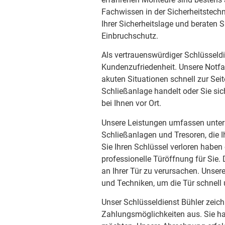
Fachwissen in der Sicherheitstechn
Ihrer Sicherheitslage und beraten S
Einbruchschutz.
Als vertrauenswürdiger Schlüsseldi
Kundenzufriedenheit. Unsere Notfal
akuten Situationen schnell zur Sei
Schließanlage handelt oder Sie sic
bei Ihnen vor Ort.
Unsere Leistungen umfassen unter 
Schließanlagen und Tresoren, die I
Sie Ihren Schlüssel verloren haben
professionelle Türöffnung für Sie.
an Ihrer Tür zu verursachen. Unse
und Techniken, um die Tür schnell
Unser Schlüsseldienst Bühler zeichn
Zahlungsmöglichkeiten aus. Sie ha