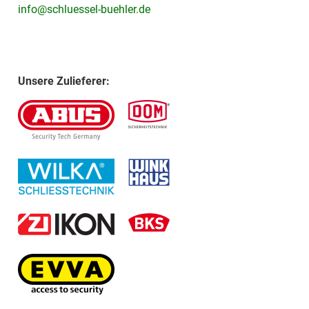
info@schluessel-buehler.de
Unsere Zulieferer: