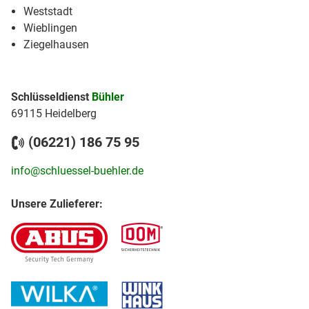
Weststadt
Wieblingen
Ziegelhausen
Schlüsseldienst
Bühler
69115 Heidelberg
(06221) 186 75 95
info@schluessel-buehler.de
Unsere Zulieferer: