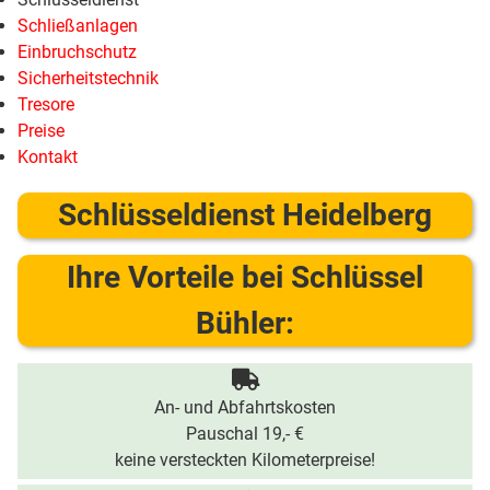
Schließanlagen
Einbruchschutz
Sicherheitstechnik
Tresore
Preise
Kontakt
Schlüsseldienst Heidelberg
Ihre Vorteile bei Schlüssel
Bühler:
An- und Abfahrtskosten
Pauschal 19,- €
keine versteckten Kilometerpreise!