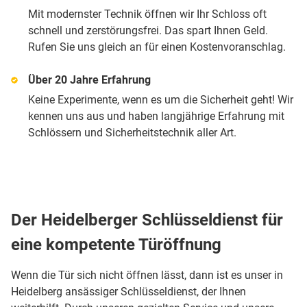
Mit modernster Technik öffnen wir Ihr Schloss oft
schnell und zerstörungsfrei. Das spart Ihnen Geld.
Rufen Sie uns gleich an für einen Kostenvoranschlag.
Über 20 Jahre Erfahrung
Keine Experimente, wenn es um die Sicherheit geht! Wir
kennen uns aus und haben langjährige Erfahrung mit
Schlössern und Sicherheitstechnik aller Art.
Der Heidelberger Schlüsseldienst für
eine kompetente Türöffnung
Wenn die Tür sich nicht öffnen lässt, dann ist es unser in
Heidelberg ansässiger Schlüsseldienst, der Ihnen