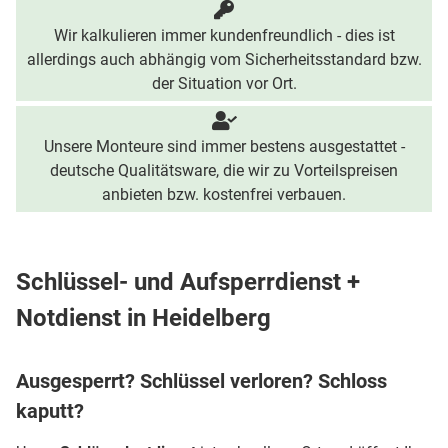
Wir kalkulieren immer kundenfreundlich - dies ist
allerdings auch abhängig vom Sicherheitsstandard bzw.
der Situation vor Ort.
Unsere Monteure sind immer bestens ausgestattet -
deutsche Qualitätsware, die wir zu Vorteilspreisen
anbieten bzw. kostenfrei verbauen.
Schlüssel- und Aufsperrdienst +
Notdienst in Heidelberg
Ausgesperrt? Schlüssel verloren? Schloss
kaputt?