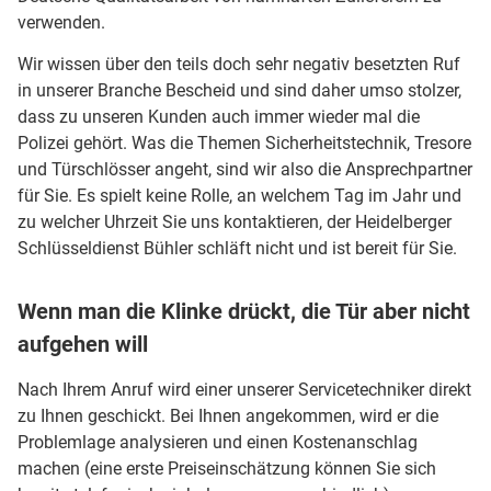
verwenden.
Wir wissen über den teils doch sehr negativ besetzten Ruf
in unserer Branche Bescheid und sind daher umso stolzer,
dass zu unseren Kunden auch immer wieder mal die
Polizei gehört. Was die Themen Sicherheitstechnik, Tresore
und Türschlösser angeht, sind wir also die Ansprechpartner
für Sie. Es spielt keine Rolle, an welchem Tag im Jahr und
zu welcher Uhrzeit Sie uns kontaktieren, der Heidelberger
Schlüsseldienst Bühler schläft nicht und ist bereit für Sie.
Wenn man die Klinke drückt, die Tür aber nicht
aufgehen will
Nach Ihrem Anruf wird einer unserer Servicetechniker direkt
zu Ihnen geschickt. Bei Ihnen angekommen, wird er die
Problemlage analysieren und einen Kostenanschlag
machen (eine erste Preiseinschätzung können Sie sich