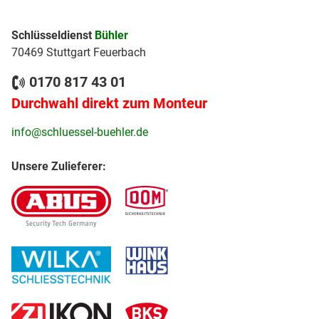
Schlüsseldienst
Bühler
70469 Stuttgart Feuerbach
0170 817 43 01
Durchwahl direkt zum Monteur
info@schluessel-buehler.de
Unsere Zulieferer: