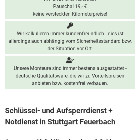
Pauschal 19,- €
keine versteckten Kilometerpreise!
Wir kalkulieren immer kundenfreundlich - dies ist
allerdings auch abhängig vom Sicherheitsstandard bzw.
der Situation vor Ort.
Unsere Monteure sind immer bestens ausgestattet -
deutsche Qualitätsware, die wir zu Vorteilspreisen
anbieten bzw. kostenfrei verbauen.
Schlüssel- und Aufsperrdienst +
Notdienst in Stuttgart Feuerbach