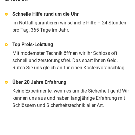
Schnelle Hilfe rund um die Uhr
Im Notfall garantieren wir schnelle Hilfe – 24 Stunden
pro Tag, 365 Tage im Jahr.
Top Preis-Leistung
Mit modernster Technik öffnen wir Ihr Schloss oft
schnell und zerstörungsfrei. Das spart Ihnen Geld.
Rufen Sie uns gleich an für einen Kostenvoranschlag.
Über 20 Jahre Erfahrung
Keine Experimente, wenn es um die Sicherheit geht! Wir
kennen uns aus und haben langjährige Erfahrung mit
Schlössern und Sicherheitstechnik aller Art.