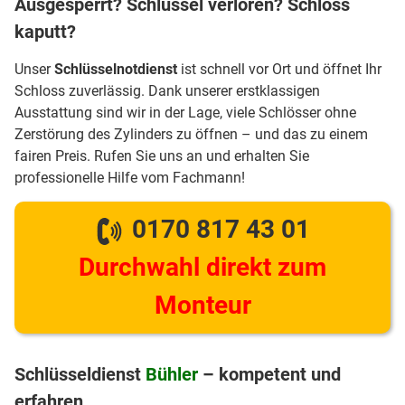
Ausgesperrt? Schlüssel verloren? Schloss
kaputt?
Unser
Schlüsselnotdienst
ist schnell vor Ort und öffnet Ihr
Schloss zuverlässig. Dank unserer erstklassigen
Ausstattung sind wir in der Lage, viele Schlösser ohne
Zerstörung des Zylinders zu öffnen – und das zu einem
fairen Preis. Rufen Sie uns an und erhalten Sie
professionelle Hilfe vom Fachmann!
0170 817 43 01
Durchwahl direkt zum
Monteur
Schlüsseldienst
Bühler
– kompetent und
erfahren