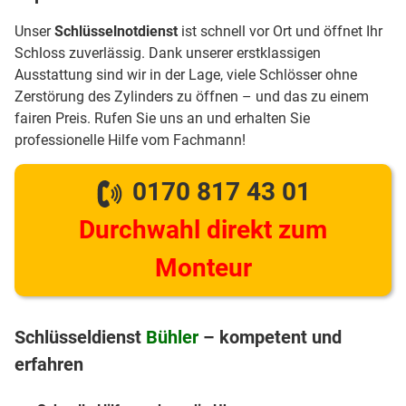
Unser
Schlüsselnotdienst
ist schnell vor Ort und öffnet Ihr
Schloss zuverlässig. Dank unserer erstklassigen
Ausstattung sind wir in der Lage, viele Schlösser ohne
Zerstörung des Zylinders zu öffnen – und das zu einem
fairen Preis. Rufen Sie uns an und erhalten Sie
professionelle Hilfe vom Fachmann!
0170 817 43 01
Durchwahl direkt zum
Monteur
Schlüsseldienst
Bühler
– kompetent und
erfahren