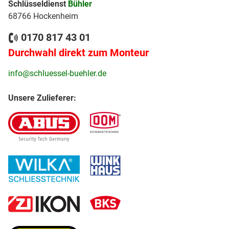
Schlüsseldienst
Bühler
68766 Hockenheim
0170 817 43 01
Durchwahl direkt zum Monteur
info@schluessel-buehler.de
Unsere Zulieferer: