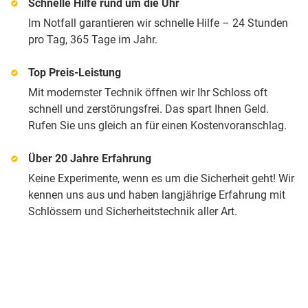
Schnelle Hilfe rund um die Uhr
Im Notfall garantieren wir schnelle Hilfe – 24 Stunden
pro Tag, 365 Tage im Jahr.
Top Preis-Leistung
Mit modernster Technik öffnen wir Ihr Schloss oft
schnell und zerstörungsfrei. Das spart Ihnen Geld.
Rufen Sie uns gleich an für einen Kostenvoranschlag.
Über 20 Jahre Erfahrung
Keine Experimente, wenn es um die Sicherheit geht! Wir
kennen uns aus und haben langjährige Erfahrung mit
Schlössern und Sicherheitstechnik aller Art.