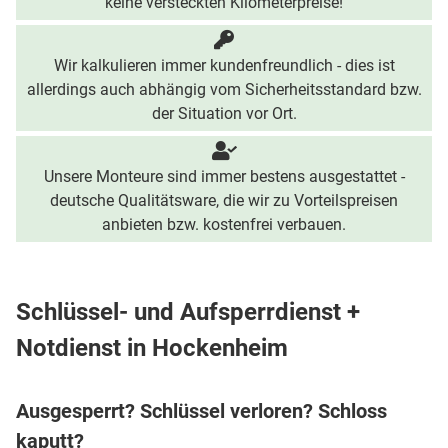
keine versteckten Kilometerpreise!
Wir kalkulieren immer kundenfreundlich - dies ist
allerdings auch abhängig vom Sicherheitsstandard bzw.
der Situation vor Ort.
Unsere Monteure sind immer bestens ausgestattet -
deutsche Qualitätsware, die wir zu Vorteilspreisen
anbieten bzw. kostenfrei verbauen.
Schlüssel- und Aufsperrdienst +
Notdienst in Hockenheim
Ausgesperrt? Schlüssel verloren? Schloss
kaputt?