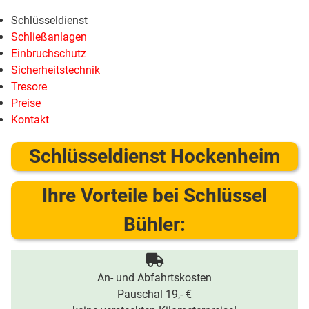
Schlüsseldienst
Schließanlagen
Einbruchschutz
Sicherheitstechnik
Tresore
Preise
Kontakt
Schlüsseldienst Hockenheim
Ihre Vorteile bei Schlüssel
Bühler:
An- und Abfahrtskosten
Pauschal 19,- €