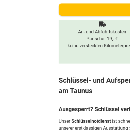
An- und Abfahrtskosten
Pauschal 19,- €
keine versteckten Kilometerpre
Schlüssel- und Aufsper
am Taunus
Ausgesperrt? Schlüssel ver
Unser
Schlüsselnotdienst
ist schne
unserer erstklassigen Ausstattung 