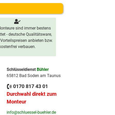
onteure sind immer bestens
tet - deutsche Qualitätsware,
 Vorteilspreisen anbieten bzw.
kostenfrei verbauen.
Schlüsseldienst
Bühler
65812 Bad Soden am Taunus
0170 817 43 01
Durchwahl direkt zum
Monteur
info@schluessel-buehler.de