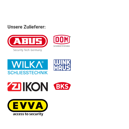
Unsere Zulieferer: