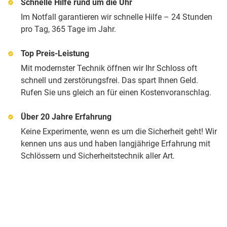
Schnelle Hilfe rund um die Uhr
Im Notfall garantieren wir schnelle Hilfe – 24 Stunden
pro Tag, 365 Tage im Jahr.
Top Preis-Leistung
Mit modernster Technik öffnen wir Ihr Schloss oft
schnell und zerstörungsfrei. Das spart Ihnen Geld.
Rufen Sie uns gleich an für einen Kostenvoranschlag.
Über 20 Jahre Erfahrung
Keine Experimente, wenn es um die Sicherheit geht! Wir
kennen uns aus und haben langjährige Erfahrung mit
Schlössern und Sicherheitstechnik aller Art.