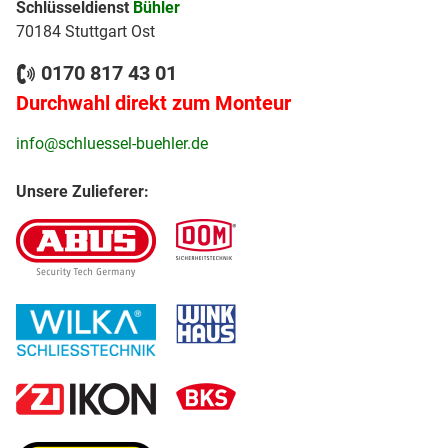
Schlüsseldienst
Bühler
70184 Stuttgart Ost
0170 817 43 01
Durchwahl direkt zum Monteur
info@schluessel-buehler.de
Unsere Zulieferer: