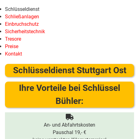
Schlüsseldienst
Schließanlagen
Einbruchschutz
Sicherheitstechnik
Tresore
Preise
Kontakt
Schlüsseldienst Stuttgart Ost
Ihre Vorteile bei Schlüssel
Bühler:
An- und Abfahrtskosten
Pauschal 19,- €