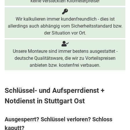
keine versteckten Kilometerpreise!
Wir kalkulieren immer kundenfreundlich - dies ist
allerdings auch abhängig vom Sicherheitsstandard bzw.
der Situation vor Ort.
Unsere Monteure sind immer bestens ausgestattet -
deutsche Qualitätsware, die wir zu Vorteilspreisen
anbieten bzw. kostenfrei verbauen.
Schlüssel- und Aufsperrdienst +
Notdienst in Stuttgart Ost
Ausgesperrt? Schlüssel verloren? Schloss
kaputt?