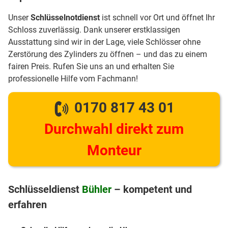
Unser
Schlüsselnotdienst
ist schnell vor Ort und öffnet Ihr
Schloss zuverlässig. Dank unserer erstklassigen
Ausstattung sind wir in der Lage, viele Schlösser ohne
Zerstörung des Zylinders zu öffnen – und das zu einem
fairen Preis. Rufen Sie uns an und erhalten Sie
professionelle Hilfe vom Fachmann!
0170 817 43 01
Durchwahl direkt zum
Monteur
Schlüsseldienst
Bühler
– kompetent und
erfahren