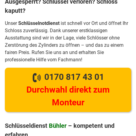
Ausgesperrt? Schlüssel verloren? Schloss
kaputt?
Unser
Schlüsselnotdienst
ist schnell vor Ort und öffnet Ihr
Schloss zuverlässig. Dank unserer erstklassigen
Ausstattung sind wir in der Lage, viele Schlösser ohne
Zerstörung des Zylinders zu öffnen – und das zu einem
fairen Preis. Rufen Sie uns an und erhalten Sie
professionelle Hilfe vom Fachmann!
0170 817 43 01
Durchwahl direkt zum
Monteur
Schlüsseldienst
Bühler
– kompetent und
erfahren