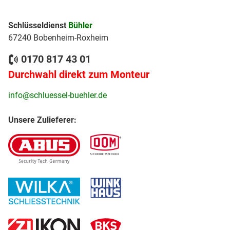
Schlüsseldienst
Bühler
67240 Bobenheim-Roxheim
0170 817 43 01
Durchwahl direkt zum Monteur
info@schluessel-buehler.de
Unsere Zulieferer: