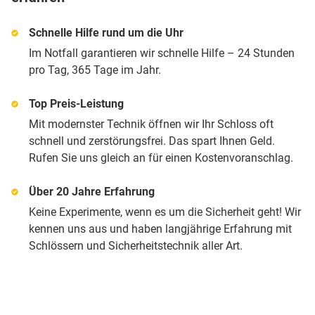
Schnelle Hilfe rund um die Uhr
Im Notfall garantieren wir schnelle Hilfe – 24 Stunden
pro Tag, 365 Tage im Jahr.
Top Preis-Leistung
Mit modernster Technik öffnen wir Ihr Schloss oft
schnell und zerstörungsfrei. Das spart Ihnen Geld.
Rufen Sie uns gleich an für einen Kostenvoranschlag.
Über 20 Jahre Erfahrung
Keine Experimente, wenn es um die Sicherheit geht! Wir
kennen uns aus und haben langjährige Erfahrung mit
Schlössern und Sicherheitstechnik aller Art.