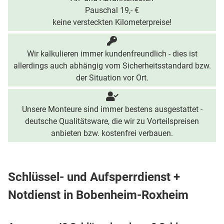
Pauschal 19,- €
keine versteckten Kilometerpreise!
Wir kalkulieren immer kundenfreundlich - dies ist
allerdings auch abhängig vom Sicherheitsstandard bzw.
der Situation vor Ort.
Unsere Monteure sind immer bestens ausgestattet -
deutsche Qualitätsware, die wir zu Vorteilspreisen
anbieten bzw. kostenfrei verbauen.
Schlüssel- und Aufsperrdienst +
Notdienst in Bobenheim-Roxheim