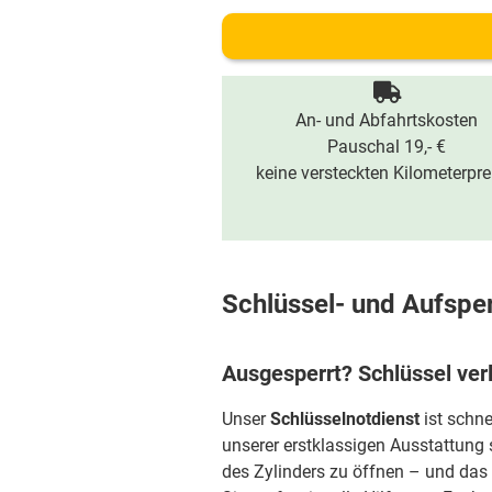
An- und Abfahrtskosten
Pauschal 19,- €
keine versteckten Kilometerpre
Schlüssel- und Aufspe
Ausgesperrt? Schlüssel ver
Unser
Schlüsselnotdienst
ist schne
unserer erstklassigen Ausstattung 
des Zylinders zu öffnen – und das 