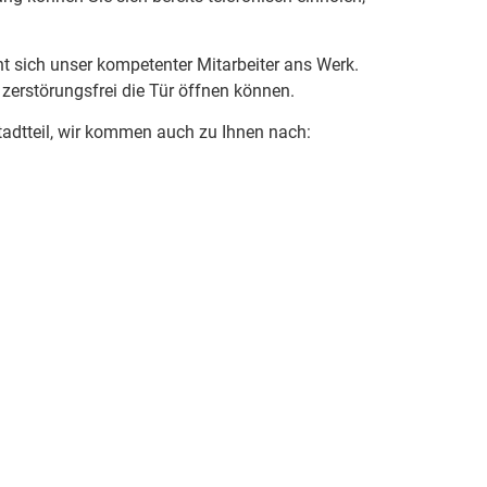
t sich unser kompetenter Mitarbeiter ans Werk.
 zerstörungsfrei die Tür öffnen können.
adtteil, wir kommen auch zu Ihnen nach: