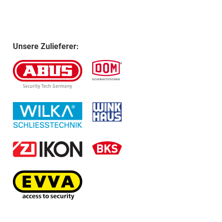
Unsere Zulieferer: