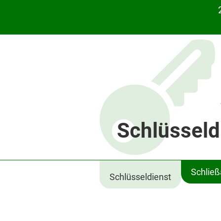
Schlüsseld
Schlie
Schlüsseldienst