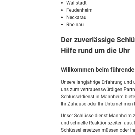
Wallstadt
Feudenheim
Neckarau
Rheinau
Der zuverlässige Schl
Hilfe rund um die Uhr
Willkommen beim führende
Unsere langjährige Erfahrung und 
uns zum vertrauenswürdigen Partner 
Schlüsseldienst in Mannheim bieten
Ihr Zuhause oder Ihr Unternehmen 
Unser Schlüsseldienst Mannheim zei
und schnelle Reaktionszeiten aus. 
Schlüssel ersetzen müssen oder Ih