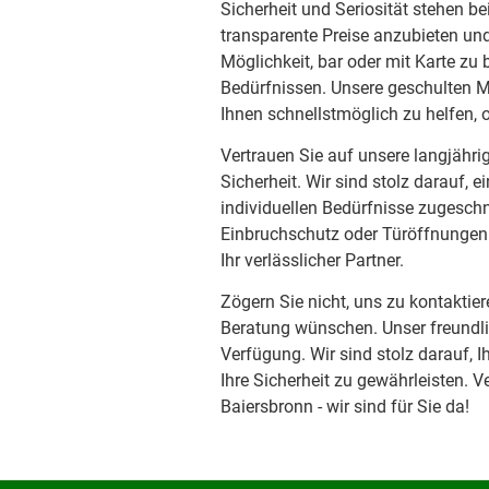
Sicherheit und Seriosität stehen be
transparente Preise anzubieten un
Möglichkeit, bar oder mit Karte zu
Bedürfnissen. Unsere geschulten Mo
Ihnen schnellstmöglich zu helfen,
Vertrauen Sie auf unsere langjähr
Sicherheit. Wir sind stolz darauf, e
individuellen Bedürfnisse zugeschn
Einbruchschutz oder Türöffnungen g
Ihr verlässlicher Partner.
Zögern Sie nicht, uns zu kontaktier
Beratung wünschen. Unser freundli
Verfügung. Wir sind stolz darauf, I
Ihre Sicherheit zu gewährleisten. V
Baiersbronn - wir sind für Sie da!