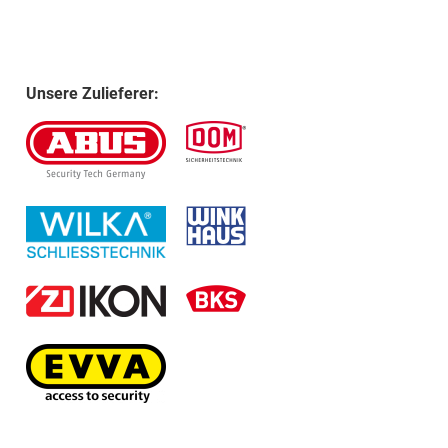
Unsere Zulieferer: