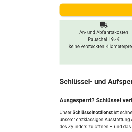
An- und Abfahrtskosten
Pauschal 19,- €
keine versteckten Kilometerpre
Schlüssel- und Aufsper
Ausgesperrt? Schlüssel ver
Unser
Schlüsselnotdienst
ist schne
unserer erstklassigen Ausstattung 
des Zylinders zu öffnen – und das 