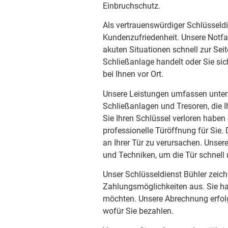
Einbruchschutz.
Als vertrauenswürdiger Schlüsseldi
Kundenzufriedenheit. Unsere Notfal
akuten Situationen schnell zur Sei
Schließanlage handelt oder Sie sic
bei Ihnen vor Ort.
Unsere Leistungen umfassen unter 
Schließanlagen und Tresoren, die I
Sie Ihren Schlüssel verloren haben
professionelle Türöffnung für Sie.
an Ihrer Tür zu verursachen. Unse
und Techniken, um die Tür schnell
Unser Schlüsseldienst Bühler zeichn
Zahlungsmöglichkeiten aus. Sie ha
möchten. Unsere Abrechnung erfolg
wofür Sie bezahlen.