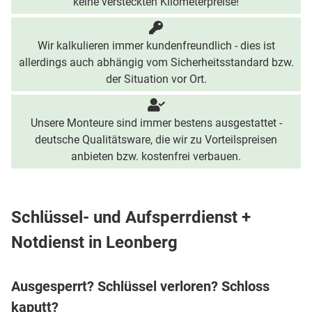
keine versteckten Kilometerpreise!
Wir kalkulieren immer kundenfreundlich - dies ist
allerdings auch abhängig vom Sicherheitsstandard bzw.
der Situation vor Ort.
Unsere Monteure sind immer bestens ausgestattet -
deutsche Qualitätsware, die wir zu Vorteilspreisen
anbieten bzw. kostenfrei verbauen.
Schlüssel- und Aufsperrdienst +
Notdienst in Leonberg
Ausgesperrt? Schlüssel verloren? Schloss
kaputt?