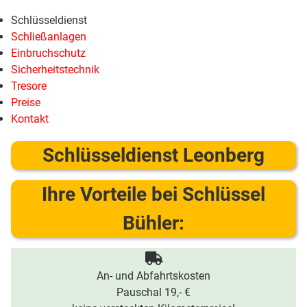
Schlüsseldienst
Schließanlagen
Einbruchschutz
Sicherheitstechnik
Tresore
Preise
Kontakt
Schlüsseldienst Leonberg
Ihre Vorteile bei Schlüssel
Bühler:
An- und Abfahrtskosten
Pauschal 19,- €