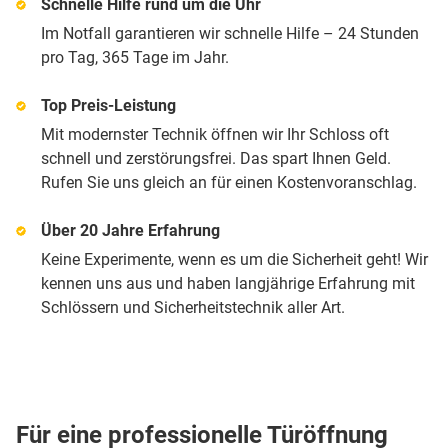
Schnelle Hilfe rund um die Uhr
Im Notfall garantieren wir schnelle Hilfe – 24 Stunden
pro Tag, 365 Tage im Jahr.
Top Preis-Leistung
Mit modernster Technik öffnen wir Ihr Schloss oft
schnell und zerstörungsfrei. Das spart Ihnen Geld.
Rufen Sie uns gleich an für einen Kostenvoranschlag.
Über 20 Jahre Erfahrung
Keine Experimente, wenn es um die Sicherheit geht! Wir
kennen uns aus und haben langjährige Erfahrung mit
Schlössern und Sicherheitstechnik aller Art.
Für eine professionelle Türöffnung