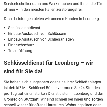
Servicetechniker dann ans Werk machen und Ihnen die Tür
öffnen – in den meisten Fällen zerstörungsfrei.
Diese Leistungen bieten wir unseren Kunden in Leonberg:
Schlüsselnotdienst
Einbau/Austausch von Schlössern
Einbau/Austausch von Schließanlagen
Einbruchschutz
Tresoröffnung
Schlüsseldienst für Leonberg – wir
sind für Sie da!
Sie haben sich ausgesperrt oder eine Ihrer Schließanlagen
ist defekt? Mit Schlüssel Bühler vertrauen Sie 24 Stunden
pro Tag auf einen starken Dienstleister in Leonberg und der
Großregion Stuttgart. Wir sind schnell bei Ihnen und sorgen
schnell wieder für offene Haustüren, Wohnungstüren oder