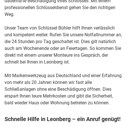
dauerhafte Beschädigung Ihres Schlosses. Mit einem
professionellen Schlüsseldienst gehen Sie den richtigen
Weg.
Unser Team von Schlüssel Bühler hilft Ihnen verlässlich
und kompetent weiter. Rufen Sie unsere Notfallnummer an,
die 24 Stunden pro Tag geschaltet ist. Dies gilt natürlich
auch am Wochenende oder an Feiertagen. So kommen Sie
direkt mit einem unserer Monteure ins Gespräch, der
schnell bei Ihnen in Leonberg ist.
Mit Markenwerkzeug aus Deutschland und einer Erfahrung
von mehr als 20 Jahren können wir fast alle
Schließanlagen ohne eine Beschädigung öffnen. Dies
erspart Ihnen teure Mehrkosten und gibt die Sicherheit,
bald wieder Haus oder Wohnung betreten zu können.
Schnelle Hilfe in Leonberg – ein Anruf genügt!