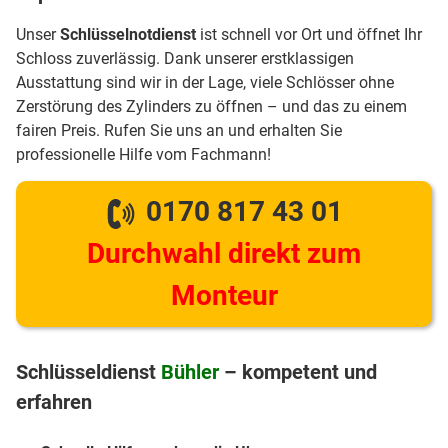
Unser
Schlüsselnotdienst
ist schnell vor Ort und öffnet Ihr
Schloss zuverlässig. Dank unserer erstklassigen
Ausstattung sind wir in der Lage, viele Schlösser ohne
Zerstörung des Zylinders zu öffnen – und das zu einem
fairen Preis. Rufen Sie uns an und erhalten Sie
professionelle Hilfe vom Fachmann!
0170 817 43 01
Durchwahl direkt zum
Monteur
Schlüsseldienst
Bühler
– kompetent und
erfahren