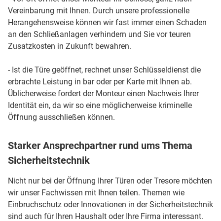
Vereinbarung mit Ihnen. Durch unsere professionelle
Herangehensweise können wir fast immer einen Schaden
an den Schließanlagen verhindern und Sie vor teuren
Zusatzkosten in Zukunft bewahren.
- Ist die Türe geöffnet, rechnet unser Schlüsseldienst die
erbrachte Leistung in bar oder per Karte mit Ihnen ab.
Üblicherweise fordert der Monteur einen Nachweis Ihrer
Identität ein, da wir so eine möglicherweise kriminelle
Öffnung ausschließen können.
Starker Ansprechpartner rund ums Thema
Sicherheitstechnik
Nicht nur bei der Öffnung Ihrer Türen oder Tresore möchten
wir unser Fachwissen mit Ihnen teilen. Themen wie
Einbruchschutz oder Innovationen in der Sicherheitstechnik
sind auch für Ihren Haushalt oder Ihre Firma interessant.