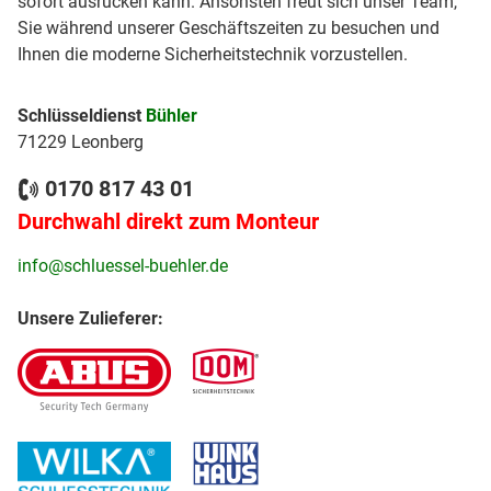
sofort ausrücken kann. Ansonsten freut sich unser Team,
Sie während unserer Geschäftszeiten zu besuchen und
Ihnen die moderne Sicherheitstechnik vorzustellen.
Schlüsseldienst
Bühler
71229 Leonberg
0170 817 43 01
Durchwahl direkt zum Monteur
info@schluessel-buehler.de
Unsere Zulieferer: