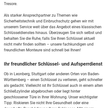
Tresore.
Als starker Ansprechpartner zu Themen wie
Sicherheitstechnik und Einbruchschutz gehen wir mit
unserem Service weit über das Angebot eines klassischen
Schlüsseldienstes hinaus. Überzeugen Sie sich selbst und
behalten Sie die Ruhe, falls Sie Ihren Schlüssel aktuell
nicht mehr finden sollten – unsere fachkundigen und
freundlichen Monteure sind schnell bei Ihnen!
Ihr freundlicher Schlüssel- und Aufsperrdienst
Ob in Leonberg, Stuttgart oder anderen Orten von Baden-
Württemberg – einen Schlüssel zu verlieren, geht schneller
als gedacht. Vielleicht ist Ihr Schlüssel auch in einem alten
Schließzylinder abgebrochen oder liegt hinter
geschlossener Türe in Ihrer Wohnung. Unser wichtigster
Tipp: Riskieren Sie nicht Ihre Gesundheit oder eine