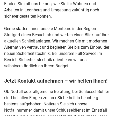
Finden Sie mit uns heraus, wie Sie Ihr Wohnen und
Arbeiten in Leonberg und Umgebung zukünftig noch
sicherer gestalten können.
Gerne statten Ihnen unsere Monteure in der Region
Stuttgart einen Besuch ab und werfen einen Blick auf Ihre
aktuellen Schließanlagen. Wir machen Sie mit modernen
Alternativen vertraut und begleiten Sie bis zum Einbau der
neuen Sicherheitstechnik. Bei unserem Full-Service im
Bereich Sicherheitstechnik orientieren wir uns
selbstverständlich an Ihrem Budget.
Jetzt Kontakt aufnehmen – wir helfen Ihnen!
Ob Notfall oder allgemeine Beratung, bei Schlüssel Bühler
sind bei allen Fragen zu Ihrer Sicherheit in Leonberg
bestens aufgehoben. Notieren Sie sich unsere
Notfallnummer, damit unser Schlüsseldienst im Ernstfall