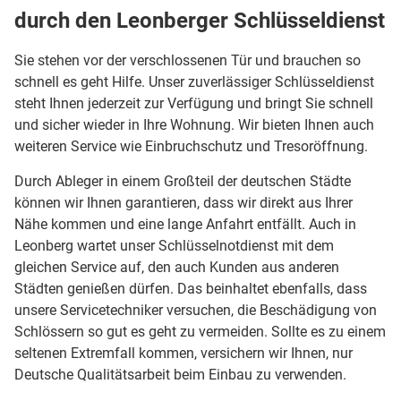
durch den Leonberger Schlüsseldienst
Sie stehen vor der verschlossenen Tür und brauchen so
schnell es geht Hilfe. Unser zuverlässiger Schlüsseldienst
steht Ihnen jederzeit zur Verfügung und bringt Sie schnell
und sicher wieder in Ihre Wohnung. Wir bieten Ihnen auch
weiteren Service wie Einbruchschutz und Tresoröffnung.
Durch Ableger in einem Großteil der deutschen Städte
können wir Ihnen garantieren, dass wir direkt aus Ihrer
Nähe kommen und eine lange Anfahrt entfällt. Auch in
Leonberg wartet unser Schlüsselnotdienst mit dem
gleichen Service auf, den auch Kunden aus anderen
Städten genießen dürfen. Das beinhaltet ebenfalls, dass
unsere Servicetechniker versuchen, die Beschädigung von
Schlössern so gut es geht zu vermeiden. Sollte es zu einem
seltenen Extremfall kommen, versichern wir Ihnen, nur
Deutsche Qualitätsarbeit beim Einbau zu verwenden.