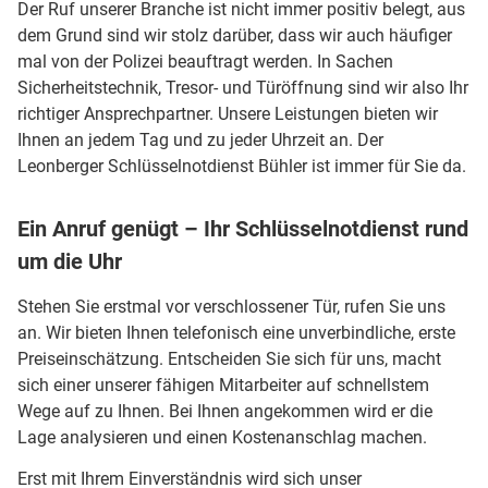
Der Ruf unserer Branche ist nicht immer positiv belegt, aus
dem Grund sind wir stolz darüber, dass wir auch häufiger
mal von der Polizei beauftragt werden. In Sachen
Sicherheitstechnik, Tresor- und Türöffnung sind wir also Ihr
richtiger Ansprechpartner. Unsere Leistungen bieten wir
Ihnen an jedem Tag und zu jeder Uhrzeit an. Der
Leonberger Schlüsselnotdienst Bühler ist immer für Sie da.
Ein Anruf genügt – Ihr Schlüsselnotdienst rund
um die Uhr
Stehen Sie erstmal vor verschlossener Tür, rufen Sie uns
an. Wir bieten Ihnen telefonisch eine unverbindliche, erste
Preiseinschätzung. Entscheiden Sie sich für uns, macht
sich einer unserer fähigen Mitarbeiter auf schnellstem
Wege auf zu Ihnen. Bei Ihnen angekommen wird er die
Lage analysieren und einen Kostenanschlag machen.
Erst mit Ihrem Einverständnis wird sich unser