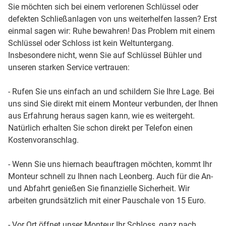
Sie möchten sich bei einem verlorenen Schlüssel oder
defekten Schließanlagen von uns weiterhelfen lassen? Erst
einmal sagen wir: Ruhe bewahren! Das Problem mit einem
Schlüssel oder Schloss ist kein Weltuntergang.
Insbesondere nicht, wenn Sie auf Schlüssel Bühler und
unseren starken Service vertrauen:
- Rufen Sie uns einfach an und schildern Sie Ihre Lage. Bei
uns sind Sie direkt mit einem Monteur verbunden, der Ihnen
aus Erfahrung heraus sagen kann, wie es weitergeht.
Natürlich erhalten Sie schon direkt per Telefon einen
Kostenvoranschlag.
- Wenn Sie uns hiernach beauftragen möchten, kommt Ihr
Monteur schnell zu Ihnen nach Leonberg. Auch für die An-
und Abfahrt genießen Sie finanzielle Sicherheit. Wir
arbeiten grundsätzlich mit einer Pauschale von 15 Euro.
- Vor Ort öffnet unser Monteur Ihr Schloss, ganz nach