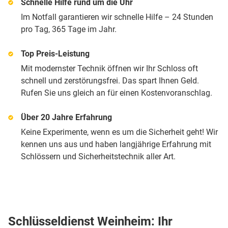
Schnelle Hilfe rund um die Uhr
Im Notfall garantieren wir schnelle Hilfe – 24 Stunden
pro Tag, 365 Tage im Jahr.
Top Preis-Leistung
Mit modernster Technik öffnen wir Ihr Schloss oft
schnell und zerstörungsfrei. Das spart Ihnen Geld.
Rufen Sie uns gleich an für einen Kostenvoranschlag.
Über 20 Jahre Erfahrung
Keine Experimente, wenn es um die Sicherheit geht! Wir
kennen uns aus und haben langjährige Erfahrung mit
Schlössern und Sicherheitstechnik aller Art.
Schlüsseldienst Weinheim: Ihr