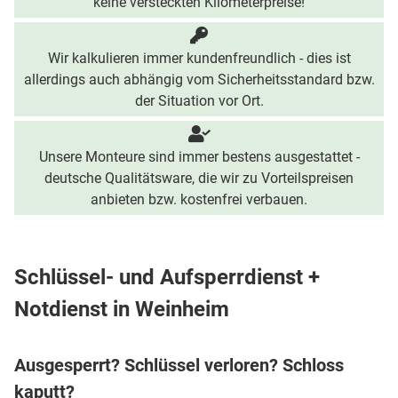
keine versteckten Kilometerpreise!
Wir kalkulieren immer kundenfreundlich - dies ist
allerdings auch abhängig vom Sicherheitsstandard bzw.
der Situation vor Ort.
Unsere Monteure sind immer bestens ausgestattet -
deutsche Qualitätsware, die wir zu Vorteilspreisen
anbieten bzw. kostenfrei verbauen.
Schlüssel- und Aufsperrdienst +
Notdienst in Weinheim
Ausgesperrt? Schlüssel verloren? Schloss
kaputt?