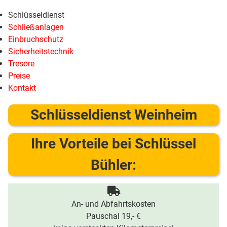
Schlüsseldienst
Schließanlagen
Einbruchschutz
Sicherheitstechnik
Tresore
Preise
Kontakt
Schlüsseldienst Weinheim
Ihre Vorteile bei Schlüssel
Bühler:
An- und Abfahrtskosten
Pauschal 19,- €