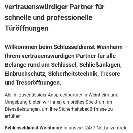
vertrauenswürdiger Partner für
schnelle und professionelle
Türöffnungen
Willkommen beim Schlüsseldienst Weinheim –
Ihrem vertrauenswürdigen Partner für alle
Belange rund um Schlüssel, Schließanlagen,
Einbruchschutz, Sicherheitstechnik, Tresore
und Tresoröffnungen.
Als Ihr zuverlässiger Ansprechpartner in Weinheim und
Umgebung bieten wir Ihnen ein breites Spektrum an
Dienstleistungen, um Ihre Sicherheitsbedürfnisse zu
erfüllen.
Schlüsseldienst Weinheim:
In unserer 24/7-Notfallzentrale