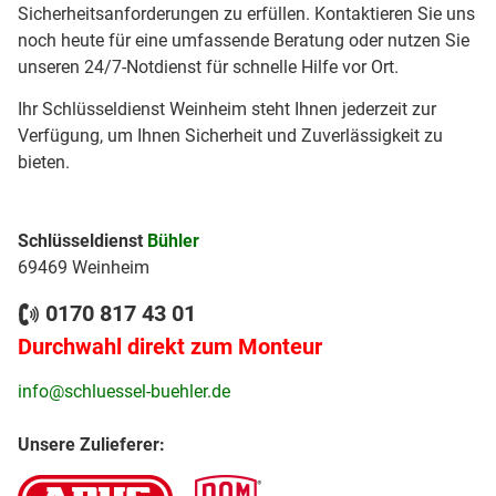
Sicherheitsanforderungen zu erfüllen. Kontaktieren Sie uns
noch heute für eine umfassende Beratung oder nutzen Sie
unseren 24/7-Notdienst für schnelle Hilfe vor Ort.
Ihr Schlüsseldienst Weinheim steht Ihnen jederzeit zur
Verfügung, um Ihnen Sicherheit und Zuverlässigkeit zu
bieten.
Schlüsseldienst
Bühler
69469 Weinheim
0170 817 43 01
Durchwahl direkt zum Monteur
info@schluessel-buehler.de
Unsere Zulieferer: