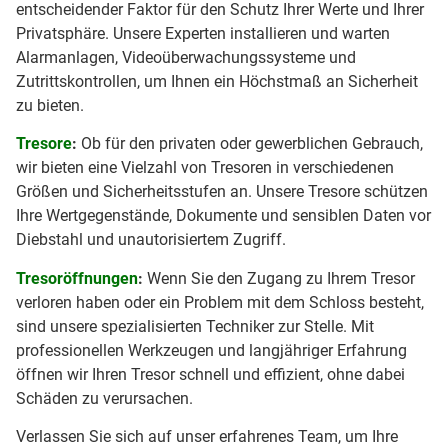
entscheidender Faktor für den Schutz Ihrer Werte und Ihrer
Privatsphäre. Unsere Experten installieren und warten
Alarmanlagen, Videoüberwachungssysteme und
Zutrittskontrollen, um Ihnen ein Höchstmaß an Sicherheit
zu bieten.
Tresore
:
Ob für den privaten oder gewerblichen Gebrauch,
wir bieten eine Vielzahl von Tresoren in verschiedenen
Größen und Sicherheitsstufen an. Unsere Tresore schützen
Ihre Wertgegenstände, Dokumente und sensiblen Daten vor
Diebstahl und unautorisiertem Zugriff.
Tresoröffnungen
:
Wenn Sie den Zugang zu Ihrem Tresor
verloren haben oder ein Problem mit dem Schloss besteht,
sind unsere spezialisierten Techniker zur Stelle. Mit
professionellen Werkzeugen und langjähriger Erfahrung
öffnen wir Ihren Tresor schnell und effizient, ohne dabei
Schäden zu verursachen.
Verlassen Sie sich auf unser erfahrenes Team, um Ihre