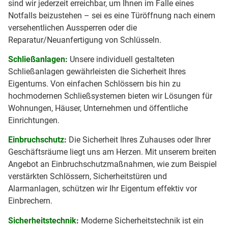
sind wir jederzeit erreichbar, um Ihnen im Falle eines
Notfalls beizustehen – sei es eine Türöffnung nach einem
versehentlichen Aussperren oder die
Reparatur/Neuanfertigung von Schlüsseln.
Schließanlagen
:
Unsere individuell gestalteten
Schließanlagen gewährleisten die Sicherheit Ihres
Eigentums. Von einfachen Schlössern bis hin zu
hochmodernen Schließsystemen bieten wir Lösungen für
Wohnungen, Häuser, Unternehmen und öffentliche
Einrichtungen.
Einbruchschutz
:
Die Sicherheit Ihres Zuhauses oder Ihrer
Geschäftsräume liegt uns am Herzen. Mit unserem breiten
Angebot an Einbruchschutzmaßnahmen, wie zum Beispiel
verstärkten Schlössern, Sicherheitstüren und
Alarmanlagen, schützen wir Ihr Eigentum effektiv vor
Einbrechern.
Sicherheitstechnik
:
Moderne Sicherheitstechnik ist ein