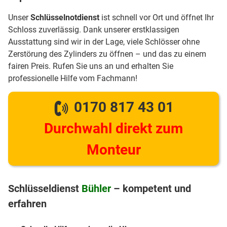
Unser
Schlüsselnotdienst
ist schnell vor Ort und öffnet Ihr
Schloss zuverlässig. Dank unserer erstklassigen
Ausstattung sind wir in der Lage, viele Schlösser ohne
Zerstörung des Zylinders zu öffnen – und das zu einem
fairen Preis. Rufen Sie uns an und erhalten Sie
professionelle Hilfe vom Fachmann!
0170 817 43 01
Durchwahl direkt zum
Monteur
Schlüsseldienst
Bühler
– kompetent und
erfahren