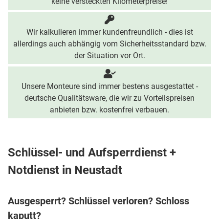
keine versteckten Kilometerpreise!
Wir kalkulieren immer kundenfreundlich - dies ist
allerdings auch abhängig vom Sicherheitsstandard bzw.
der Situation vor Ort.
Unsere Monteure sind immer bestens ausgestattet -
deutsche Qualitätsware, die wir zu Vorteilspreisen
anbieten bzw. kostenfrei verbauen.
Schlüssel- und Aufsperrdienst +
Notdienst in Neustadt
Ausgesperrt? Schlüssel verloren? Schloss
kaputt?