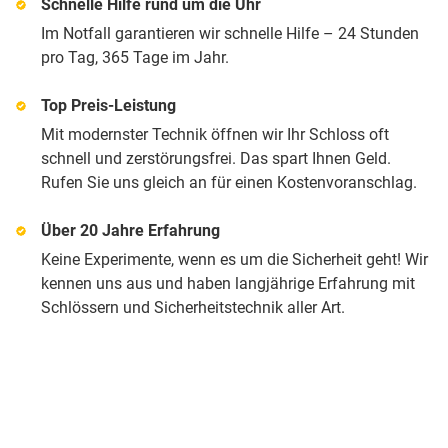
Schnelle Hilfe rund um die Uhr
Im Notfall garantieren wir schnelle Hilfe – 24 Stunden
pro Tag, 365 Tage im Jahr.
Top Preis-Leistung
Mit modernster Technik öffnen wir Ihr Schloss oft
schnell und zerstörungsfrei. Das spart Ihnen Geld.
Rufen Sie uns gleich an für einen Kostenvoranschlag.
Über 20 Jahre Erfahrung
Keine Experimente, wenn es um die Sicherheit geht! Wir
kennen uns aus und haben langjährige Erfahrung mit
Schlössern und Sicherheitstechnik aller Art.