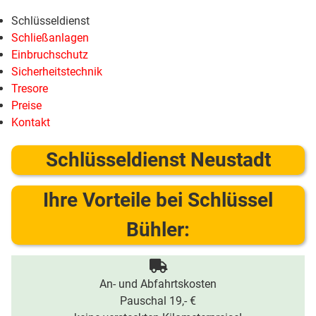
Schlüsseldienst
Schließanlagen
Einbruchschutz
Sicherheitstechnik
Tresore
Preise
Kontakt
Schlüsseldienst Neustadt
Ihre Vorteile bei Schlüssel
Bühler:
An- und Abfahrtskosten
Pauschal 19,- €