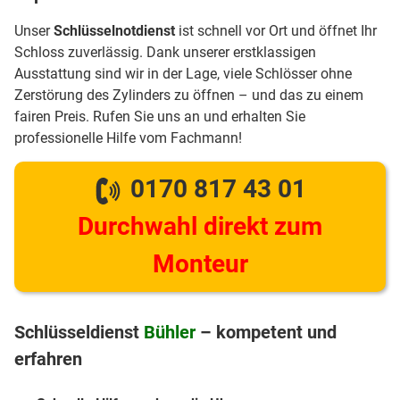
Unser
Schlüsselnotdienst
ist schnell vor Ort und öffnet Ihr
Schloss zuverlässig. Dank unserer erstklassigen
Ausstattung sind wir in der Lage, viele Schlösser ohne
Zerstörung des Zylinders zu öffnen – und das zu einem
fairen Preis. Rufen Sie uns an und erhalten Sie
professionelle Hilfe vom Fachmann!
0170 817 43 01
Durchwahl direkt zum
Monteur
Schlüsseldienst
Bühler
– kompetent und
erfahren