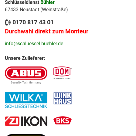
Schlüsseldienst
Bühler
67433 Neustadt (Weinstraße)
0170 817 43 01
Durchwahl direkt zum Monteur
info@schluessel-buehler.de
Unsere Zulieferer: