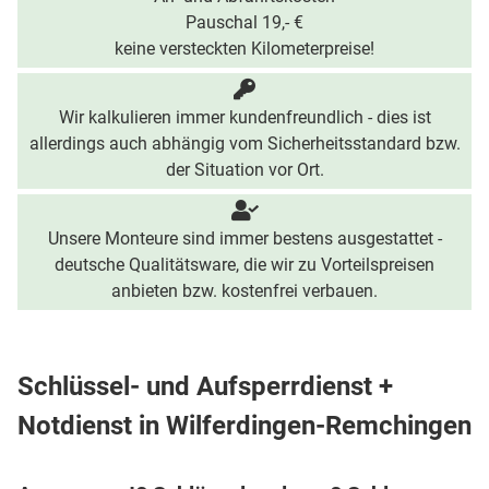
Pauschal 19,- €
keine versteckten Kilometerpreise!
Wir kalkulieren immer kundenfreundlich - dies ist
allerdings auch abhängig vom Sicherheitsstandard bzw.
der Situation vor Ort.
Unsere Monteure sind immer bestens ausgestattet -
deutsche Qualitätsware, die wir zu Vorteilspreisen
anbieten bzw. kostenfrei verbauen.
Schlüssel- und Aufsperrdienst +
Notdienst in Wilferdingen-Remchingen