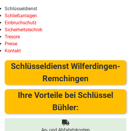
Schlüsseldienst
Schließanlagen
Einbruchschutz
Sicherheitstechnik
Tresore
Preise
Kontakt
Schlüsseldienst Wilferdingen-
Remchingen
Ihre Vorteile bei Schlüssel
Bühler:
An- und Abfahrtskosten