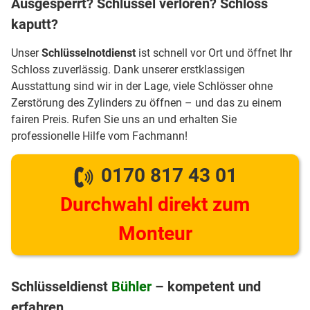
Ausgesperrt? Schlüssel verloren? Schloss
kaputt?
Unser
Schlüsselnotdienst
ist schnell vor Ort und öffnet Ihr
Schloss zuverlässig. Dank unserer erstklassigen
Ausstattung sind wir in der Lage, viele Schlösser ohne
Zerstörung des Zylinders zu öffnen – und das zu einem
fairen Preis. Rufen Sie uns an und erhalten Sie
professionelle Hilfe vom Fachmann!
0170 817 43 01
Durchwahl direkt zum
Monteur
Schlüsseldienst
Bühler
– kompetent und
erfahren