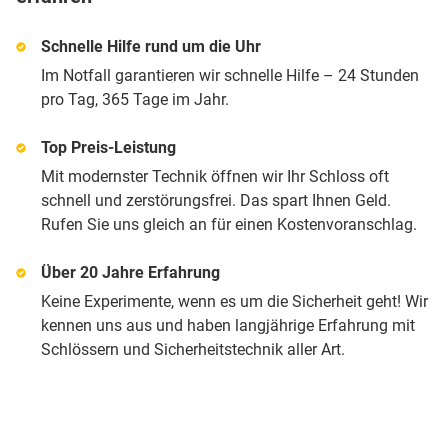
Schnelle Hilfe rund um die Uhr
Im Notfall garantieren wir schnelle Hilfe – 24 Stunden
pro Tag, 365 Tage im Jahr.
Top Preis-Leistung
Mit modernster Technik öffnen wir Ihr Schloss oft
schnell und zerstörungsfrei. Das spart Ihnen Geld.
Rufen Sie uns gleich an für einen Kostenvoranschlag.
Über 20 Jahre Erfahrung
Keine Experimente, wenn es um die Sicherheit geht! Wir
kennen uns aus und haben langjährige Erfahrung mit
Schlössern und Sicherheitstechnik aller Art.