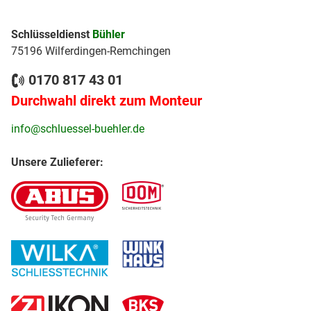
Schlüsseldienst
Bühler
75196 Wilferdingen-Remchingen
0170 817 43 01
Durchwahl direkt zum Monteur
info@schluessel-buehler.de
Unsere Zulieferer: