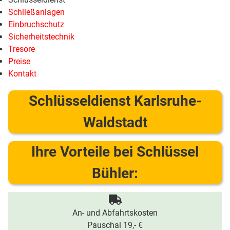
Schließanlagen
Einbruchschutz
Sicherheitstechnik
Tresore
Preise
Kontakt
Schlüsseldienst Karlsruhe-
Waldstadt
Ihre Vorteile bei Schlüssel
Bühler:
An- und Abfahrtskosten
Pauschal 19,- €