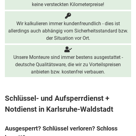
keine versteckten Kilometerpreise!
Wir kalkulieren immer kundenfreundlich - dies ist
allerdings auch abhängig vom Sicherheitsstandard bzw.
der Situation vor Ort.
Unsere Monteure sind immer bestens ausgestattet -
deutsche Qualitätsware, die wir zu Vorteilspreisen
anbieten bzw. kostenfrei verbauen.
Schlüssel- und Aufsperrdienst +
Notdienst in Karlsruhe-Waldstadt
Ausgesperrt? Schlüssel verloren? Schloss