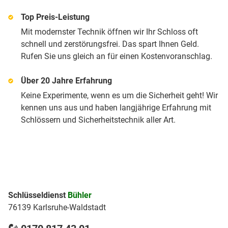
Top Preis-Leistung
Mit modernster Technik öffnen wir Ihr Schloss oft
schnell und zerstörungsfrei. Das spart Ihnen Geld.
Rufen Sie uns gleich an für einen Kostenvoranschlag.
Über 20 Jahre Erfahrung
Keine Experimente, wenn es um die Sicherheit geht! Wir
kennen uns aus und haben langjährige Erfahrung mit
Schlössern und Sicherheitstechnik aller Art.
Schlüsseldienst
Bühler
76139 Karlsruhe-Waldstadt