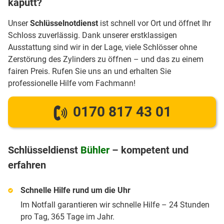
kaputt?
Unser
Schlüsselnotdienst
ist schnell vor Ort und öffnet Ihr
Schloss zuverlässig. Dank unserer erstklassigen
Ausstattung sind wir in der Lage, viele Schlösser ohne
Zerstörung des Zylinders zu öffnen – und das zu einem
fairen Preis. Rufen Sie uns an und erhalten Sie
professionelle Hilfe vom Fachmann!
0170 817 43 01
Schlüsseldienst
Bühler
– kompetent und
erfahren
Schnelle Hilfe rund um die Uhr
Im Notfall garantieren wir schnelle Hilfe – 24 Stunden
pro Tag, 365 Tage im Jahr.