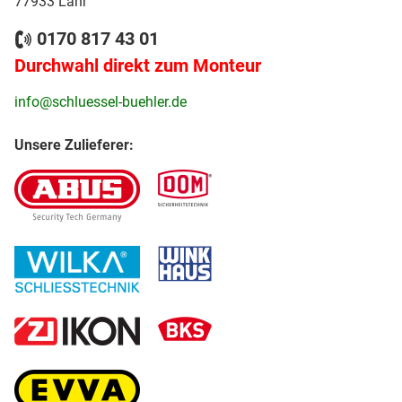
77933 Lahr
0170 817 43 01
Durchwahl direkt zum Monteur
info@schluessel-buehler.de
Unsere Zulieferer: