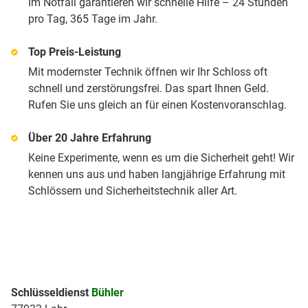
Im Notfall garantieren wir schnelle Hilfe – 24 Stunden
pro Tag, 365 Tage im Jahr.
Top Preis-Leistung
Mit modernster Technik öffnen wir Ihr Schloss oft
schnell und zerstörungsfrei. Das spart Ihnen Geld.
Rufen Sie uns gleich an für einen Kostenvoranschlag.
Über 20 Jahre Erfahrung
Keine Experimente, wenn es um die Sicherheit geht! Wir
kennen uns aus und haben langjährige Erfahrung mit
Schlössern und Sicherheitstechnik aller Art.
Schlüsseldienst
Bühler