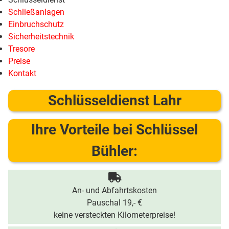
Schließanlagen
Einbruchschutz
Sicherheitstechnik
Tresore
Preise
Kontakt
Schlüsseldienst Lahr
Ihre Vorteile bei Schlüssel
Bühler:
An- und Abfahrtskosten
Pauschal 19,- €
keine versteckten Kilometerpreise!