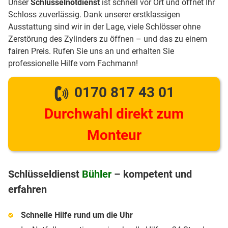
Unser
Schlüsselnotdienst
ist schnell vor Ort und öffnet Ihr
Schloss zuverlässig. Dank unserer erstklassigen
Ausstattung sind wir in der Lage, viele Schlösser ohne
Zerstörung des Zylinders zu öffnen – und das zu einem
fairen Preis. Rufen Sie uns an und erhalten Sie
professionelle Hilfe vom Fachmann!
0170 817 43 01
Durchwahl direkt zum
Monteur
Schlüsseldienst
Bühler
– kompetent und
erfahren
Schnelle Hilfe rund um die Uhr