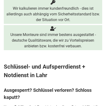
Wir kalkulieren immer kundenfreundlich - dies ist
allerdings auch abhängig vom Sicherheitsstandard bzw.
der Situation vor Ort.
Unsere Monteure sind immer bestens ausgestattet -
deutsche Qualitätsware, die wir zu Vorteilspreisen
anbieten bzw. kostenfrei verbauen.
Schlüssel- und Aufsperrdienst +
Notdienst in Lahr
Ausgesperrt? Schlüssel verloren? Schloss
kaputt?