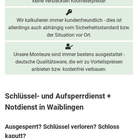
keine versteckten Kilometerpreise!
Wir kalkulieren immer kundenfreundlich - dies ist
allerdings auch abhängig vom Sicherheitsstandard bzw.
der Situation vor Ort.
Unsere Monteure sind immer bestens ausgestattet -
deutsche Qualitätsware, die wir zu Vorteilspreisen
anbieten bzw. kostenfrei verbauen.
Schlüssel- und Aufsperrdienst +
Notdienst in Waiblingen
Ausgesperrt? Schlüssel verloren? Schloss
kaputt?