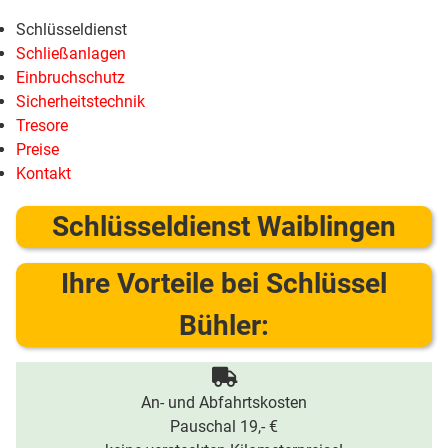
Schlüsseldienst
Schließanlagen
Einbruchschutz
Sicherheitstechnik
Tresore
Preise
Kontakt
Schlüsseldienst Waiblingen
Ihre Vorteile bei Schlüssel
Bühler:
An- und Abfahrtskosten
Pauschal 19,- €