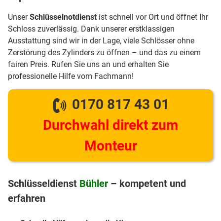
Unser
Schlüsselnotdienst
ist schnell vor Ort und öffnet Ihr
Schloss zuverlässig. Dank unserer erstklassigen
Ausstattung sind wir in der Lage, viele Schlösser ohne
Zerstörung des Zylinders zu öffnen – und das zu einem
fairen Preis. Rufen Sie uns an und erhalten Sie
professionelle Hilfe vom Fachmann!
0170 817 43 01
Durchwahl direkt zum
Monteur
Schlüsseldienst
Bühler
– kompetent und
erfahren