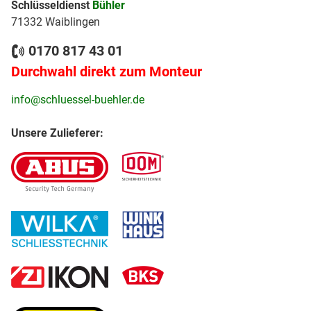
Schlüsseldienst
Bühler
71332 Waiblingen
0170 817 43 01
Durchwahl direkt zum Monteur
info@schluessel-buehler.de
Unsere Zulieferer: