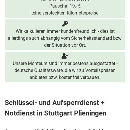
Pauschal 19,- €
keine versteckten Kilometerpreise!
Wir kalkulieren immer kundenfreundlich - dies ist
allerdings auch abhängig vom Sicherheitsstandard bzw.
der Situation vor Ort.
Unsere Monteure sind immer bestens ausgestattet -
deutsche Qualitätsware, die wir zu Vorteilspreisen
anbieten bzw. kostenfrei verbauen.
Schlüssel- und Aufsperrdienst +
Notdienst in Stuttgart Plieningen