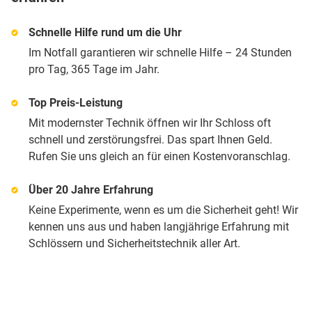
Schnelle Hilfe rund um die Uhr
Im Notfall garantieren wir schnelle Hilfe – 24 Stunden
pro Tag, 365 Tage im Jahr.
Top Preis-Leistung
Mit modernster Technik öffnen wir Ihr Schloss oft
schnell und zerstörungsfrei. Das spart Ihnen Geld.
Rufen Sie uns gleich an für einen Kostenvoranschlag.
Über 20 Jahre Erfahrung
Keine Experimente, wenn es um die Sicherheit geht! Wir
kennen uns aus und haben langjährige Erfahrung mit
Schlössern und Sicherheitstechnik aller Art.