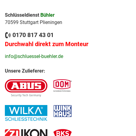
Schlüsseldienst
Bühler
70599 Stuttgart Plieningen
0170 817 43 01
Durchwahl direkt zum Monteur
info@schluessel-buehler.de
Unsere Zulieferer: