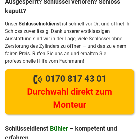
Ausgesperrt? Schlüssel verloren? Schloss
kaputt?
Unser
Schlüsselnotdienst
ist schnell vor Ort und öffnet Ihr
Schloss zuverlässig. Dank unserer erstklassigen
Ausstattung sind wir in der Lage, viele Schlösser ohne
Zerstörung des Zylinders zu öffnen – und das zu einem
fairen Preis. Rufen Sie uns an und erhalten Sie
professionelle Hilfe vom Fachmann!
0170 817 43 01
Durchwahl direkt zum
Monteur
Schlüsseldienst
Bühler
– kompetent und
erfahren