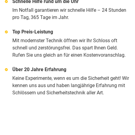
Schnelle Hilfe rund um die Uhr
Im Notfall garantieren wir schnelle Hilfe – 24 Stunden
pro Tag, 365 Tage im Jahr.
Top Preis-Leistung
Mit modernster Technik öffnen wir Ihr Schloss oft
schnell und zerstörungsfrei. Das spart Ihnen Geld.
Rufen Sie uns gleich an für einen Kostenvoranschlag.
Über 20 Jahre Erfahrung
Keine Experimente, wenn es um die Sicherheit geht! Wir
kennen uns aus und haben langjährige Erfahrung mit
Schlössern und Sicherheitstechnik aller Art.