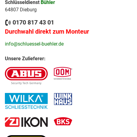
Schlüsseldienst
Bühler
64807 Dieburg
0170 817 43 01
Durchwahl direkt zum Monteur
info@schluessel-buehler.de
Unsere Zulieferer: