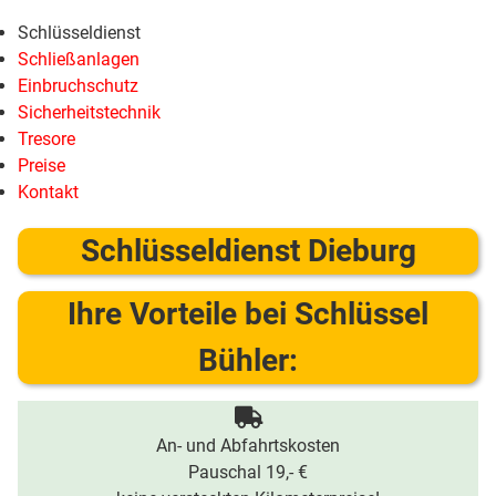
Schlüsseldienst
Schließanlagen
Einbruchschutz
Sicherheitstechnik
Tresore
Preise
Kontakt
Schlüsseldienst Dieburg
Ihre Vorteile bei Schlüssel
Bühler:
An- und Abfahrtskosten
Pauschal 19,- €