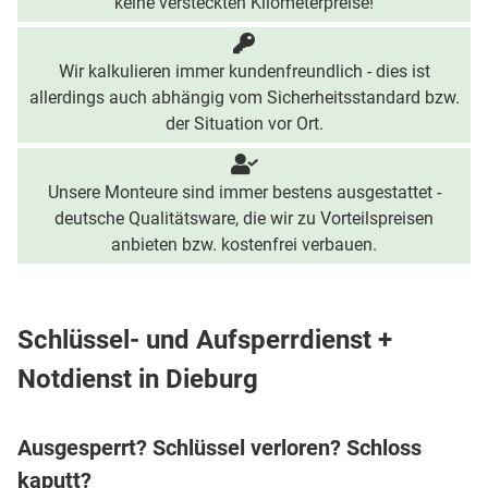
keine versteckten Kilometerpreise!
Wir kalkulieren immer kundenfreundlich - dies ist
allerdings auch abhängig vom Sicherheitsstandard bzw.
der Situation vor Ort.
Unsere Monteure sind immer bestens ausgestattet -
deutsche Qualitätsware, die wir zu Vorteilspreisen
anbieten bzw. kostenfrei verbauen.
Schlüssel- und Aufsperrdienst +
Notdienst in Dieburg
Ausgesperrt? Schlüssel verloren? Schloss
kaputt?