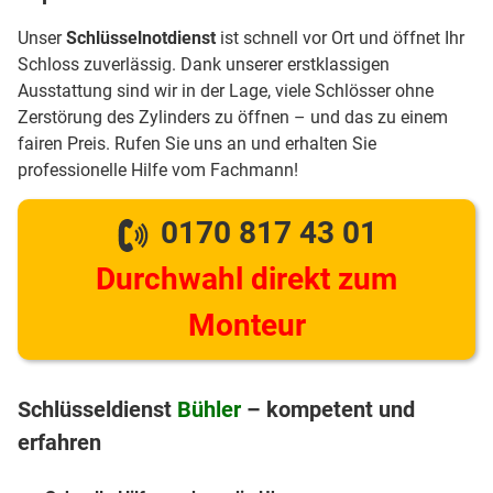
Unser
Schlüsselnotdienst
ist schnell vor Ort und öffnet Ihr
Schloss zuverlässig. Dank unserer erstklassigen
Ausstattung sind wir in der Lage, viele Schlösser ohne
Zerstörung des Zylinders zu öffnen – und das zu einem
fairen Preis. Rufen Sie uns an und erhalten Sie
professionelle Hilfe vom Fachmann!
0170 817 43 01
Durchwahl direkt zum
Monteur
Schlüsseldienst
Bühler
– kompetent und
erfahren