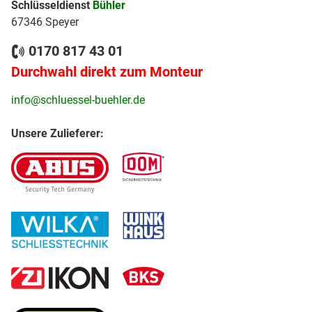
Schlüsseldienst
Bühler
67346 Speyer
0170 817 43 01
Durchwahl direkt zum Monteur
info@schluessel-buehler.de
Unsere Zulieferer: