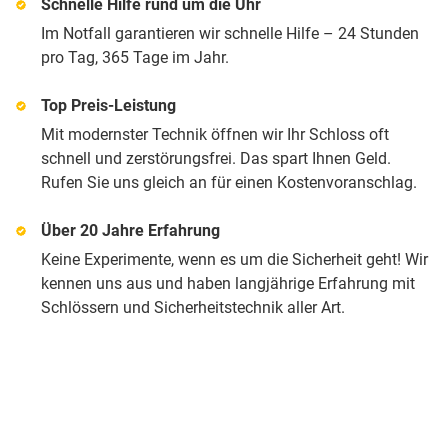
Schnelle Hilfe rund um die Uhr
Im Notfall garantieren wir schnelle Hilfe – 24 Stunden
pro Tag, 365 Tage im Jahr.
Top Preis-Leistung
Mit modernster Technik öffnen wir Ihr Schloss oft
schnell und zerstörungsfrei. Das spart Ihnen Geld.
Rufen Sie uns gleich an für einen Kostenvoranschlag.
Über 20 Jahre Erfahrung
Keine Experimente, wenn es um die Sicherheit geht! Wir
kennen uns aus und haben langjährige Erfahrung mit
Schlössern und Sicherheitstechnik aller Art.