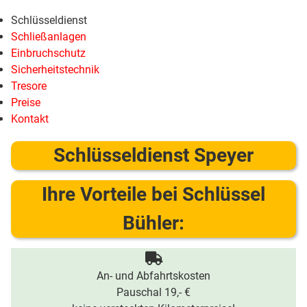
Schlüsseldienst
Schließanlagen
Einbruchschutz
Sicherheitstechnik
Tresore
Preise
Kontakt
Schlüsseldienst Speyer
Ihre Vorteile bei Schlüssel
Bühler:
An- und Abfahrtskosten
Pauschal 19,- €