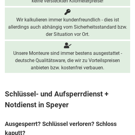
keine versteckten Kilometerpreise!
Wir kalkulieren immer kundenfreundlich - dies ist
allerdings auch abhängig vom Sicherheitsstandard bzw.
der Situation vor Ort.
Unsere Monteure sind immer bestens ausgestattet -
deutsche Qualitätsware, die wir zu Vorteilspreisen
anbieten bzw. kostenfrei verbauen.
Schlüssel- und Aufsperrdienst +
Notdienst in Speyer
Ausgesperrt? Schlüssel verloren? Schloss
kaputt?