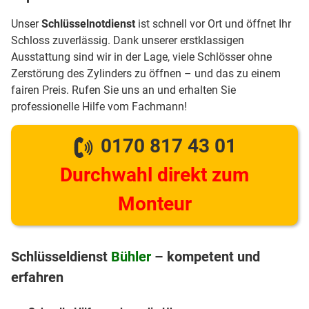
Unser
Schlüsselnotdienst
ist schnell vor Ort und öffnet Ihr
Schloss zuverlässig. Dank unserer erstklassigen
Ausstattung sind wir in der Lage, viele Schlösser ohne
Zerstörung des Zylinders zu öffnen – und das zu einem
fairen Preis. Rufen Sie uns an und erhalten Sie
professionelle Hilfe vom Fachmann!
0170 817 43 01
Durchwahl direkt zum
Monteur
Schlüsseldienst
Bühler
– kompetent und
erfahren