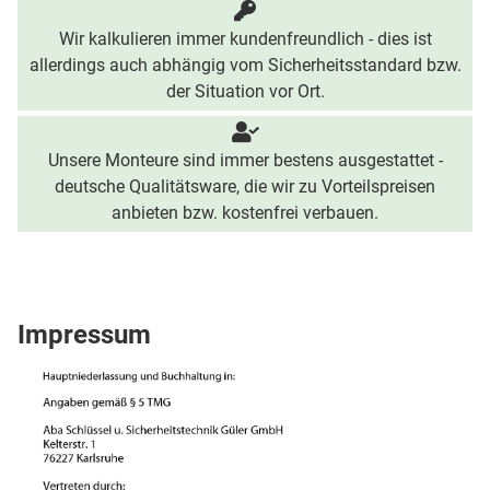
Wir kalkulieren immer kundenfreundlich - dies ist
allerdings auch abhängig vom Sicherheitsstandard bzw.
der Situation vor Ort.
Unsere Monteure sind immer bestens ausgestattet -
deutsche Qualitätsware, die wir zu Vorteilspreisen
anbieten bzw. kostenfrei verbauen.
Impressum