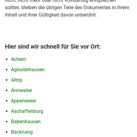
nicht, nicht mehr oder nicht vollständig entsprechen
sollten, bleiben die übrigen Teile des Dokumentes in ihrem
Inhalt und ihrer Gültigkeit davon unberührt.
Hier sind wir schnell für Sie vor Ort:
Achern
Aglasterhausen
Altrip
Annweiler
Appenweier
Aschaffenburg
Babenhausen
Backnang