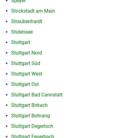
Speyer
Stockstadt am Main
Straubenhardt
Stutensee
Stuttgart
Stuttgart Nord
Stuttgart Süd
Stuttgart West
Stuttgart Ost
Stuttgart Bad Cannstatt
Stuttgart Birkach
Stuttgart Botnang
Stuttgart Degerloch
Stuttgart Feuerbach