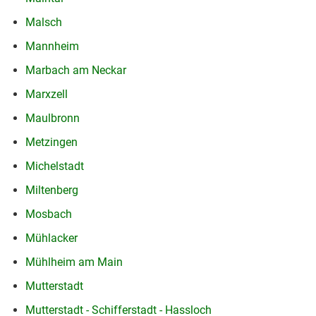
Malsch
Mannheim
Marbach am Neckar
Marxzell
Maulbronn
Metzingen
Michelstadt
Miltenberg
Mosbach
Mühlacker
Mühlheim am Main
Mutterstadt
Mutterstadt - Schifferstadt - Hassloch