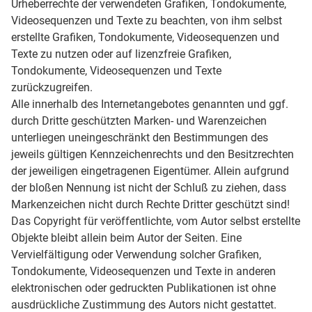
Urheberrechte der verwendeten Grafiken, Tondokumente,
Videosequenzen und Texte zu beachten, von ihm selbst
erstellte Grafiken, Tondokumente, Videosequenzen und
Texte zu nutzen oder auf lizenzfreie Grafiken,
Tondokumente, Videosequenzen und Texte
zurückzugreifen.
Alle innerhalb des Internetangebotes genannten und ggf.
durch Dritte geschützten Marken- und Warenzeichen
unterliegen uneingeschränkt den Bestimmungen des
jeweils gültigen Kennzeichenrechts und den Besitzrechten
der jeweiligen eingetragenen Eigentümer. Allein aufgrund
der bloßen Nennung ist nicht der Schluß zu ziehen, dass
Markenzeichen nicht durch Rechte Dritter geschützt sind!
Das Copyright für veröffentlichte, vom Autor selbst erstellte
Objekte bleibt allein beim Autor der Seiten. Eine
Vervielfältigung oder Verwendung solcher Grafiken,
Tondokumente, Videosequenzen und Texte in anderen
elektronischen oder gedruckten Publikationen ist ohne
ausdrückliche Zustimmung des Autors nicht gestattet.