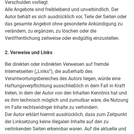
Verschulden vorliegt.
Alle Angebote sind freibleibend und unverbindlich. Der
Autor behält es sich ausdrücklich vor, Teile der Seiten oder
das gesamte Angebot ohne gesonderte Ankündigung zu
verändern, zu ergänzen, zu löschen oder die
Veröffentlichung zeitweise oder endgültig einzustellen.
2. Verweise und Links
Bei direkten oder indirekten Verweisen auf fremde
Internetseiten („Links“), die außerhalb des
Verantwortungsbereiches des Autors liegen, würde eine
Haftungsverpflichtung ausschließlich in dem Fall in Kraft
treten, in dem der Autor von den Inhalten Kenntnis hat und
es ihm technisch möglich und zumutbar wäre, die Nutzung
im Falle rechtswidriger Inhalte zu verhindern.
Der Autor erklärt hiermit ausdrücklich, dass zum Zeitpunkt
der Linksetzung keine illegalen Inhalte auf den zu
verlinkenden Seiten erkennbar waren. Auf die aktuelle und