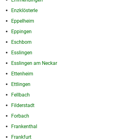
Enzklösterle
Eppelheim
Eppingen
Eschborn
Esslingen
Esslingen am Neckar
Ettenheim
Ettlingen
Fellbach
Filderstadt
Forbach
Frankenthal
Frankfurt