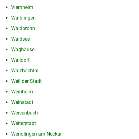
Viernheim
Waiblingen
Waldbronn
Waldsee
Waghäusel
Walldorf
Walzbachtal
Weil der Stadt
Weinheim
Weinstadt
Weisenbach
Weiterstadt
Wendlingen am Neckar