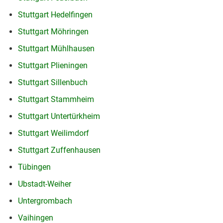
Stuttgart Hedelfingen
Stuttgart Möhringen
Stuttgart Mühlhausen
Stuttgart Plieningen
Stuttgart Sillenbuch
Stuttgart Stammheim
Stuttgart Untertürkheim
Stuttgart Weilimdorf
Stuttgart Zuffenhausen
Tübingen
Ubstadt-Weiher
Untergrombach
Vaihingen