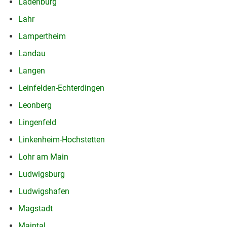
Ladenburg
Lahr
Lampertheim
Landau
Langen
Leinfelden-Echterdingen
Leonberg
Lingenfeld
Linkenheim-Hochstetten
Lohr am Main
Ludwigsburg
Ludwigshafen
Magstadt
Maintal