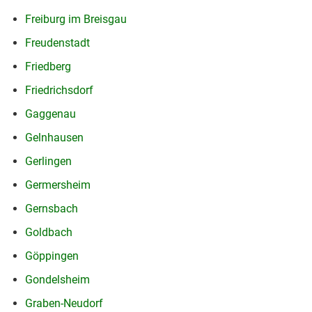
Freiburg im Breisgau
Freudenstadt
Friedberg
Friedrichsdorf
Gaggenau
Gelnhausen
Gerlingen
Germersheim
Gernsbach
Goldbach
Göppingen
Gondelsheim
Graben-Neudorf