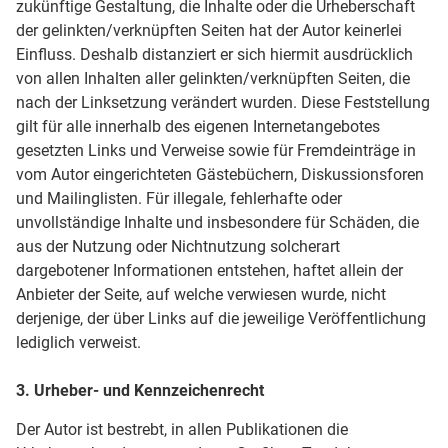
zukünftige Gestaltung, die Inhalte oder die Urheberschaft
der gelinkten/verknüpften Seiten hat der Autor keinerlei
Einfluss. Deshalb distanziert er sich hiermit ausdrücklich
von allen Inhalten aller gelinkten/verknüpften Seiten, die
nach der Linksetzung verändert wurden. Diese Feststellung
gilt für alle innerhalb des eigenen Internetangebotes
gesetzten Links und Verweise sowie für Fremdeinträge in
vom Autor eingerichteten Gästebüchern, Diskussionsforen
und Mailinglisten. Für illegale, fehlerhafte oder
unvollständige Inhalte und insbesondere für Schäden, die
aus der Nutzung oder Nichtnutzung solcherart
dargebotener Informationen entstehen, haftet allein der
Anbieter der Seite, auf welche verwiesen wurde, nicht
derjenige, der über Links auf die jeweilige Veröffentlichung
lediglich verweist.
3. Urheber- und Kennzeichenrecht
Der Autor ist bestrebt, in allen Publikationen die