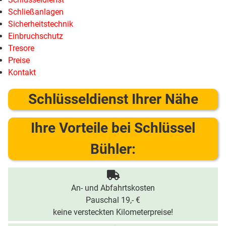
Schließanlagen
Sicherheitstechnik
Einbruchschutz
Tresore
Preise
Kontakt
Schlüsseldienst Ihrer Nähe
Ihre Vorteile bei Schlüssel
Bühler:
An- und Abfahrtskosten
Pauschal 19,- €
keine versteckten Kilometerpreise!