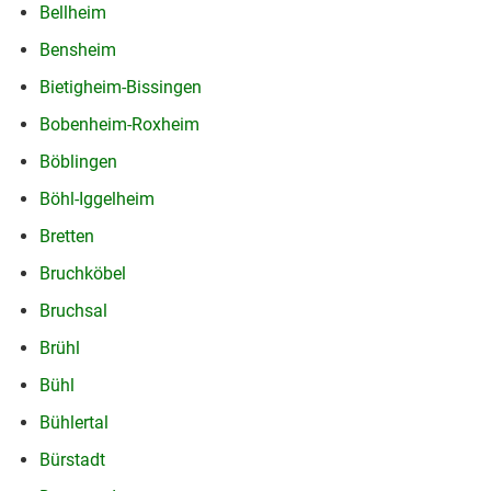
Bellheim
Bensheim
Bietigheim-Bissingen
Bobenheim-Roxheim
Böblingen
Böhl-Iggelheim
Bretten
Bruchköbel
Bruchsal
Brühl
Bühl
Bühlertal
Bürstadt