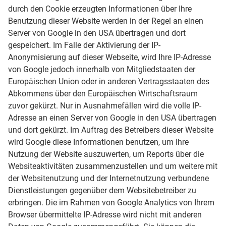
durch den Cookie erzeugten Informationen über Ihre
Benutzung dieser Website werden in der Regel an einen
Server von Google in den USA übertragen und dort
gespeichert. Im Falle der Aktivierung der IP-
Anonymisierung auf dieser Webseite, wird Ihre IP-Adresse
von Google jedoch innerhalb von Mitgliedstaaten der
Europäischen Union oder in anderen Vertragsstaaten des
Abkommens über den Europäischen Wirtschaftsraum
zuvor gekürzt. Nur in Ausnahmefällen wird die volle IP-
Adresse an einen Server von Google in den USA übertragen
und dort gekürzt. Im Auftrag des Betreibers dieser Website
wird Google diese Informationen benutzen, um Ihre
Nutzung der Website auszuwerten, um Reports über die
Websiteaktivitäten zusammenzustellen und um weitere mit
der Websitenutzung und der Internetnutzung verbundene
Dienstleistungen gegenüber dem Websitebetreiber zu
erbringen. Die im Rahmen von Google Analytics von Ihrem
Browser übermittelte IP-Adresse wird nicht mit anderen