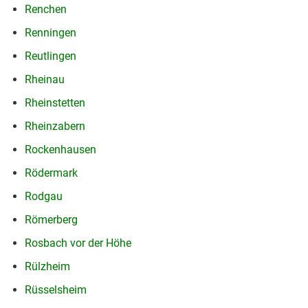
Renchen
Renningen
Reutlingen
Rheinau
Rheinstetten
Rheinzabern
Rockenhausen
Rödermark
Rodgau
Römerberg
Rosbach vor der Höhe
Rülzheim
Rüsselsheim