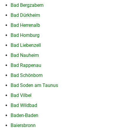
Bad Bergzabern
Bad Dürkheim
Bad Herrenalb
Bad Homburg
Bad Liebenzell
Bad Nauheim
Bad Rappenau
Bad Schönborn
Bad Soden am Taunus
Bad Vilbel
Bad Wildbad
Baden-Baden
Baiersbronn