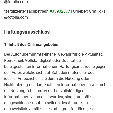
@fotolia.com
"zertifizierter fachbetrieb"
#33932877
| Urheber: GrafKoks
@fotolia.com
Haftungsausschluss
1. Inhalt des Onlineangebotes
Der Autor übernimmt keinerlei Gewähr für die Aktualität,
Korrektheit, Vollständigkeit oder Qualität der
bereitgestellten Informationen. Haftungsansprüche gegen
den Autor, welche sich auf Schäden materieller oder
ideeller Art beziehen, die durch die Nutzung oder
Nichtnutzung der dargebotenen Informationen bzw. durch
die Nutzung fehlerhafter und unvollständiger
Informationen verursacht wurden, sind grundsätzlich
ausgeschlossen, sofern seitens des Autors kein
nachweislich vorsätzliches oder grob fahrlässiges