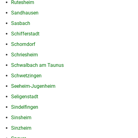
Rutesheim
Sandhausen
Sasbach
Schifferstadt
Schorndorf
Schriesheim
Schwalbach am Taunus
Schwetzingen
Seeheim-Jugenheim
Seligenstadt
Sindelfingen
Sinsheim
Sinzheim