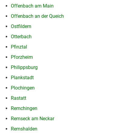
Offenbach am Main
Offenbach an der Queich
Ostfildern
Otterbach
Pfinztal
Pforzheim
Philippsburg
Plankstadt
Plochingen
Rastatt
Remchingen
Remseck am Neckar
Remshalden