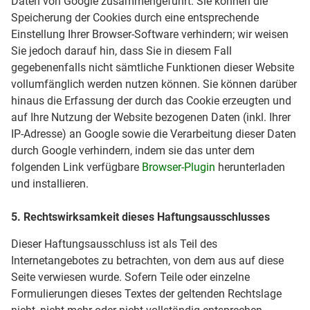
Daten von Google zusammengeführt. Sie können die
Speicherung der Cookies durch eine entsprechende
Einstellung Ihrer Browser-Software verhindern; wir weisen
Sie jedoch darauf hin, dass Sie in diesem Fall
gegebenenfalls nicht sämtliche Funktionen dieser Website
vollumfänglich werden nutzen können. Sie können darüber
hinaus die Erfassung der durch das Cookie erzeugten und
auf Ihre Nutzung der Website bezogenen Daten (inkl. Ihrer
IP-Adresse) an Google sowie die Verarbeitung dieser Daten
durch Google verhindern, indem sie das unter dem
folgenden Link verfügbare
Browser-Plugin
herunterladen
und installieren.
5. Rechtswirksamkeit dieses Haftungsausschlusses
Dieser Haftungsausschluss ist als Teil des
Internetangebotes zu betrachten, von dem aus auf diese
Seite verwiesen wurde. Sofern Teile oder einzelne
Formulierungen dieses Textes der geltenden Rechtslage