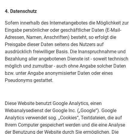
4. Datenschutz
Sofern innerhalb des Internetangebotes die Möglichkeit zur
Eingabe persönlicher oder geschäftlicher Daten (E-Mail-
Adressen, Namen, Anschriften) besteht, so erfolgt die
Preisgabe dieser Daten seitens des Nutzers auf
ausdrücklich freiwilliger Basis. Die Inanspruchnahme und
Bezahlung aller angebotenen Dienste ist - soweit technisch
möglich und zumutbar - auch ohne Angabe solcher Daten
bzw. unter Angabe anonymisierter Daten oder eines
Pseudonyms gestattet.
Diese Website benutzt Google Analytics, einen
Webanalysedienst der Google Inc. („Google“). Google
Analytics verwendet sog. „Cookies“, Textdateien, die auf
Ihrem Computer gespeichert werden und die eine Analyse
der Benutzung der Website durch Sie ermöglichen. Die