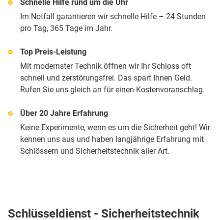
Schnelle Hilfe rund um die Uhr
Im Notfall garantieren wir schnelle Hilfe – 24 Stunden
pro Tag, 365 Tage im Jahr.
Top Preis-Leistung
Mit modernster Technik öffnen wir Ihr Schloss oft
schnell und zerstörungsfrei. Das spart Ihnen Geld.
Rufen Sie uns gleich an für einen Kostenvoranschlag.
Über 20 Jahre Erfahrung
Keine Experimente, wenn es um die Sicherheit geht! Wir
kennen uns aus und haben langjährige Erfahrung mit
Schlössern und Sicherheitstechnik aller Art.
Schlüsseldienst - Sicherheitstechnik