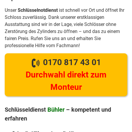
Unser
Schlüsselnotdienst
ist schnell vor Ort und öffnet Ihr
Schloss zuverlässig. Dank unserer erstklassigen
Ausstattung sind wir in der Lage, viele Schlösser ohne
Zerstörung des Zylinders zu öffnen – und das zu einem
fairen Preis. Rufen Sie uns an und erhalten Sie
professionelle Hilfe vom Fachmann!
0170 817 43 01
Durchwahl direkt zum
Monteur
Schlüsseldienst
Bühler
– kompetent und
erfahren