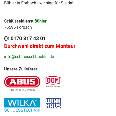
Bühler in Forbach - wir sind für Sie da!
Schlüsseldienst
Bühler
76596 Forbach
0170 817 43 01
Durchwahl direkt zum Monteur
info@schluessel-buehler.de
Unsere Zulieferer: