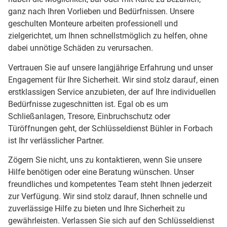
ganz nach Ihren Vorlieben und Bedürfnissen. Unsere
geschulten Monteure arbeiten professionell und
zielgerichtet, um Ihnen schnellstmöglich zu helfen, ohne
dabei unnötige Schäden zu verursachen.
Vertrauen Sie auf unsere langjährige Erfahrung und unser
Engagement für Ihre Sicherheit. Wir sind stolz darauf, einen
erstklassigen Service anzubieten, der auf Ihre individuellen
Bedürfnisse zugeschnitten ist. Egal ob es um
Schließanlagen, Tresore, Einbruchschutz oder
Türöffnungen geht, der Schlüsseldienst Bühler in Forbach
ist Ihr verlässlicher Partner.
Zögern Sie nicht, uns zu kontaktieren, wenn Sie unsere
Hilfe benötigen oder eine Beratung wünschen. Unser
freundliches und kompetentes Team steht Ihnen jederzeit
zur Verfügung. Wir sind stolz darauf, Ihnen schnelle und
zuverlässige Hilfe zu bieten und Ihre Sicherheit zu
gewährleisten. Verlassen Sie sich auf den Schlüsseldienst