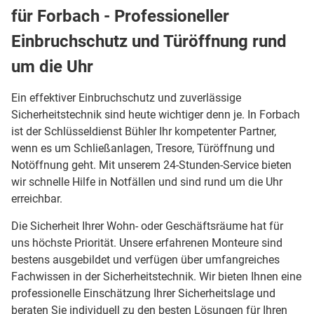
für Forbach - Professioneller
Einbruchschutz und Türöffnung rund
um die Uhr
Ein effektiver Einbruchschutz und zuverlässige
Sicherheitstechnik sind heute wichtiger denn je. In Forbach
ist der Schlüsseldienst Bühler Ihr kompetenter Partner,
wenn es um Schließanlagen, Tresore, Türöffnung und
Notöffnung geht. Mit unserem 24-Stunden-Service bieten
wir schnelle Hilfe in Notfällen und sind rund um die Uhr
erreichbar.
Die Sicherheit Ihrer Wohn- oder Geschäftsräume hat für
uns höchste Priorität. Unsere erfahrenen Monteure sind
bestens ausgebildet und verfügen über umfangreiches
Fachwissen in der Sicherheitstechnik. Wir bieten Ihnen eine
professionelle Einschätzung Ihrer Sicherheitslage und
beraten Sie individuell zu den besten Lösungen für Ihren