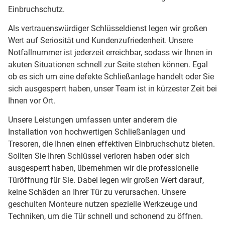
Einbruchschutz.
Als vertrauenswürdiger Schlüsseldienst legen wir großen
Wert auf Seriosität und Kundenzufriedenheit. Unsere
Notfallnummer ist jederzeit erreichbar, sodass wir Ihnen in
akuten Situationen schnell zur Seite stehen können. Egal
ob es sich um eine defekte Schließanlage handelt oder Sie
sich ausgesperrt haben, unser Team ist in kürzester Zeit bei
Ihnen vor Ort.
Unsere Leistungen umfassen unter anderem die
Installation von hochwertigen Schließanlagen und
Tresoren, die Ihnen einen effektiven Einbruchschutz bieten.
Sollten Sie Ihren Schlüssel verloren haben oder sich
ausgesperrt haben, übernehmen wir die professionelle
Türöffnung für Sie. Dabei legen wir großen Wert darauf,
keine Schäden an Ihrer Tür zu verursachen. Unsere
geschulten Monteure nutzen spezielle Werkzeuge und
Techniken, um die Tür schnell und schonend zu öffnen.