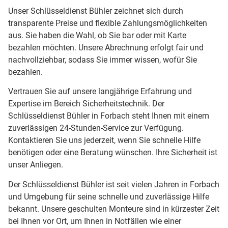
Unser Schlüsseldienst Bühler zeichnet sich durch
transparente Preise und flexible Zahlungsmöglichkeiten
aus. Sie haben die Wahl, ob Sie bar oder mit Karte
bezahlen möchten. Unsere Abrechnung erfolgt fair und
nachvollziehbar, sodass Sie immer wissen, wofür Sie
bezahlen.
Vertrauen Sie auf unsere langjährige Erfahrung und
Expertise im Bereich Sicherheitstechnik. Der
Schlüsseldienst Bühler in Forbach steht Ihnen mit einem
zuverlässigen 24-Stunden-Service zur Verfügung.
Kontaktieren Sie uns jederzeit, wenn Sie schnelle Hilfe
benötigen oder eine Beratung wünschen. Ihre Sicherheit ist
unser Anliegen.
Der Schlüsseldienst Bühler ist seit vielen Jahren in Forbach
und Umgebung für seine schnelle und zuverlässige Hilfe
bekannt. Unsere geschulten Monteure sind in kürzester Zeit
bei Ihnen vor Ort, um Ihnen in Notfällen wie einer