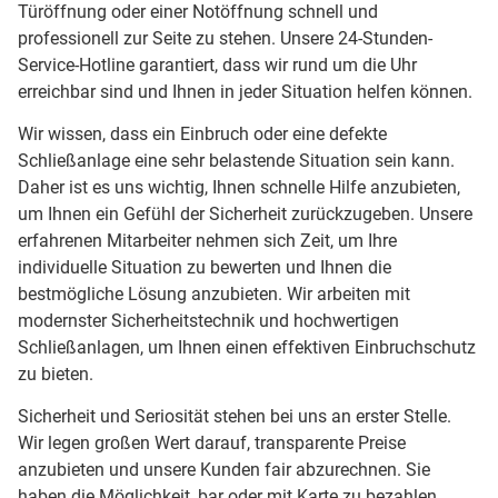
Türöffnung oder einer Notöffnung schnell und
professionell zur Seite zu stehen. Unsere 24-Stunden-
Service-Hotline garantiert, dass wir rund um die Uhr
erreichbar sind und Ihnen in jeder Situation helfen können.
Wir wissen, dass ein Einbruch oder eine defekte
Schließanlage eine sehr belastende Situation sein kann.
Daher ist es uns wichtig, Ihnen schnelle Hilfe anzubieten,
um Ihnen ein Gefühl der Sicherheit zurückzugeben. Unsere
erfahrenen Mitarbeiter nehmen sich Zeit, um Ihre
individuelle Situation zu bewerten und Ihnen die
bestmögliche Lösung anzubieten. Wir arbeiten mit
modernster Sicherheitstechnik und hochwertigen
Schließanlagen, um Ihnen einen effektiven Einbruchschutz
zu bieten.
Sicherheit und Seriosität stehen bei uns an erster Stelle.
Wir legen großen Wert darauf, transparente Preise
anzubieten und unsere Kunden fair abzurechnen. Sie
haben die Möglichkeit, bar oder mit Karte zu bezahlen,