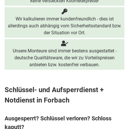
keine versteckten Kilometerpreise!
Wir kalkulieren immer kundenfreundlich - dies ist
allerdings auch abhängig vom Sicherheitsstandard bzw.
der Situation vor Ort.
Unsere Monteure sind immer bestens ausgestattet -
deutsche Qualitätsware, die wir zu Vorteilspreisen
anbieten bzw. kostenfrei verbauen.
Schlüssel- und Aufsperrdienst +
Notdienst in Forbach
Ausgesperrt? Schlüssel verloren? Schloss
kaputt?