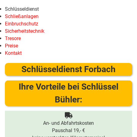
Schlüsseldienst
Schließanlagen
Einbruchschutz
Sicherheitstechnik
Tresore
Preise
Kontakt
Schlüsseldienst Forbach
Ihre Vorteile bei Schlüssel
Bühler:
An- und Abfahrtskosten
Pauschal 19,- €