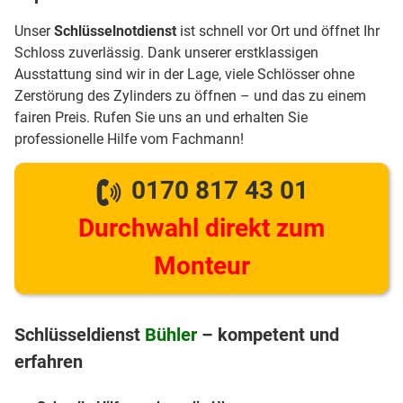
Unser
Schlüsselnotdienst
ist schnell vor Ort und öffnet Ihr
Schloss zuverlässig. Dank unserer erstklassigen
Ausstattung sind wir in der Lage, viele Schlösser ohne
Zerstörung des Zylinders zu öffnen – und das zu einem
fairen Preis. Rufen Sie uns an und erhalten Sie
professionelle Hilfe vom Fachmann!
0170 817 43 01
Durchwahl direkt zum
Monteur
Schlüsseldienst
Bühler
– kompetent und
erfahren