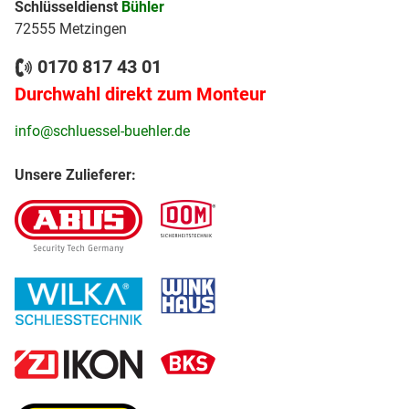
Schlüsseldienst
Bühler
72555 Metzingen
0170 817 43 01
Durchwahl direkt zum Monteur
info@schluessel-buehler.de
Unsere Zulieferer: