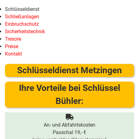
Schlüsseldienst
Schließanlagen
Einbruchschutz
Sicherheitstechnik
Tresore
Preise
Kontakt
Schlüsseldienst Metzingen
Ihre Vorteile bei Schlüssel
Bühler:
An- und Abfahrtskosten
Pauschal 19,- €