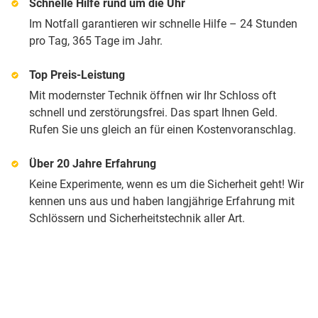
Schnelle Hilfe rund um die Uhr
Im Notfall garantieren wir schnelle Hilfe – 24 Stunden
pro Tag, 365 Tage im Jahr.
Top Preis-Leistung
Mit modernster Technik öffnen wir Ihr Schloss oft
schnell und zerstörungsfrei. Das spart Ihnen Geld.
Rufen Sie uns gleich an für einen Kostenvoranschlag.
Über 20 Jahre Erfahrung
Keine Experimente, wenn es um die Sicherheit geht! Wir
kennen uns aus und haben langjährige Erfahrung mit
Schlössern und Sicherheitstechnik aller Art.