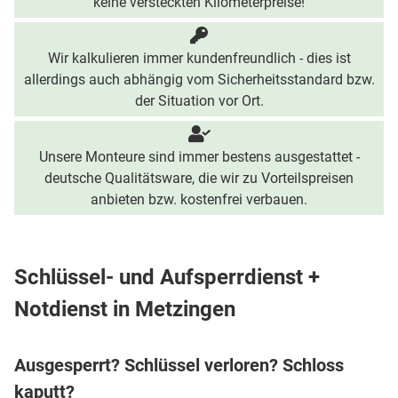
keine versteckten Kilometerpreise!
Wir kalkulieren immer kundenfreundlich - dies ist
allerdings auch abhängig vom Sicherheitsstandard bzw.
der Situation vor Ort.
Unsere Monteure sind immer bestens ausgestattet -
deutsche Qualitätsware, die wir zu Vorteilspreisen
anbieten bzw. kostenfrei verbauen.
Schlüssel- und Aufsperrdienst +
Notdienst in Metzingen
Ausgesperrt? Schlüssel verloren? Schloss
kaputt?