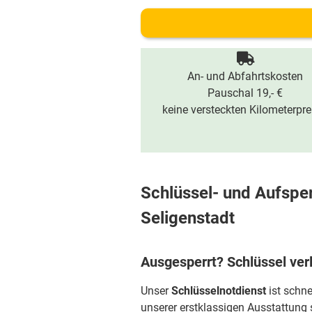
An- und Abfahrtskosten
Pauschal 19,- €
keine versteckten Kilometerpre
Schlüssel- und Aufsper
Seligenstadt
Ausgesperrt? Schlüssel ver
Unser
Schlüsselnotdienst
ist schne
unserer erstklassigen Ausstattung 