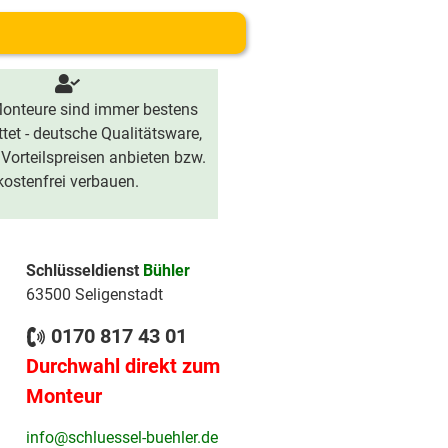
onteure sind immer bestens
tet - deutsche Qualitätsware,
 Vorteilspreisen anbieten bzw.
kostenfrei verbauen.
Schlüsseldienst
Bühler
63500 Seligenstadt
0170 817 43 01
Durchwahl direkt zum
Monteur
info@schluessel-buehler.de