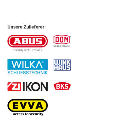
Unsere Zulieferer: