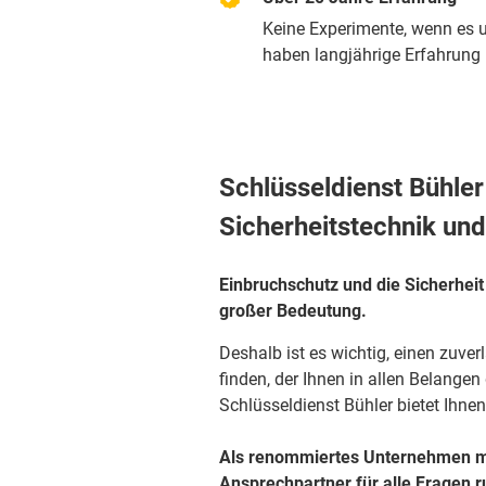
Keine Experimente, wenn es u
haben langjährige Erfahrung m
Schlüsseldienst Bühler 
Sicherheitstechnik und
Einbruchschutz und die Sicherhei
großer Bedeutung.
Deshalb ist es wichtig, einen zuve
finden, der Ihnen in allen Belangen
Schlüsseldienst Bühler bietet Ihne
Als renommiertes Unternehmen mit
Ansprechpartner für alle Fragen 