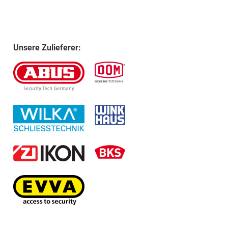
Unsere Zulieferer: