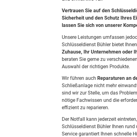
Vertrauen Sie auf den Schlüsseldi
Sicherheit und den Schutz Ihres 
lassen Sie sich von unserer Kom
Unsere Leistungen umfassen jedoc
Schlüsseldienst Bühler bietet Ihne
Zuhause, Ihr Unternehmen oder 
beraten Sie gerne zu verschiedenen
Auswahl der richtigen Produkte.
Wir führen auch
Reparaturen an d
Schließanlage nicht mehr einwandfr
sind wir zur Stelle, um das Probl
nötige Fachwissen und die erforde
effizient zu reparieren.
Der Notfall kann jederzeit eintrete
Schlüsseldienst Bühler Ihnen rund 
Service garantiert Ihnen schnelle H