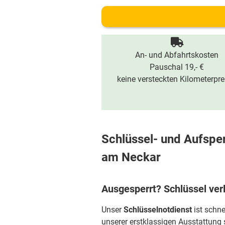
An- und Abfahrtskosten
Pauschal 19,- €
keine versteckten Kilometerpre
Schlüssel- und Aufsper
am Neckar
Ausgesperrt? Schlüssel ver
Unser
Schlüsselnotdienst
ist schne
unserer erstklassigen Ausstattung 