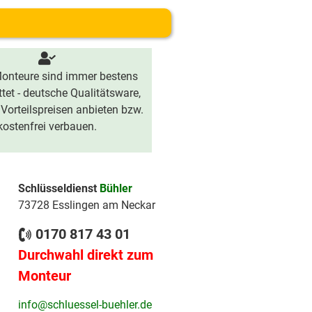
onteure sind immer bestens
tet - deutsche Qualitätsware,
 Vorteilspreisen anbieten bzw.
kostenfrei verbauen.
Schlüsseldienst
Bühler
73728 Esslingen am Neckar
0170 817 43 01
Durchwahl direkt zum
Monteur
info@schluessel-buehler.de