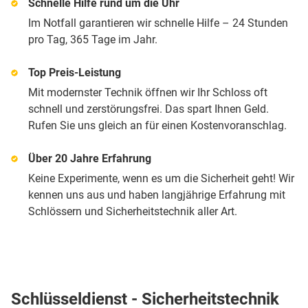
Schnelle Hilfe rund um die Uhr
Im Notfall garantieren wir schnelle Hilfe – 24 Stunden
pro Tag, 365 Tage im Jahr.
Top Preis-Leistung
Mit modernster Technik öffnen wir Ihr Schloss oft
schnell und zerstörungsfrei. Das spart Ihnen Geld.
Rufen Sie uns gleich an für einen Kostenvoranschlag.
Über 20 Jahre Erfahrung
Keine Experimente, wenn es um die Sicherheit geht! Wir
kennen uns aus und haben langjährige Erfahrung mit
Schlössern und Sicherheitstechnik aller Art.
Schlüsseldienst - Sicherheitstechnik