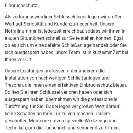
Einbruchschutz.
Als vertrauenswürdiger Schlüsseldienst legen wir großen
Wert auf Seriosität und Kundenzufriedenheit. Unsere
Notfallnummer ist jederzeit erreichbar, sodass wir Ihnen in
akuten Situationen schnell zur Seite stehen können. Egal
ob es sich um eine defekte Schließanlage handelt oder Sie
sich ausgesperrt haben, unser Team ist in kürzester Zeit bei
Ihnen vor Ort.
Unsere Leistungen umfassen unter anderem die
Installation von hochwertigen Schließanlagen und
Tresoren, die Ihnen einen effektiven Einbruchschutz bieten.
Sollten Sie Ihren Schlüssel verloren haben oder sich
ausgesperrt haben, übernehmen wir die professionelle
Türöffnung für Sie. Dabei legen wir großen Wert darauf,
keine Schäden an Ihrer Tür zu verursachen. Unsere
geschulten Monteure nutzen spezielle Werkzeuge und
Techniken, um die Tür schnell und schonend zu öffnen.