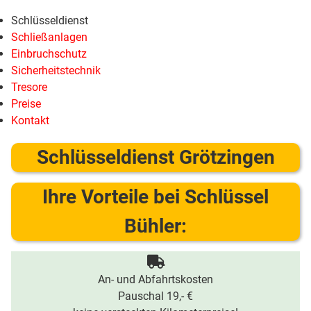
Schlüsseldienst
Schließanlagen
Einbruchschutz
Sicherheitstechnik
Tresore
Preise
Kontakt
Schlüsseldienst Grötzingen
Ihre Vorteile bei Schlüssel
Bühler:
An- und Abfahrtskosten
Pauschal 19,- €