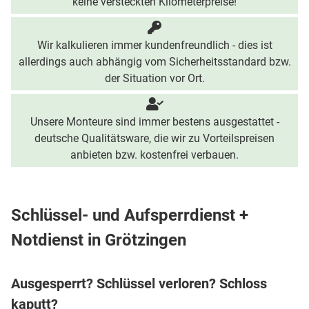
keine versteckten Kilometerpreise!
Wir kalkulieren immer kundenfreundlich - dies ist
allerdings auch abhängig vom Sicherheitsstandard bzw.
der Situation vor Ort.
Unsere Monteure sind immer bestens ausgestattet -
deutsche Qualitätsware, die wir zu Vorteilspreisen
anbieten bzw. kostenfrei verbauen.
Schlüssel- und Aufsperrdienst +
Notdienst in Grötzingen
Ausgesperrt? Schlüssel verloren? Schloss
kaputt?