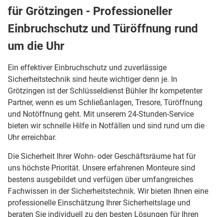
für Grötzingen - Professioneller
Einbruchschutz und Türöffnung rund
um die Uhr
Ein effektiver Einbruchschutz und zuverlässige
Sicherheitstechnik sind heute wichtiger denn je. In
Grötzingen ist der Schlüsseldienst Bühler Ihr kompetenter
Partner, wenn es um Schließanlagen, Tresore, Türöffnung
und Notöffnung geht. Mit unserem 24-Stunden-Service
bieten wir schnelle Hilfe in Notfällen und sind rund um die
Uhr erreichbar.
Die Sicherheit Ihrer Wohn- oder Geschäftsräume hat für
uns höchste Priorität. Unsere erfahrenen Monteure sind
bestens ausgebildet und verfügen über umfangreiches
Fachwissen in der Sicherheitstechnik. Wir bieten Ihnen eine
professionelle Einschätzung Ihrer Sicherheitslage und
beraten Sie individuell zu den besten Lösungen für Ihren