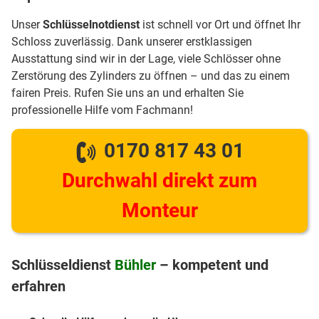
Unser
Schlüsselnotdienst
ist schnell vor Ort und öffnet Ihr
Schloss zuverlässig. Dank unserer erstklassigen
Ausstattung sind wir in der Lage, viele Schlösser ohne
Zerstörung des Zylinders zu öffnen – und das zu einem
fairen Preis. Rufen Sie uns an und erhalten Sie
professionelle Hilfe vom Fachmann!
0170 817 43 01
Durchwahl direkt zum
Monteur
Schlüsseldienst
Bühler
– kompetent und
erfahren