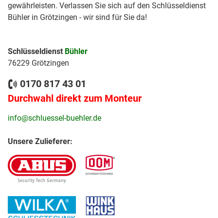
gewährleisten. Verlassen Sie sich auf den Schlüsseldienst
Bühler in Grötzingen - wir sind für Sie da!
Schlüsseldienst
Bühler
76229 Grötzingen
0170 817 43 01
Durchwahl direkt zum Monteur
info@schluessel-buehler.de
Unsere Zulieferer: