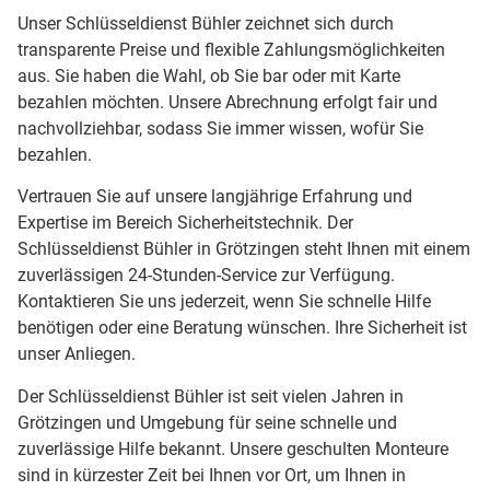
Unser Schlüsseldienst Bühler zeichnet sich durch
transparente Preise und flexible Zahlungsmöglichkeiten
aus. Sie haben die Wahl, ob Sie bar oder mit Karte
bezahlen möchten. Unsere Abrechnung erfolgt fair und
nachvollziehbar, sodass Sie immer wissen, wofür Sie
bezahlen.
Vertrauen Sie auf unsere langjährige Erfahrung und
Expertise im Bereich Sicherheitstechnik. Der
Schlüsseldienst Bühler in Grötzingen steht Ihnen mit einem
zuverlässigen 24-Stunden-Service zur Verfügung.
Kontaktieren Sie uns jederzeit, wenn Sie schnelle Hilfe
benötigen oder eine Beratung wünschen. Ihre Sicherheit ist
unser Anliegen.
Der Schlüsseldienst Bühler ist seit vielen Jahren in
Grötzingen und Umgebung für seine schnelle und
zuverlässige Hilfe bekannt. Unsere geschulten Monteure
sind in kürzester Zeit bei Ihnen vor Ort, um Ihnen in