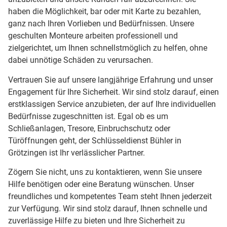
haben die Möglichkeit, bar oder mit Karte zu bezahlen,
ganz nach Ihren Vorlieben und Bedürfnissen. Unsere
geschulten Monteure arbeiten professionell und
zielgerichtet, um Ihnen schnellstmöglich zu helfen, ohne
dabei unnötige Schäden zu verursachen.
Vertrauen Sie auf unsere langjährige Erfahrung und unser
Engagement für Ihre Sicherheit. Wir sind stolz darauf, einen
erstklassigen Service anzubieten, der auf Ihre individuellen
Bedürfnisse zugeschnitten ist. Egal ob es um
Schließanlagen, Tresore, Einbruchschutz oder
Türöffnungen geht, der Schlüsseldienst Bühler in
Grötzingen ist Ihr verlässlicher Partner.
Zögern Sie nicht, uns zu kontaktieren, wenn Sie unsere
Hilfe benötigen oder eine Beratung wünschen. Unser
freundliches und kompetentes Team steht Ihnen jederzeit
zur Verfügung. Wir sind stolz darauf, Ihnen schnelle und
zuverlässige Hilfe zu bieten und Ihre Sicherheit zu