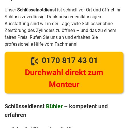
Unser
Schlüsselnotdienst
ist schnell vor Ort und öffnet Ihr
Schloss zuverlässig. Dank unserer erstklassigen
Ausstattung sind wir in der Lage, viele Schlösser ohne
Zerstörung des Zylinders zu öffnen – und das zu einem
fairen Preis. Rufen Sie uns an und erhalten Sie
professionelle Hilfe vom Fachmann!
0170 817 43 01
Durchwahl direkt zum
Monteur
Schlüsseldienst
Bühler
– kompetent und
erfahren