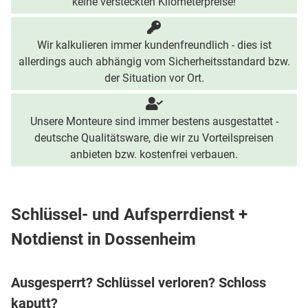
keine versteckten Kilometerpreise!
Wir kalkulieren immer kundenfreundlich - dies ist
allerdings auch abhängig vom Sicherheitsstandard bzw.
der Situation vor Ort.
Unsere Monteure sind immer bestens ausgestattet -
deutsche Qualitätsware, die wir zu Vorteilspreisen
anbieten bzw. kostenfrei verbauen.
Schlüssel- und Aufsperrdienst +
Notdienst in Dossenheim
Ausgesperrt? Schlüssel verloren? Schloss
kaputt?