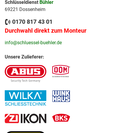
Schlüsseldienst
Bühler
69221 Dossenheim
0170 817 43 01
Durchwahl direkt zum Monteur
info@schluessel-buehler.de
Unsere Zulieferer: