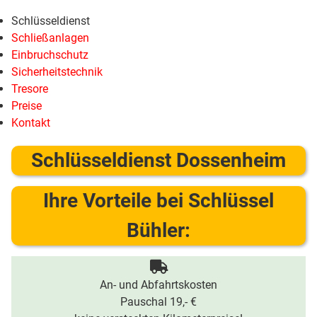
Schlüsseldienst
Schließanlagen
Einbruchschutz
Sicherheitstechnik
Tresore
Preise
Kontakt
Schlüsseldienst Dossenheim
Ihre Vorteile bei Schlüssel
Bühler:
An- und Abfahrtskosten
Pauschal 19,- €