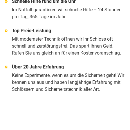
Schnelle Hilfe rund um die Uhr
Im Notfall garantieren wir schnelle Hilfe – 24 Stunden
pro Tag, 365 Tage im Jahr.
Top Preis-Leistung
Mit modernster Technik öffnen wir Ihr Schloss oft
schnell und zerstörungsfrei. Das spart Ihnen Geld.
Rufen Sie uns gleich an für einen Kostenvoranschlag.
Über 20 Jahre Erfahrung
Keine Experimente, wenn es um die Sicherheit geht! Wir
kennen uns aus und haben langjährige Erfahrung mit
Schlössern und Sicherheitstechnik aller Art.