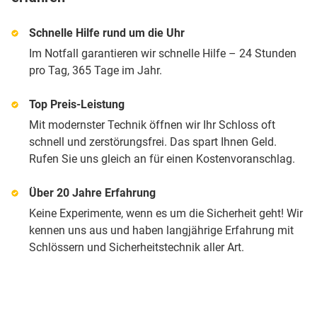
Schnelle Hilfe rund um die Uhr
Im Notfall garantieren wir schnelle Hilfe – 24 Stunden
pro Tag, 365 Tage im Jahr.
Top Preis-Leistung
Mit modernster Technik öffnen wir Ihr Schloss oft
schnell und zerstörungsfrei. Das spart Ihnen Geld.
Rufen Sie uns gleich an für einen Kostenvoranschlag.
Über 20 Jahre Erfahrung
Keine Experimente, wenn es um die Sicherheit geht! Wir
kennen uns aus und haben langjährige Erfahrung mit
Schlössern und Sicherheitstechnik aller Art.