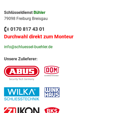
Schlüsseldienst
Bühler
79098 Freiburg Breisgau
0170 817 43 01
Durchwahl direkt zum Monteur
info@schluessel-buehler.de
Unsere Zulieferer: