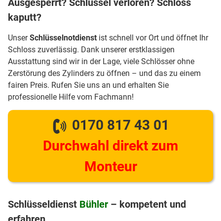
Ausgesperrt? Schlüssel verloren? Schloss
kaputt?
Unser
Schlüsselnotdienst
ist schnell vor Ort und öffnet Ihr
Schloss zuverlässig. Dank unserer erstklassigen
Ausstattung sind wir in der Lage, viele Schlösser ohne
Zerstörung des Zylinders zu öffnen – und das zu einem
fairen Preis. Rufen Sie uns an und erhalten Sie
professionelle Hilfe vom Fachmann!
0170 817 43 01
Durchwahl direkt zum
Monteur
Schlüsseldienst
Bühler
– kompetent und
erfahren