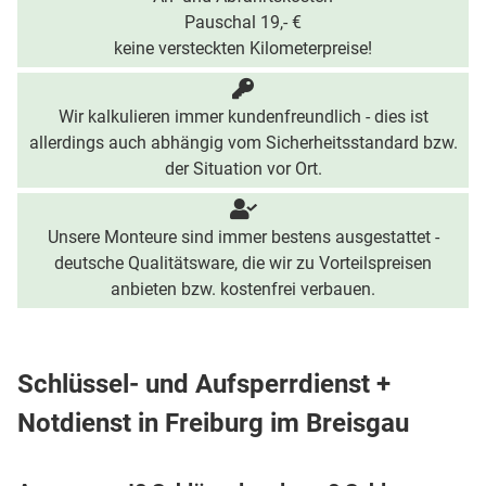
Pauschal 19,- €
keine versteckten Kilometerpreise!
Wir kalkulieren immer kundenfreundlich - dies ist
allerdings auch abhängig vom Sicherheitsstandard bzw.
der Situation vor Ort.
Unsere Monteure sind immer bestens ausgestattet -
deutsche Qualitätsware, die wir zu Vorteilspreisen
anbieten bzw. kostenfrei verbauen.
Schlüssel- und Aufsperrdienst +
Notdienst in Freiburg im Breisgau