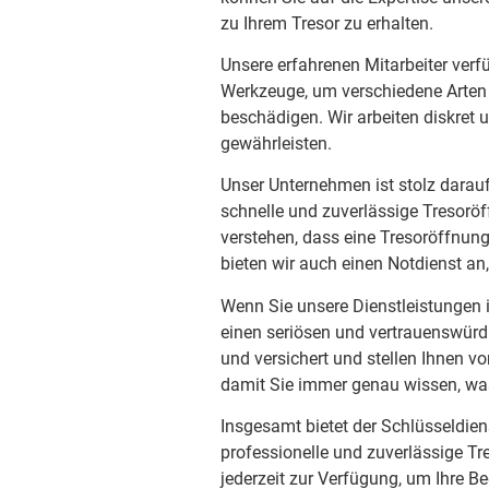
zu Ihrem Tresor zu erhalten.
Unsere erfahrenen Mitarbeiter verf
Werkzeuge, um verschiedene Arten 
beschädigen. Wir arbeiten diskret 
gewährleisten.
Unser Unternehmen ist stolz darau
schnelle und zuverlässige Tresoröf
verstehen, dass eine Tresoröffnung
bieten wir auch einen Notdienst an
Wenn Sie unsere Dienstleistungen 
einen seriösen und vertrauenswürdig
und versichert und stellen Ihnen vo
damit Sie immer genau wissen, wa
Insgesamt bietet der Schlüsseldien
professionelle und zuverlässige Tr
jederzeit zur Verfügung, um Ihre Be