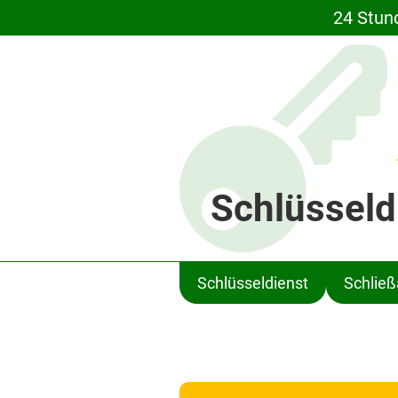
24 Stun
Schlüsseld
Schlüsseldienst
Schlie