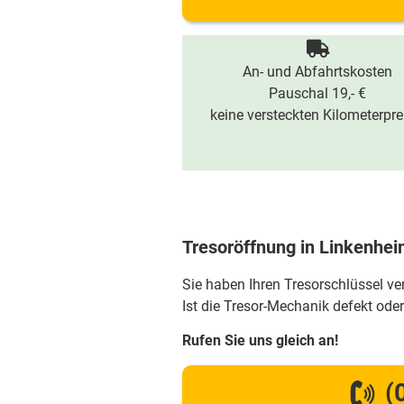
An- und Abfahrtskosten
Pauschal 19,- €
keine versteckten Kilometerpre
Tresoröffnung in Linkenhe
Sie haben Ihren Tresorschlüssel v
Ist die Tresor-Mechanik defekt oder
Rufen Sie uns gleich an!
(